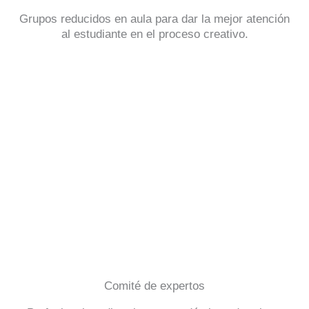
Grupos reducidos en aula para dar la mejor atención
al estudiante en el proceso creativo.
Comité de expertos