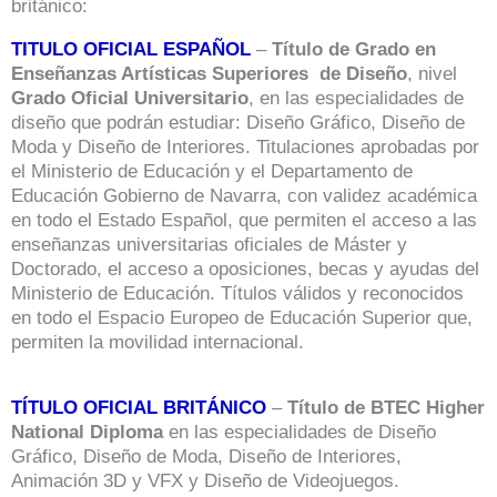
británico:
TITULO OFICIAL ESPAÑOL
–
Título de Grado en
Enseñanzas Artísticas Superiores de Diseño
, nivel
Grado Oficial Universitario
, en las especialidades de
diseño que podrán estudiar: Diseño Gráfico, Diseño de
Moda y Diseño de Interiores. Titulaciones aprobadas por
el Ministerio de Educación y el Departamento de
Educación Gobierno de Navarra, con validez académica
en todo el Estado Español, que permiten el acceso a las
enseñanzas universitarias oficiales de Máster y
Doctorado, el acceso a oposiciones, becas y ayudas del
Ministerio de Educación. Títulos válidos y reconocidos
en todo el Espacio Europeo de Educación Superior que,
permiten la movilidad internacional.
TÍTULO OFICIAL BRITÁNICO
–
Título de BTEC Higher
National Diploma
en las especialidades de Diseño
Gráfico, Diseño de Moda, Diseño de Interiores,
Animación 3D y VFX y Diseño de Videojuegos.