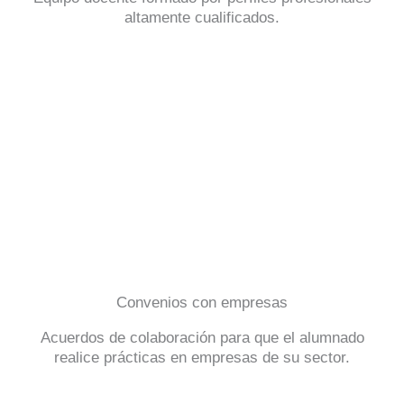
altamente cualificados.
Convenios con empresas
Acuerdos de colaboración para que el alumnado
realice prácticas en empresas de su sector.