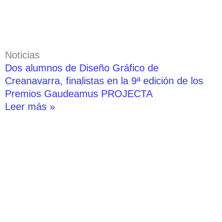
Noticias
Dos alumnos de Diseño Gráfico de
Creanavarra, finalistas en la 9ª edición de los
Premios Gaudeamus PROJECTA
Leer más »