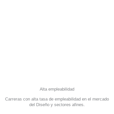
Alta empleabilidad
Carreras con alta tasa de empleabilidad en el mercado
del Diseño y sectores afines.