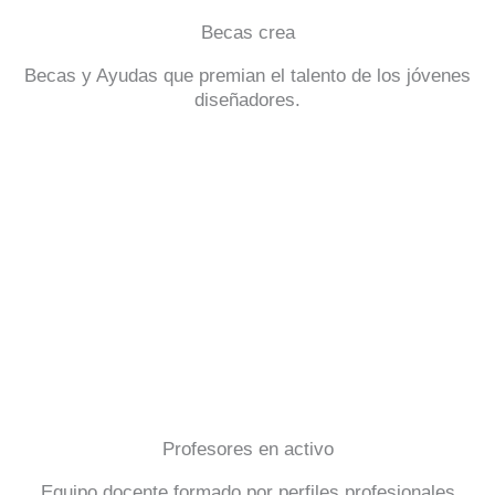
Becas crea
Becas y Ayudas que premian el talento de los jóvenes
diseñadores.
Profesores en activo
Equipo docente formado por perfiles profesionales