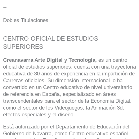
+
Dobles Titulaciones
CENTRO OFICIAL DE ESTUDIOS
SUPERIORES
Creanavarra Arte Digital y Tecnología,
es un centro
oficial de estudios superiores, cuenta con una trayectoria
educativa de 30 años de experiencia en la impartición de
Carreras oficiales. Su dimensión internacional lo ha
convertido en un Centro educativo de nivel universitario
de referencia en España, especializado en áreas
transcendentales para el sector de la Economía Digital,
como el sector de los Videojuegos, la Animación 3d,
efectos especiales y el diseño.
Está autorizado por el Departamento de Educación del
Gobierno de Navarra, como Centro educativo español