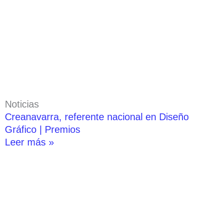
Noticias
Creanavarra, referente nacional en Diseño
Gráfico | Premios
Leer más »