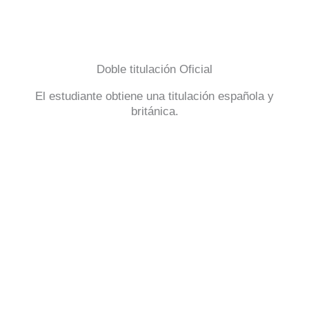
Doble titulación Oficial
El estudiante obtiene una titulación española y
británica.