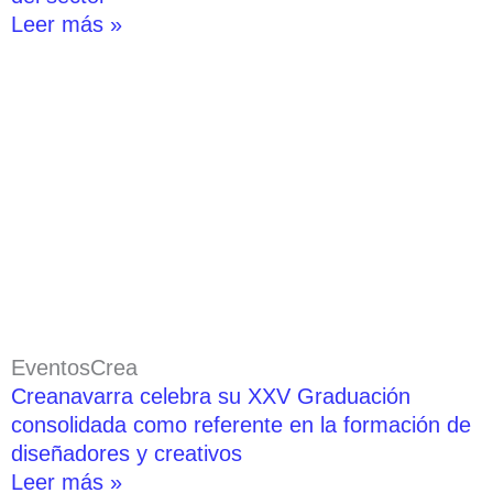
Leer más »
EventosCrea
Creanavarra celebra su XXV Graduación
consolidada como referente en la formación de
diseñadores y creativos
Leer más »