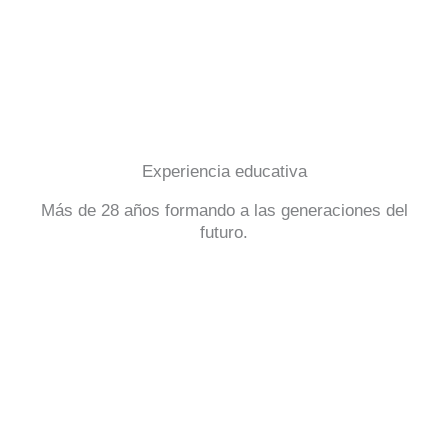
Experiencia educativa
Más de 28 años formando a las generaciones del
futuro.