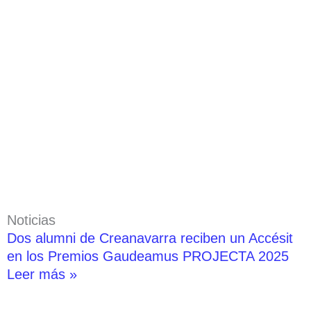
Noticias
Dos alumni de Creanavarra reciben un Accésit
en los Premios Gaudeamus PROJECTA 2025
Leer más »