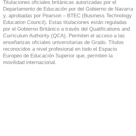
Titulaciones oficiales británicas autorizadas por el
Departamento de Educación por del Gobierno de Navarra
y, aprobadas por Pearson – BTEC (Business Technology
Education Council). Estas titulaciones están reguladas
por el Gobierno Británico a través del Qualifications and
Curriculum Authority (QCA). Permiten el acceso a las
enseñanzas oficiales universitarias de Grado. Títulos
reconocidos a nivel profesional en todo el Espacio
Europeo de Educación Superior que, permiten la
movilidad internacional.