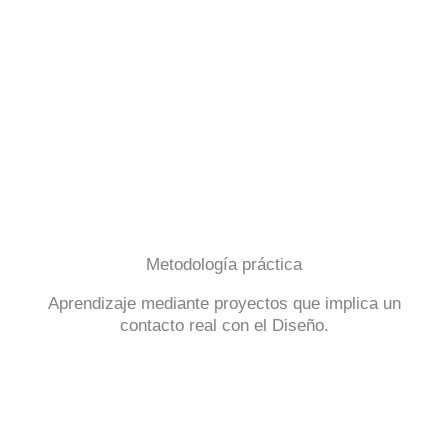
Metodología práctica
Aprendizaje mediante proyectos que implica un
contacto real con el Diseño.