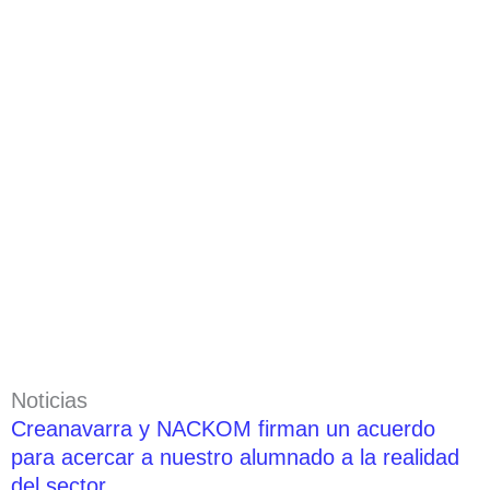
Noticias
Creanavarra y NACKOM firman un acuerdo
para acercar a nuestro alumnado a la realidad
del sector