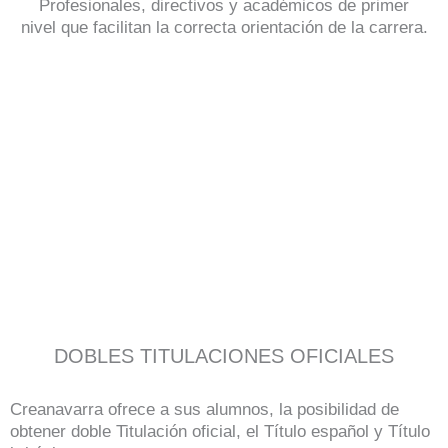
Profesionales, directivos y académicos de primer
nivel que facilitan la correcta orientación de la carrera.
DOBLES TITULACIONES OFICIALES
Creanavarra ofrece a sus alumnos, la posibilidad de
obtener doble Titulación oficial, el Título español y Título