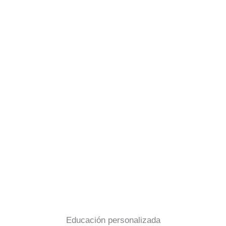
Educación personalizada