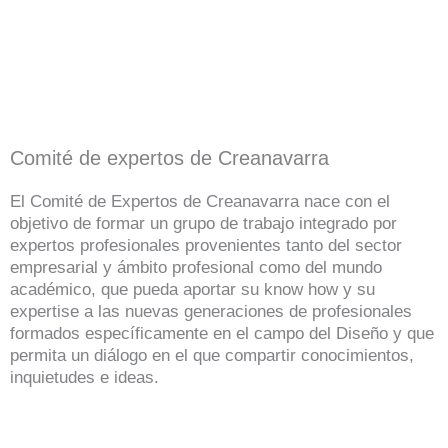
Comité de expertos de Creanavarra
El Comité de Expertos de Creanavarra nace con el
objetivo de formar un grupo de trabajo integrado por
expertos profesionales provenientes tanto del sector
empresarial y ámbito profesional como del mundo
académico, que pueda aportar su know how y su
expertise a las nuevas generaciones de profesionales
formados específicamente en el campo del Diseño y que
permita un diálogo en el que compartir conocimientos,
inquietudes e ideas.