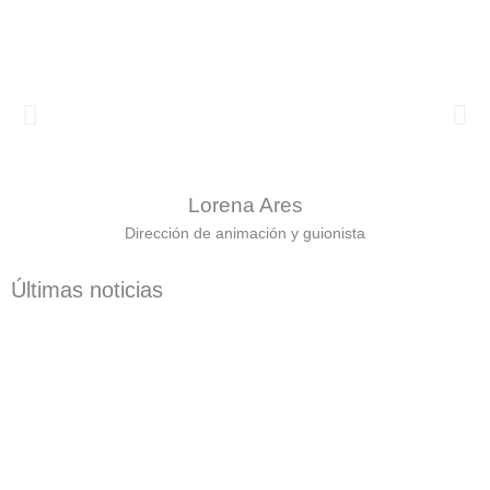
Lorena Ares
Dirección de animación y guionista
Últimas noticias