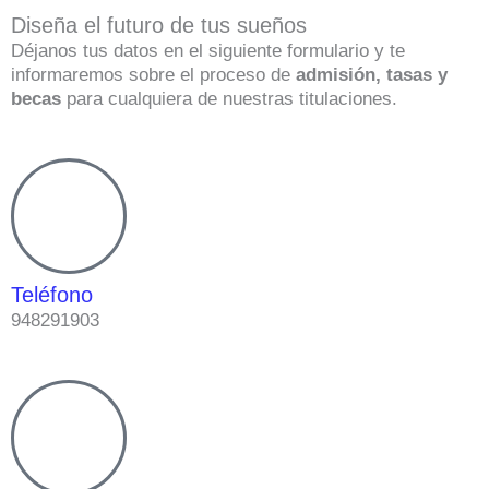
Diseña el futuro de tus sueños
Déjanos tus datos en el siguiente formulario y te
informaremos sobre el proceso de
admisión, tasas y
becas
para cualquiera de nuestras titulaciones.
Teléfono
948291903