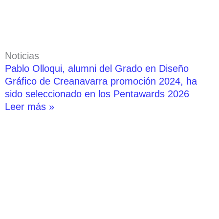
Noticias
Pablo Olloqui, alumni del Grado en Diseño
Gráfico de Creanavarra promoción 2024, ha
sido seleccionado en los Pentawards 2026
Leer más »