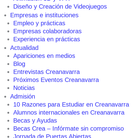
Diseño y Creación de Videojuegos
Empresas e instituciones
Empleo y prácticas
Empresas colaboradoras
Experiencia en prácticas
Actualidad
Apariciones en medios
Blog
Entrevistas Creanavarra
Próximos Eventos Creanavarra
Noticias
Admisión
10 Razones para Estudiar en Creanavarra
Alumnos internacionales en Creanavarra
Becas y Ayudas
Becas Crea – Infórmate sin compromiso
Jornada de Puertas Abiertas