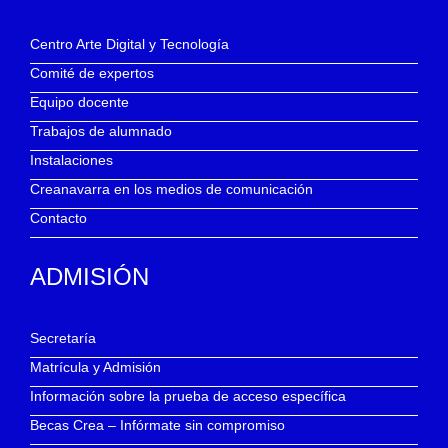
Centro Arte Digital y Tecnología
Comité de expertos
Equipo docente
Trabajos de alumnado
Instalaciones
Creanavarra en los medios de comunicación
Contacto
ADMISIÓN
Secretaría
Matrícula y Admisión
Información sobre la prueba de acceso específica
Becas Crea – Infórmate sin compromiso