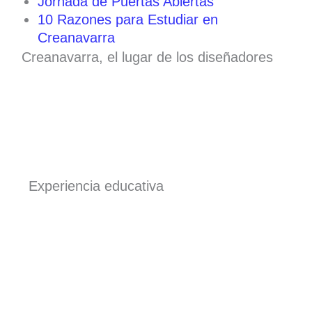
Jornada de Puertas Abiertas
10 Razones para Estudiar en
Creanavarra
Creanavarra, el lugar de los diseñadores
Experiencia educativa