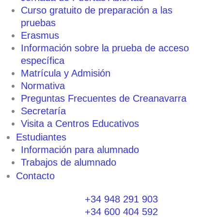
Curso gratuito de preparación a las
pruebas
Erasmus
Información sobre la prueba de acceso
específica
Matrícula y Admisión
Normativa
Preguntas Frecuentes de Creanavarra
Secretaría
Visita a Centros Educativos
Estudiantes
Información para alumnado
Trabajos de alumnado
Contacto
+34 948 291 903
+34 600 404 592