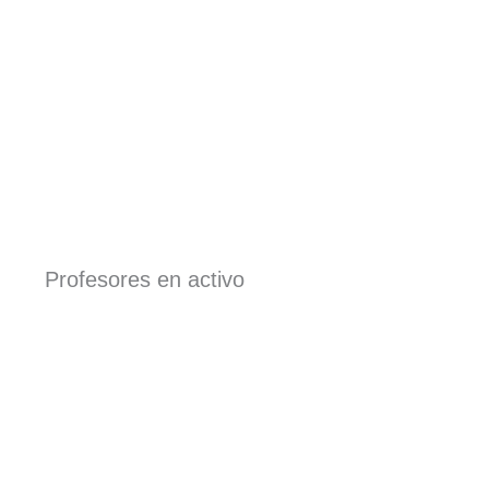
Profesores en activo