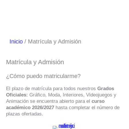
Inicio
Matrícula y Admisión
Matrícula y Admisión
¿Cómo puedo matricularme?
El plazo de matrícula para todos nuestros
Grados
Oficiales:
Gráfico, Moda, Interiores, Videojuegos y
Animación se encuentra abierto para el
curso
académico 2026/2027
hasta completar el número de
plazas ofertadas.