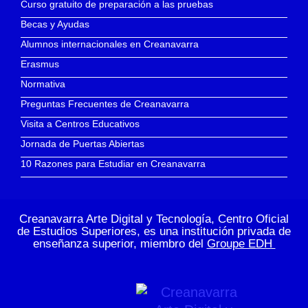
Curso gratuito de preparación a las pruebas
Becas y Ayudas
Alumnos internacionales en Creanavarra
Erasmus
Normativa
Preguntas Frecuentes de Creanavarra
Visita a Centros Educativos
Jornada de Puertas Abiertas
10 Razones para Estudiar en Creanavarra
Creanavarra Arte Digital y Tecnología, Centro Oficial
de Estudios Superiores, es una institución privada de
enseñanza superior, miembro del
Groupe EDH