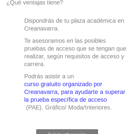
¿Qué ventajas tiene?
Dispondrás de tu plaza académica en
Creanavarra.
Te asesoramos en las posibles
pruebas de acceso que se tengan que
realizar, según requisitos de acceso y
carrera.
Podrás asistir a un
curso gratuito organizado por
Creanavarra, para ayudarte a superar
la prueba específica de acceso
(PAE). Gráfico/ Moda/Interiores.