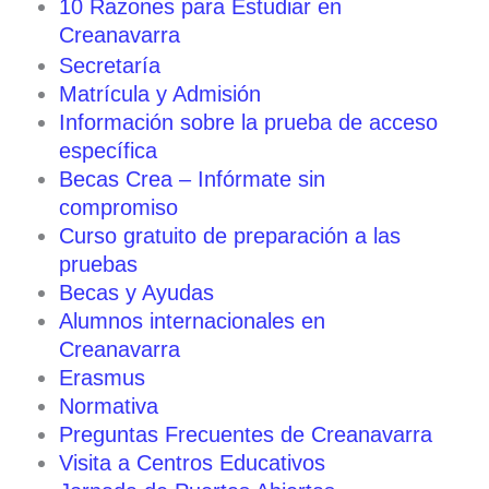
10 Razones para Estudiar en
Creanavarra
Secretaría
Matrícula y Admisión
Información sobre la prueba de acceso
específica
Becas Crea – Infórmate sin
compromiso
Curso gratuito de preparación a las
pruebas
Becas y Ayudas
Alumnos internacionales en
Creanavarra
Erasmus
Normativa
Preguntas Frecuentes de Creanavarra
Visita a Centros Educativos