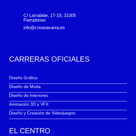
C/ Larrabide, 17-19, 31005
Pamplonas
info@creanavarra.es
CARRERAS OFICIALES
Diseño Gráfico
Diseño de Moda
Diseño de Interiores
Animación 3D y VFX
Diseño y Creación de Videojuegos
EL CENTRO