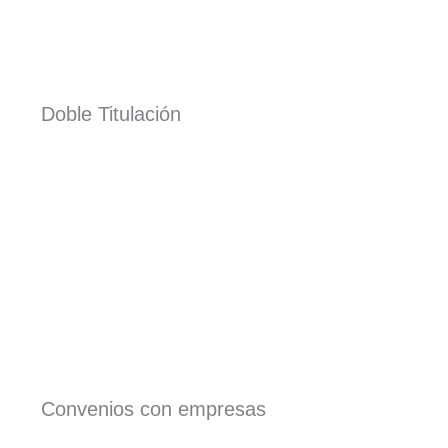
Doble Titulación
Convenios con empresas