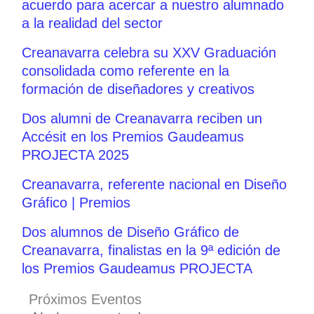
acuerdo para acercar a nuestro alumnado
a la realidad del sector
Creanavarra celebra su XXV Graduación
consolidada como referente en la
formación de diseñadores y creativos
Dos alumni de Creanavarra reciben un
Accésit en los Premios Gaudeamus
PROJECTA 2025
Creanavarra, referente nacional en Diseño
Gráfico | Premios
Dos alumnos de Diseño Gráfico de
Creanavarra, finalistas en la 9ª edición de
los Premios Gaudeamus PROJECTA
Próximos Eventos