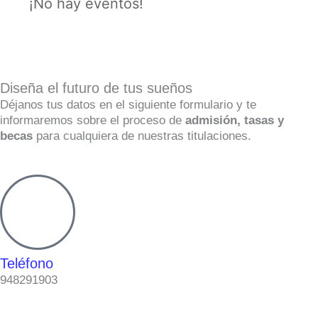
¡No hay eventos!
Diseña el futuro de tus sueños
Déjanos tus datos en el siguiente formulario y te
informaremos sobre el proceso de
admisión, tasas y
becas
para cualquiera de nuestras titulaciones.
Teléfono
948291903