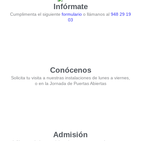
Infórmate
Cumplimenta el siguiente
formulario
o llámanos al
948 29 19
03
Conócenos
Solicita tu visita a nuestras instalaciones de lunes a viernes,
o en la Jornada de Puertas Abiertas
Admisión