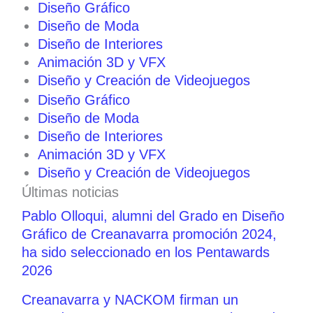
Diseño Gráfico
Diseño de Moda
Diseño de Interiores
Animación 3D y VFX
Diseño y Creación de Videojuegos
Diseño Gráfico
Diseño de Moda
Diseño de Interiores
Animación 3D y VFX
Diseño y Creación de Videojuegos
Últimas noticias
Pablo Olloqui, alumni del Grado en Diseño
Gráfico de Creanavarra promoción 2024,
ha sido seleccionado en los Pentawards
2026
Creanavarra y NACKOM firman un