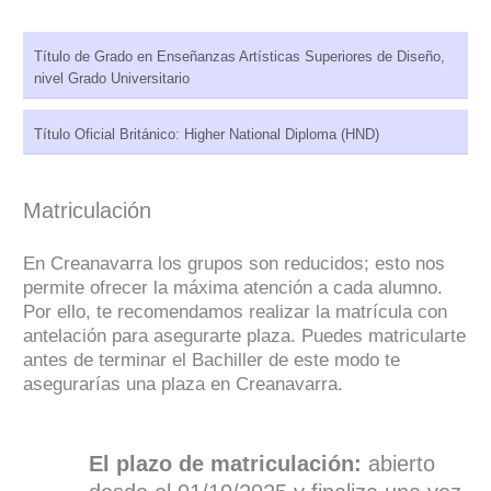
Título de Grado en Enseñanzas Artísticas Superiores de Diseño,
nivel Grado Universitario
Título Oficial Británico: Higher National Diploma (HND)
Matriculación
En Creanavarra los grupos son reducidos; esto nos
permite ofrecer la máxima atención a cada alumno.
Por ello, te recomendamos realizar la matrícula con
antelación para asegurarte plaza. Puedes matricularte
antes de terminar el Bachiller de este modo te
asegurarías una plaza en Creanavarra.
El plazo de matriculación:
abierto