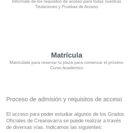
Infórmate de los requisitos de acceso para todas nuestras
Titulaciones y Pruebas de Acceso
Matrícula
Matricúlate para reservar tu plaza para comenzar el próximo
Curso Académico
Proceso de admisión y requisitos de acceso
El acceso para poder estudiar algunos de los Grados
Oficiales de Creanavarra se puede realizar a través
de diversas vías. Indicamos las siguientes: