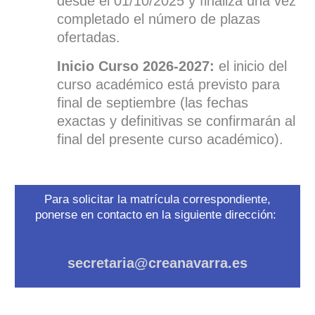
desde el 01/10/2025 y finaliza una vez
completado el número de plazas
ofertadas.
Inicio Curso 2026-2027:
el inicio del
curso académico está previsto para
final de septiembre (las fechas
exactas y definitivas se confirmarán al
final del presente curso académico).
Para solicitar la matrícula correspondiente,
ponerse en contacto en la siguiente dirección:
secretaria@creanavarra.es