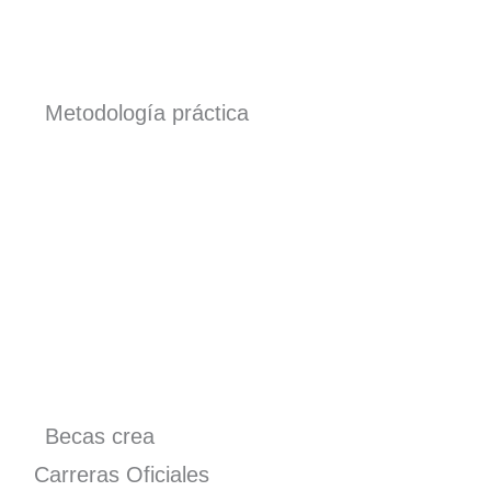
Metodología práctica
Becas crea
Carreras Oficiales