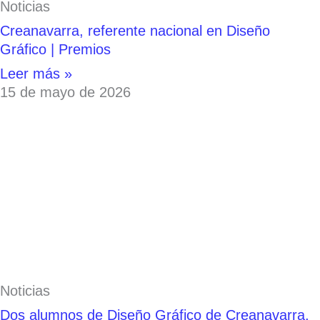
Noticias
Creanavarra, referente nacional en Diseño
Gráfico | Premios
Leer más »
15 de mayo de 2026
Noticias
Dos alumnos de Diseño Gráfico de Creanavarra,