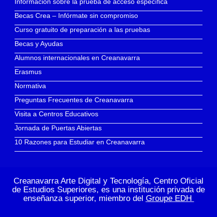
Información sobre la prueba de acceso específica
Becas Crea – Infórmate sin compromiso
Curso gratuito de preparación a las pruebas
Becas y Ayudas
Alumnos internacionales en Creanavarra
Erasmus
Normativa
Preguntas Frecuentes de Creanavarra
Visita a Centros Educativos
Jornada de Puertas Abiertas
10 Razones para Estudiar en Creanavarra
Creanavarra Arte Digital y Tecnología, Centro Oficial
de Estudios Superiores, es una institución privada de
enseñanza superior, miembro del
Groupe EDH