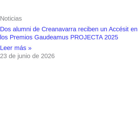
Noticias
Dos alumni de Creanavarra reciben un Accésit en
los Premios Gaudeamus PROJECTA 2025
Leer más »
23 de junio de 2026