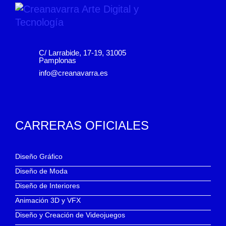
C/ Larrabide, 17-19, 31005
Pamplonas
info@creanavarra.es
CARRERAS OFICIALES
Diseño Gráfico
Diseño de Moda
Diseño de Interiores
Animación 3D y VFX
Diseño y Creación de Videojuegos