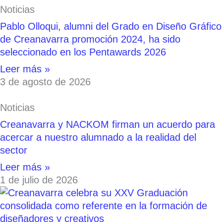
Noticias
Pablo Olloqui, alumni del Grado en Diseño Gráfico
de Creanavarra promoción 2024, ha sido
seleccionado en los Pentawards 2026
Leer más »
3 de agosto de 2026
Noticias
Creanavarra y NACKOM firman un acuerdo para
acercar a nuestro alumnado a la realidad del
sector
Leer más »
1 de julio de 2026