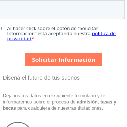
Diseña el futuro de tus sueños
Déjanos tus datos en el siguiente formulario y te
informaremos sobre el proceso de
admisión, tasas y
becas
para cualquiera de nuestras titulaciones.