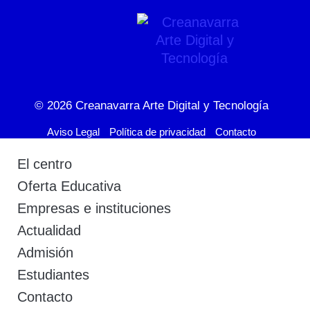
© 2026
Creanavarra Arte Digital y Tecnología
Aviso Legal
Política de privacidad
Contacto
El centro
Oferta Educativa
Empresas e instituciones
Actualidad
Admisión
Estudiantes
Contacto