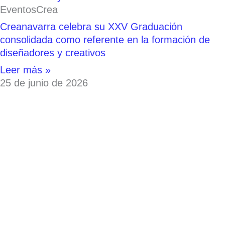
EventosCrea
Creanavarra celebra su XXV Graduación
consolidada como referente en la formación de
diseñadores y creativos
Leer más »
25 de junio de 2026