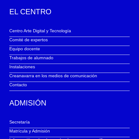
EL CENTRO
Centro Arte Digital y Tecnología
Comité de expertos
Equipo docente
Trabajos de alumnado
Instalaciones
Creanavarra en los medios de comunicación
Contacto
ADMISIÓN
Secretaría
Matrícula y Admisión