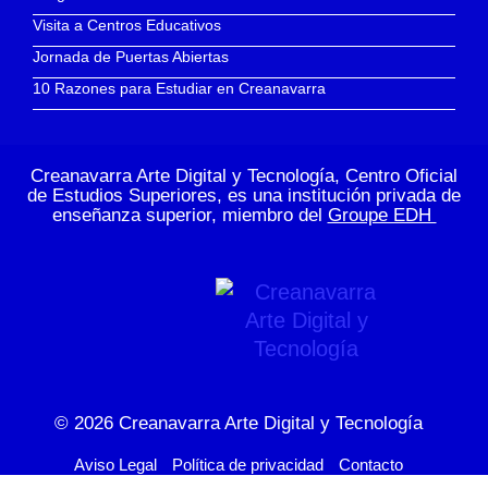
Visita a Centros Educativos
Jornada de Puertas Abiertas
10 Razones para Estudiar en Creanavarra
Creanavarra Arte Digital y Tecnología, Centro Oficial
de Estudios Superiores, es una institución privada de
enseñanza superior, miembro del
Groupe EDH
© 2026
Creanavarra Arte Digital y Tecnología
Aviso Legal
Política de privacidad
Contacto