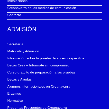
Instalaciones
Creanavarra en los medios de comunicación
Contacto
ADMISIÓN
Secretaría
Matrícula y Admisión
Información sobre la prueba de acceso específica
Becas Crea – Infórmate sin compromiso
Curso gratuito de preparación a las pruebas
Becas y Ayudas
Alumnos internacionales en Creanavarra
Erasmus
Normativa
Preguntas Frecuentes de Creanavarra