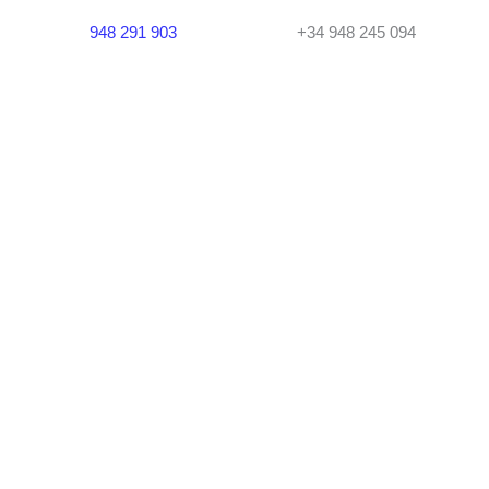
948 291 903
+34 948 245 094