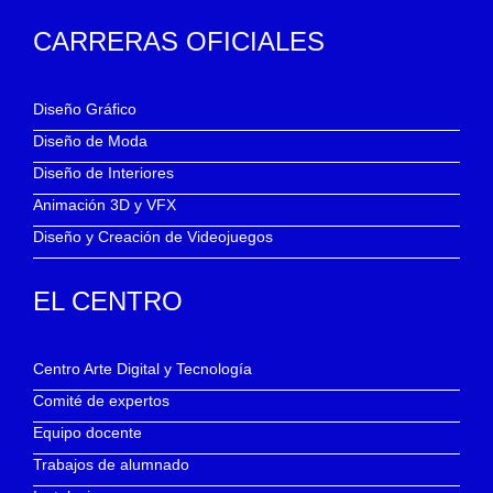
CARRERAS OFICIALES
Diseño Gráfico
Diseño de Moda
Diseño de Interiores
Animación 3D y VFX
Diseño y Creación de Videojuegos
EL CENTRO
Centro Arte Digital y Tecnología
Comité de expertos
Equipo docente
Trabajos de alumnado