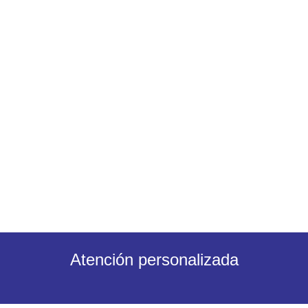
Atención personalizada