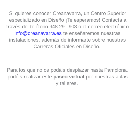
Si quieres conocer Creanavarra, un Centro Superior
especializado en Diseño ¡Te esperamos! Contacta a
través del teléfono 948 291 903 o el correo electrónico
info@creanavarra.es
te enseñaremos nuestras
instalaciones, además de informarte sobre nuestras
Carreras Oficiales en Diseño.
Para los que no os podáis desplazar hasta Pamplona,
podéis realizar este
paseo virtual
por nuestras aulas
y talleres.