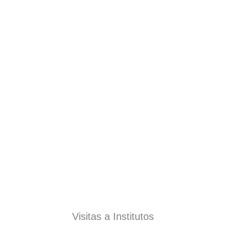
Visitas a Institutos