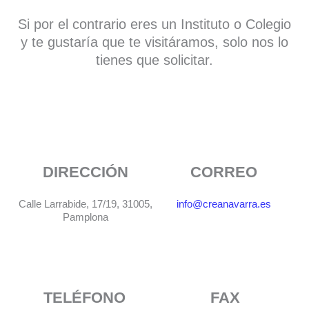
Si por el contrario eres un Instituto o Colegio
y te gustaría que te visitáramos, solo nos lo
tienes que solicitar.
DIRECCIÓN
CORREO
Calle Larrabide, 17/19, 31005,
info@creanavarra.es
Pamplona
TELÉFONO
FAX