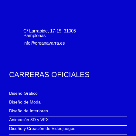
C/ Larrabide, 17-19, 31005
Pamplonas
info@creanavarra.es
CARRERAS OFICIALES
Diseño Gráfico
Diseño de Moda
Diseño de Interiores
Animación 3D y VFX
Diseño y Creación de Videojuegos