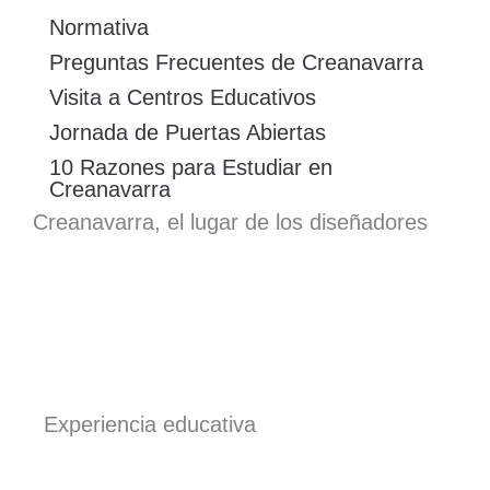
Normativa
Preguntas Frecuentes de Creanavarra
Visita a Centros Educativos
Jornada de Puertas Abiertas
10 Razones para Estudiar en
Creanavarra
Creanavarra, el lugar de los diseñadores
Experiencia educativa