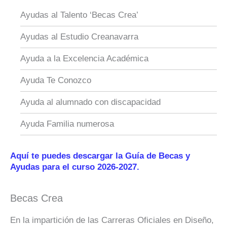
Ayudas al Talento ‘Becas Crea’
Ayudas al Estudio Creanavarra
Ayuda a la Excelencia Académica
Ayuda Te Conozco
Ayuda al alumnado con discapacidad
Ayuda Familia numerosa
Aquí te puedes descargar la Guía de Becas y
Ayudas para el curso 2026-2027.
Becas Crea
En la impartición de las Carreras Oficiales en Diseño,