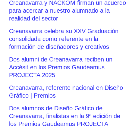
Creanavarra y NACKOM firman un acuerdo
para acercar a nuestro alumnado a la
realidad del sector
Creanavarra celebra su XXV Graduación
consolidada como referente en la
formación de diseñadores y creativos
Dos alumni de Creanavarra reciben un
Accésit en los Premios Gaudeamus
PROJECTA 2025
Creanavarra, referente nacional en Diseño
Gráfico | Premios
Dos alumnos de Diseño Gráfico de
Creanavarra, finalistas en la 9ª edición de
los Premios Gaudeamus PROJECTA