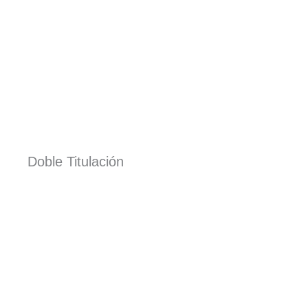
Doble Titulación