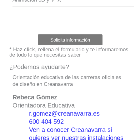
Solicita información
* Haz click, rellena el formulario y te informaremos
de todo lo que necesitas saber
¿Podemos ayudarte?
Orientación educativa de las carreras oficiales
de diseño en Creanavarra
Rebeca Gómez
Orientadora Educativa
r.gomez@creanavarra.es
600 404 592
Ven a conocer Creanavarra si
quieres ver nuestras instalaciones