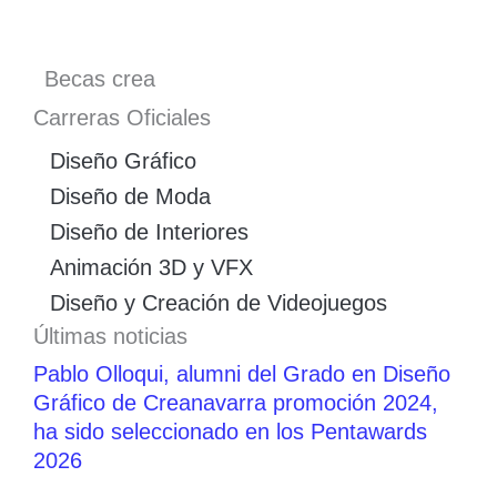
Becas crea
Carreras Oficiales
Diseño Gráfico
Diseño de Moda
Diseño de Interiores
Animación 3D y VFX
Diseño y Creación de Videojuegos
Últimas noticias
Pablo Olloqui, alumni del Grado en Diseño
Gráfico de Creanavarra promoción 2024,
ha sido seleccionado en los Pentawards
2026