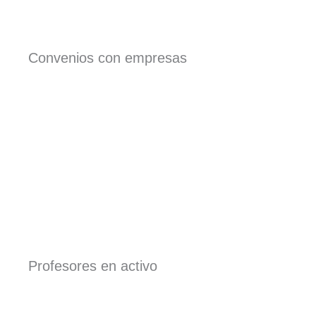
Convenios con empresas
Profesores en activo