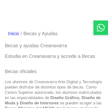
Inicio
Becas y Ayudas
Becas y ayudas Creanavarra
Estudia en Creanavarra y accede a Becas
Becas oficiales
Los alumnos de Creanavarra Arte Digital y Tecnología
pueden disfrutar de distintos tipos de becas. Como
Centro Superior autorizado, los alumnos matriculados
en las especialidades de
Diseño Gráfico, Diseño de
Moda y Diseño de Interiores
se pueden acoger a las