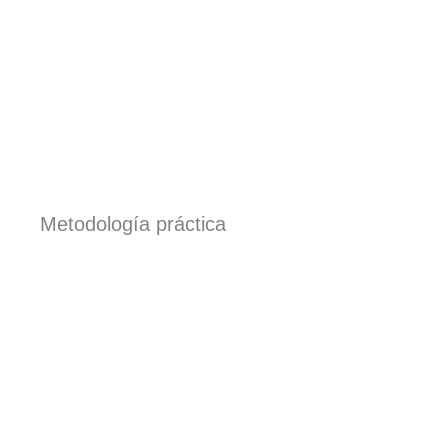
Metodología práctica