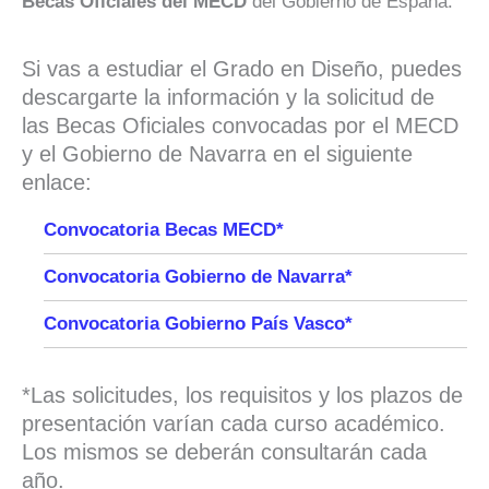
Becas Oficiales del MECD
del Gobierno de España.
Si vas a estudiar el Grado en Diseño, puedes
descargarte la información y la solicitud de
las Becas Oficiales convocadas por el MECD
y el Gobierno de Navarra en el siguiente
enlace:
Convocatoria Becas MECD*
Convocatoria Gobierno de Navarra*
Convocatoria Gobierno País Vasco*
*Las solicitudes, los requisitos y los plazos de
presentación varían cada curso académico.
Los mismos se deberán consultarán cada
año.