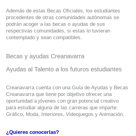
Además de estas Becas Oficiales, los estudiantes
procedentes de otras comunidades autónomas se
podrán acoger a las becas o ayudas de sus
respectivas comunidades, si estas lo tuvieran
contemplado y sean compatibles.
Becas y ayudas Creanavarra
Ayudas al Talento a los futuros estudiantes
Creanavarra cuenta con una Guía de Ayudas y Becas
Creanavarra que tiene por objetivo ofrecer una
oportunidad a jóvenes con gran potencial creativo
para estudiar alguna de las carreras que imparte:
Gráfico, Moda, Interiores, Videojuegos y Animación.
¿Quieres conocerlas?