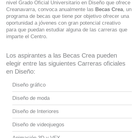
nivel Grado Oficial Universitario en Diseño que ofrece
Creanavarra, convoca anualmente las
Becas Crea
, un
programa de becas que tiene por objetivo ofrecer una
oportunidad a jóvenes con gran potencial creativo
para que puedan estudiar alguna de las carreras que
imparte el Centro.
Los aspirantes a las Becas Crea pueden
elegir entre las siguientes Carreras oficiales
en Diseño:
Diseño gráfico
Diseño de moda
Diseño de Interiores
Diseño de videojuegos
Animación 3D y VFX