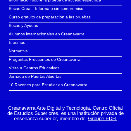
Becas Crea – Infórmate sin compromiso
Curso gratuito de preparación a las pruebas
Becas y Ayudas
Alumnos internacionales en Creanavarra
Erasmus
Normativa
Preguntas Frecuentes de Creanavarra
Visita a Centros Educativos
Jornada de Puertas Abiertas
10 Razones para Estudiar en Creanavarra
Creanavarra Arte Digital y Tecnología, Centro Oficial
de Estudios Superiores, es una institución privada de
enseñanza superior, miembro del
Groupe EDH