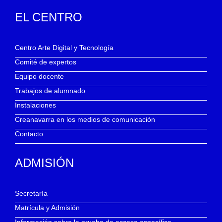
EL CENTRO
Centro Arte Digital y Tecnología
Comité de expertos
Equipo docente
Trabajos de alumnado
Instalaciones
Creanavarra en los medios de comunicación
Contacto
ADMISIÓN
Secretaría
Matrícula y Admisión
Información sobre la prueba de acceso específica