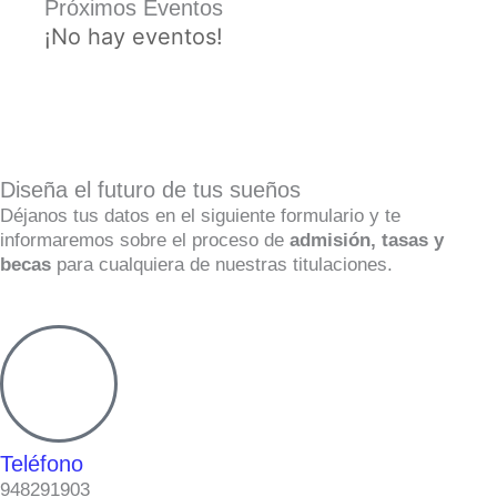
Próximos Eventos
¡No hay eventos!
Diseña el futuro de tus sueños
Déjanos tus datos en el siguiente formulario y te
informaremos sobre el proceso de
admisión, tasas y
becas
para cualquiera de nuestras titulaciones.
Teléfono
948291903