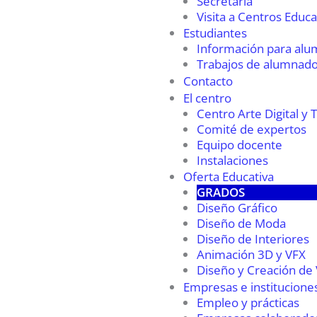
Secretaría
Visita a Centros Educa
Estudiantes
Información para al
Trabajos de alumnad
Contacto
El centro
Centro Arte Digital y 
Comité de expertos
Equipo docente
Instalaciones
Oferta Educativa
GRADOS
Diseño Gráfico
Diseño de Moda
Diseño de Interiores
Animación 3D y VFX
Diseño y Creación de
Empresas e institucione
Empleo y prácticas