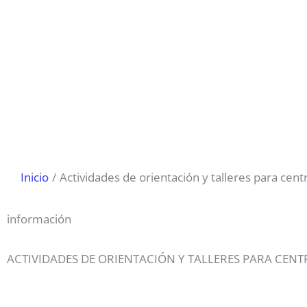
Inicio
Actividades de orientación y talleres para cent
información
ACTIVIDADES DE ORIENTACIÓN Y TALLERES PARA CENT