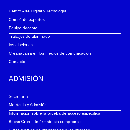
Centro Arte Digital y Tecnología
Comité de expertos
Equipo docente
Trabajos de alumnado
Instalaciones
Creanavarra en los medios de comunicación
Contacto
ADMISIÓN
Secretaría
Matrícula y Admisión
Información sobre la prueba de acceso específica
Becas Crea – Infórmate sin compromiso