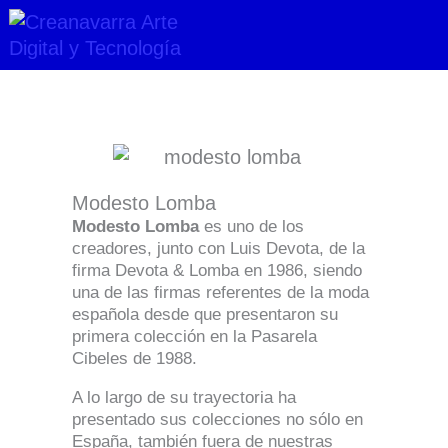
Ir
al
contenido
Modesto Lomba
Modesto Lomba
es uno de los
creadores, junto con Luis Devota, de la
firma Devota & Lomba en 1986, siendo
una de las firmas referentes de la moda
española desde que presentaron su
primera colección en la Pasarela
Cibeles de 1988.
A lo largo de su trayectoria ha
presentado sus colecciones no sólo en
España, también fuera de nuestras