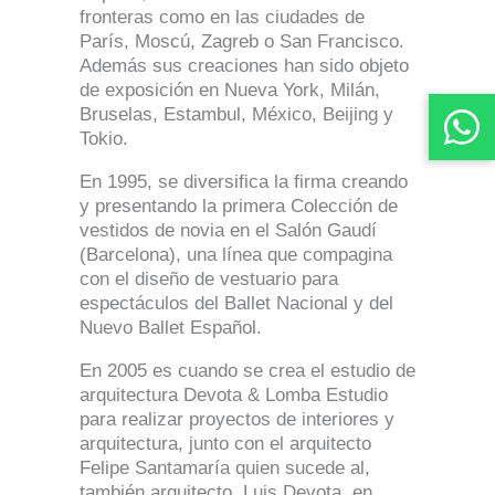
fronteras como en las ciudades de
París, Moscú, Zagreb o San Francisco.
Además sus creaciones han sido objeto
de exposición en Nueva York, Milán,
Bruselas, Estambul, México, Beijing y
Tokio.
En 1995, se diversifica la firma creando
y presentando la primera Colección de
vestidos de novia en el Salón Gaudí
(Barcelona), una línea que compagina
con el diseño de vestuario para
espectáculos del Ballet Nacional y del
Nuevo Ballet Español.
En 2005 es cuando se crea el estudio de
arquitectura Devota & Lomba Estudio
para realizar proyectos de interiores y
arquitectura, junto con el arquitecto
Felipe Santamaría quien sucede al,
también arquitecto, Luis Devota, en