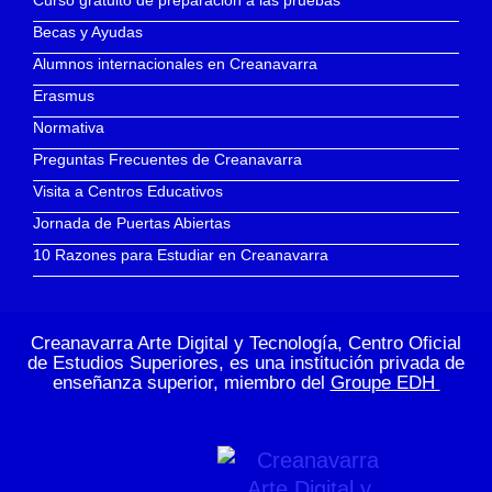
Curso gratuito de preparación a las pruebas
Becas y Ayudas
Alumnos internacionales en Creanavarra
Erasmus
Normativa
Preguntas Frecuentes de Creanavarra
Visita a Centros Educativos
Jornada de Puertas Abiertas
10 Razones para Estudiar en Creanavarra
Creanavarra Arte Digital y Tecnología, Centro Oficial
de Estudios Superiores, es una institución privada de
enseñanza superior, miembro del
Groupe EDH