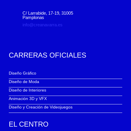
C/ Larrabide, 17-19, 31005
Pamplonas
info@creanavarra.es
CARRERAS OFICIALES
Diseño Gráfico
Diseño de Moda
Diseño de Interiores
Animación 3D y VFX
Diseño y Creación de Videojuegos
EL CENTRO