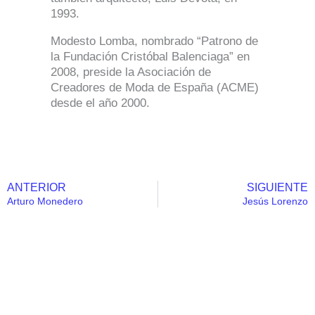
1993.
Modesto Lomba, nombrado “Patrono de
la Fundación Cristóbal Balenciaga” en
2008, preside la Asociación de
Creadores de Moda de España (ACME)
desde el año 2000.
ANTERIOR
SIGUIENTE
Ant
Arturo Monedero
Jesús Lorenzo