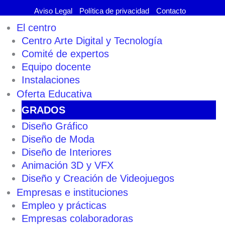
Aviso Legal
Política de privacidad
Contacto
El centro
Centro Arte Digital y Tecnología
Comité de expertos
Equipo docente
Instalaciones
Oferta Educativa
GRADOS
Diseño Gráfico
Diseño de Moda
Diseño de Interiores
Animación 3D y VFX
Diseño y Creación de Videojuegos
Empresas e instituciones
Empleo y prácticas
Empresas colaboradoras