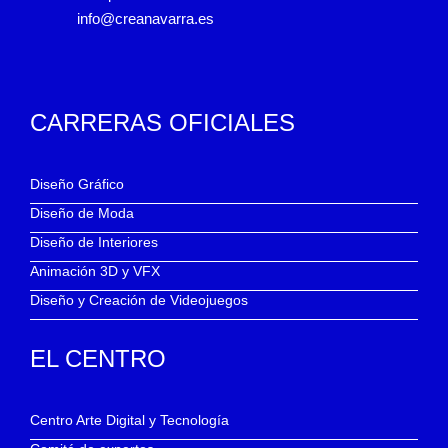
info@creanavarra.es
CARRERAS OFICIALES
Diseño Gráfico
Diseño de Moda
Diseño de Interiores
Animación 3D y VFX
Diseño y Creación de Videojuegos
EL CENTRO
Centro Arte Digital y Tecnología