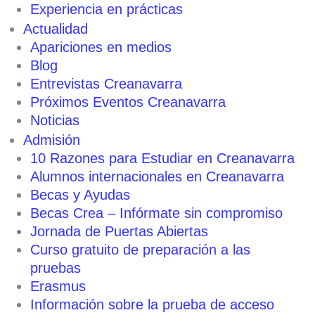
Experiencia en prácticas
Actualidad
Apariciones en medios
Blog
Entrevistas Creanavarra
Próximos Eventos Creanavarra
Noticias
Admisión
10 Razones para Estudiar en Creanavarra
Alumnos internacionales en Creanavarra
Becas y Ayudas
Becas Crea – Infórmate sin compromiso
Jornada de Puertas Abiertas
Curso gratuito de preparación a las
pruebas
Erasmus
Información sobre la prueba de acceso