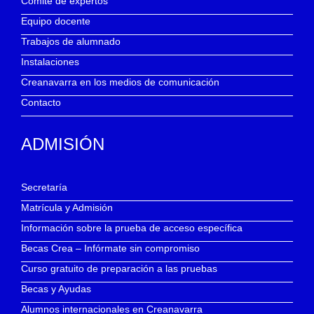
Comité de expertos
Equipo docente
Trabajos de alumnado
Instalaciones
Creanavarra en los medios de comunicación
Contacto
ADMISIÓN
Secretaría
Matrícula y Admisión
Información sobre la prueba de acceso específica
Becas Crea – Infórmate sin compromiso
Curso gratuito de preparación a las pruebas
Becas y Ayudas
Alumnos internacionales en Creanavarra