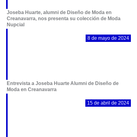
Joseba Huarte, alumni de Diseño de Moda en
Creanavarra, nos presenta su colección de Moda
Nupcial
8 de mayo de 2024
Entrevista a Joseba Huarte Alumni de Diseño de
Moda en Creanavarra
15 de abril de 2024