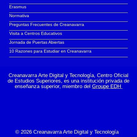
Erasmus
Normativa
Preguntas Frecuentes de Creanavarra
Visita a Centros Educativos
Jornada de Puertas Abiertas
10 Razones para Estudiar en Creanavarra
Creanavarra Arte Digital y Tecnología, Centro Oficial
de Estudios Superiores, es una institución privada de
enseñanza superior, miembro del
Groupe EDH
© 2026
Creanavarra Arte Digital y Tecnología