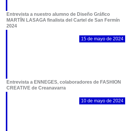
Entrevista a nuestro alumno de Diseño Gráfico
MARTÍN LASAGA finalista del Cartel de San Fermín
2024
15 de mayo de 2024
Entrevista a ENNEGES, colaboradores de FASHION
CREATIVE de Creanavarra
10 de mayo de 2024