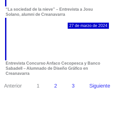
“La sociedad de la nieve” – Entrevista a Josu
Solano, alumni de Creanavarra
27 de marzo de 2024
Entrevista Concurso Anfaco Cecopesca y Banco
Sabadell – Alumnado de Diseño Gráfico en
Creanavarra
Anterior
1
2
3
Siguiente