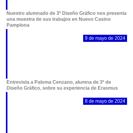
Nuestro alumnado de 3º Diseño Gráfico nos presenta
una muestra de sus trabajos en Nuevo Casino
Pamplona
9 de mayo de 2024
Entrevista a Paloma Cenzano, alumna de 3º de
Diseño Gráfico, sobre su experiencia de Erasmus
8 de mayo de 2024