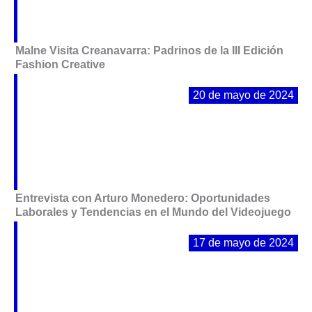
Malne Visita Creanavarra: Padrinos de la III Edición
Fashion Creative
20 de mayo de 2024
Entrevista con Arturo Monedero: Oportunidades
Laborales y Tendencias en el Mundo del Videojuego
17 de mayo de 2024