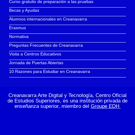
Curso gratuito de preparación a las pruebas
Becas y Ayudas
Alumnos internacionales en Creanavarra
Erasmus
Normativa
Preguntas Frecuentes de Creanavarra
Visita a Centros Educativos
Jornada de Puertas Abiertas
10 Razones para Estudiar en Creanavarra
Creanavarra Arte Digital y Tecnología, Centro Oficial
de Estudios Superiores, es una institución privada de
enseñanza superior, miembro del
Groupe EDH