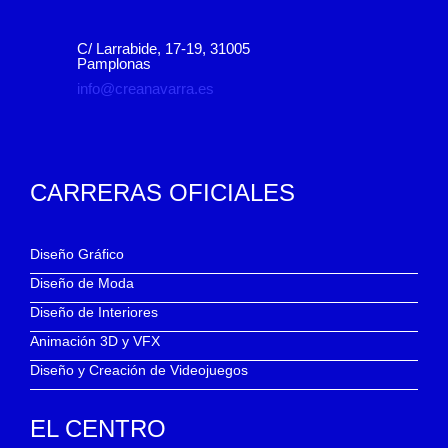
C/ Larrabide, 17-19, 31005
Pamplonas
info@creanavarra.es
CARRERAS OFICIALES
Diseño Gráfico
Diseño de Moda
Diseño de Interiores
Animación 3D y VFX
Diseño y Creación de Videojuegos
EL CENTRO