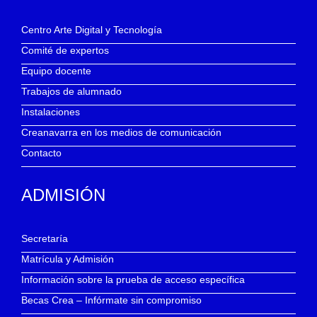
Centro Arte Digital y Tecnología
Comité de expertos
Equipo docente
Trabajos de alumnado
Instalaciones
Creanavarra en los medios de comunicación
Contacto
ADMISIÓN
Secretaría
Matrícula y Admisión
Información sobre la prueba de acceso específica
Becas Crea – Infórmate sin compromiso