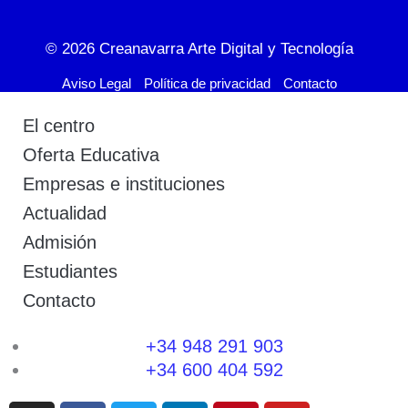
© 2026
Creanavarra Arte Digital y Tecnología
Aviso Legal
Política de privacidad
Contacto
El centro
Oferta Educativa
Empresas e instituciones
Actualidad
Admisión
Estudiantes
Contacto
+34 948 291 903
+34 600 404 592