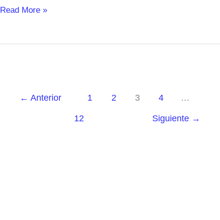
Read More »
←
Anterior
1
2
3
4
…
12
Siguiente
→