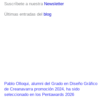
Suscríbete a nuestra
Newsletter
Últimas entradas del
blog
Pablo Olloqui, alumni del Grado en Diseño Gráfico
de Creanavarra promoción 2024, ha sido
seleccionado en los Pentawards 2026