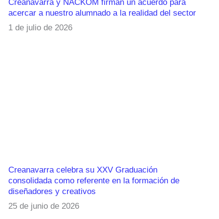
Creanavarra y NACKOM firman un acuerdo para
acercar a nuestro alumnado a la realidad del sector
1 de julio de 2026
Creanavarra celebra su XXV Graduación
consolidada como referente en la formación de
diseñadores y creativos
25 de junio de 2026