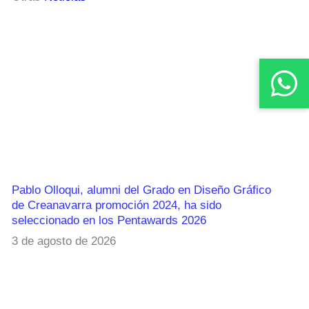
Pablo Olloqui, alumni del Grado en Diseño Gráfico
de Creanavarra promoción 2024, ha sido
seleccionado en los Pentawards 2026
3 de agosto de 2026