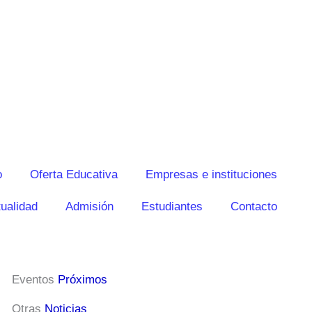
o
Oferta Educativa
Empresas e instituciones
ualidad
Admisión
Estudiantes
Contacto
Eventos
Próximos
Otras
Noticias