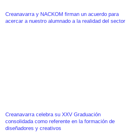
Creanavarra y NACKOM firman un acuerdo para
acercar a nuestro alumnado a la realidad del sector
Creanavarra celebra su XXV Graduación
consolidada como referente en la formación de
diseñadores y creativos