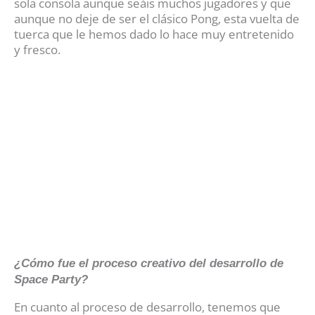
sola consola aunque seáis muchos jugadores y que
aunque no deje de ser el clásico Pong, esta vuelta de
tuerca que le hemos dado lo hace muy entretenido
y fresco.
¿Cómo fue el proceso creativo del desarrollo de
Space Party?
En cuanto al proceso de desarrollo, tenemos que