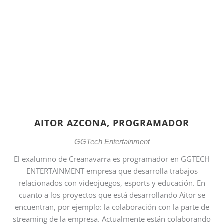
AITOR AZCONA, PROGRAMADOR
GGTech Entertainment
El exalumno de Creanavarra es programador en GGTECH
ENTERTAINMENT empresa que desarrolla trabajos
relacionados con videojuegos, esports y educación. En
cuanto a los proyectos que está desarrollando Aitor se
encuentran, por ejemplo: la colaboración con la parte de
streaming de la empresa. Actualmente están colaborando