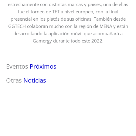
estrechamente con distintas marcas y países, una de ellas
fue el torneo de TFT a nivel europeo, con la final
presencial en los platós de sus oficinas. También desde
GGTECH colaboran mucho con la región de MENA y están
desarrollando la aplicación móvil que acompañará a
Gamergy durante todo este 2022.
Eventos
Próximos
Otras
Noticias