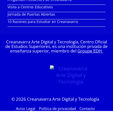
Visita a Centros Educativos
Jornada de Puertas Abiertas
10 Razones para Estudiar en Creanavarra
Creanavarra Arte Digital y Tecnología, Centro Oficial
de Estudios Superiores, es una institución privada de
enseñanza superior, miembro del
Groupe EDH
© 2026
Creanavarra Arte Digital y Tecnología
Aviso Legal
Política de privacidad
Contacto