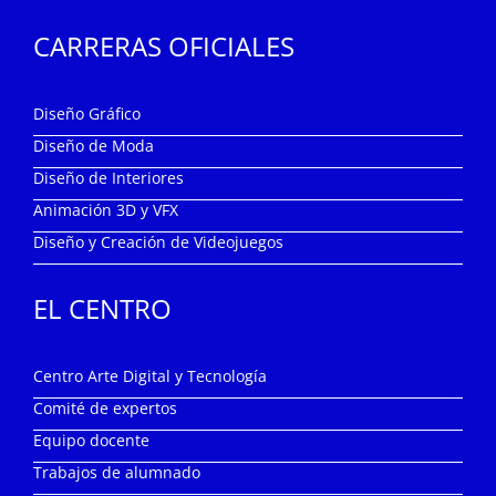
CARRERAS OFICIALES
Diseño Gráfico
Diseño de Moda
Diseño de Interiores
Animación 3D y VFX
Diseño y Creación de Videojuegos
EL CENTRO
Centro Arte Digital y Tecnología
Comité de expertos
Equipo docente
Trabajos de alumnado