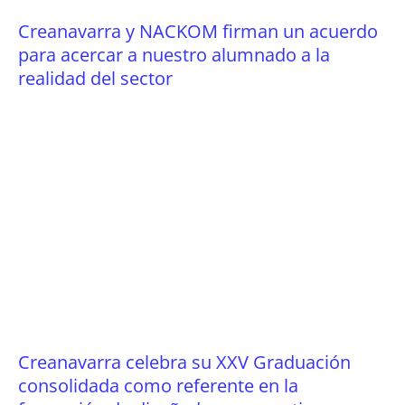
Creanavarra y NACKOM firman un acuerdo
para acercar a nuestro alumnado a la
realidad del sector
Creanavarra celebra su XXV Graduación
consolidada como referente en la