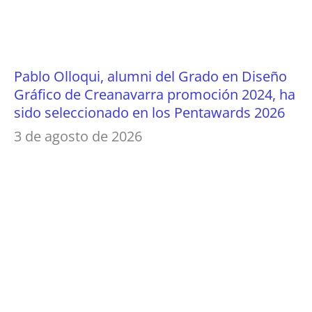
Pablo Olloqui, alumni del Grado en Diseño
Gráfico de Creanavarra promoción 2024, ha
sido seleccionado en los Pentawards 2026
3 de agosto de 2026