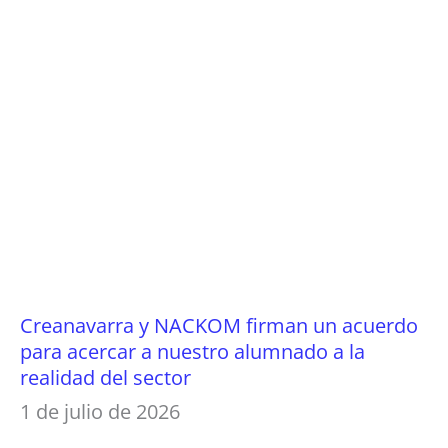
Creanavarra y NACKOM firman un acuerdo
para acercar a nuestro alumnado a la
realidad del sector
1 de julio de 2026