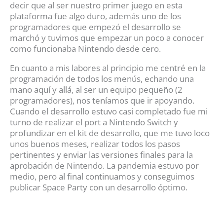
decir que al ser nuestro primer juego en esta
plataforma fue algo duro, además uno de los
programadores que empezó el desarrollo se
marchó y tuvimos que empezar un poco a conocer
como funcionaba Nintendo desde cero.
En cuanto a mis labores al principio me centré en la
programación de todos los menús, echando una
mano aquí y allá, al ser un equipo pequeño (2
programadores), nos teníamos que ir apoyando.
Cuando el desarrollo estuvo casi completado fue mi
turno de realizar el port a Nintendo Switch y
profundizar en el kit de desarrollo, que me tuvo loco
unos buenos meses, realizar todos los pasos
pertinentes y enviar las versiones finales para la
aprobación de Nintendo. La pandemia estuvo por
medio, pero al final continuamos y conseguimos
publicar Space Party con un desarrollo óptimo.