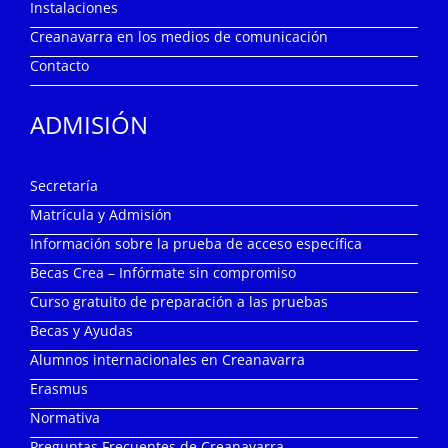
Instalaciones
Creanavarra en los medios de comunicación
Contacto
ADMISIÓN
Secretaría
Matrícula y Admisión
Información sobre la prueba de acceso específica
Becas Crea – Infórmate sin compromiso
Curso gratuito de preparación a las pruebas
Becas y Ayudas
Alumnos internacionales en Creanavarra
Erasmus
Normativa
Preguntas Frecuentes de Creanavarra