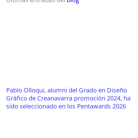
Pablo Olloqui, alumni del Grado en Diseño
Gráfico de Creanavarra promoción 2024, ha
sido seleccionado en los Pentawards 2026