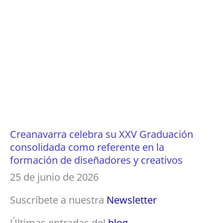
Creanavarra celebra su XXV Graduación
consolidada como referente en la
formación de diseñadores y creativos
25 de junio de 2026
Suscríbete a nuestra
Newsletter
Últimas entradas del
blog