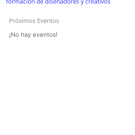
formación de diseñadores y creativos
Próximos Eventos
¡No hay eventos!