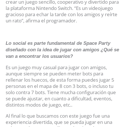
crear un juego sencillo, cooperativo y divertido para
la plataforma Nintendo Switch. “Es un videojuego
gracioso para echar la tarde con los amigos y reírte
un rato”, afirma el programador.
Lo social es parte fundamental de Space Party
diseñado con la idea de jugar con amigos ¿Qué se
van a encontrar los usuarios?
Es un juego muy casual para jugar con amigos,
aunque siempre se pueden meter bots para
rellenar los huecos, de esta forma puedes jugar 5
personas en el mapa de 8 con 3 bots, o incluso tu
solo contra 7 bots. Tiene mucha configuración que
se puede ajustar, en cuanto a dificultad, eventos,
distintos modos de juego, etc..
Al final lo que buscamos con este juego fue una
experiencia divertida, que se pueda jugar en una