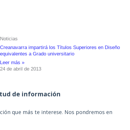
Noticias
Creanavarra impartirá los Títulos Superiores en Diseño
equivalentes a Grado universitario
Leer más »
24 de abril de 2013