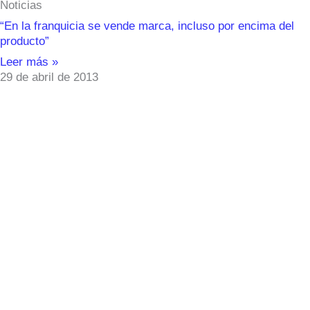
Noticias
“En la franquicia se vende marca, incluso por encima del
producto”
Leer más »
29 de abril de 2013