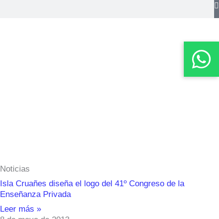
Noticias
Isla Cruañes diseña el logo del 41º Congreso de la
Enseñanza Privada
Leer más »