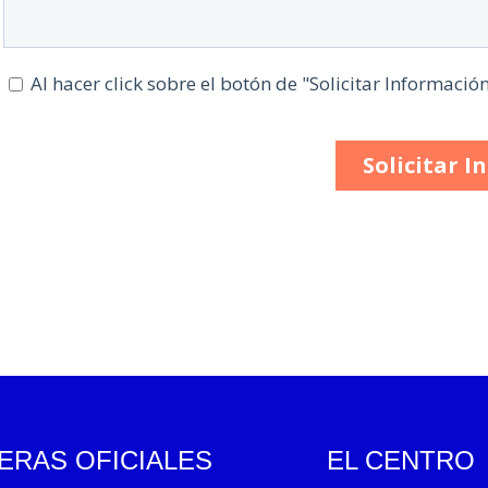
ERAS OFICIALES
EL CENTRO