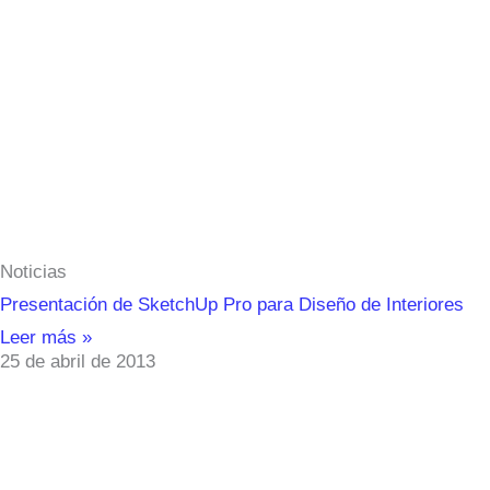
Noticias
Presentación de SketchUp Pro para Diseño de Interiores
Leer más »
25 de abril de 2013