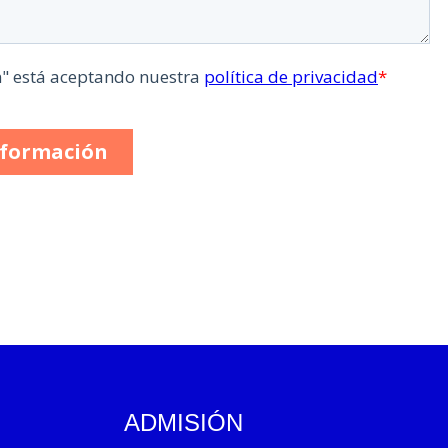
ADMISIÓN