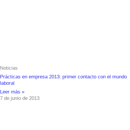
Noticias
Prácticas en empresa 2013: primer contacto con el mundo
laboral
Leer más »
7 de junio de 2013