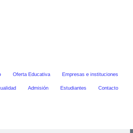
o
Oferta Educativa
Empresas e instituciones
ualidad
Admisión
Estudiantes
Contacto