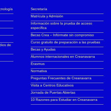
ecnología
Secretaría
Matrícula y Admisión
Información sobre la prueba de acceso
específica
Becas Crea – Infórmate sin compromiso
Curso gratuito de preparación a las pruebas
dios de
Becas y Ayudas
Alumnos internacionales en Creanavarra
Erasmus
Normativa
Preguntas Frecuentes de Creanavarra
Visita a Centros Educativos
Jornada de Puertas Abiertas
10 Razones para Estudiar en Creanavarra