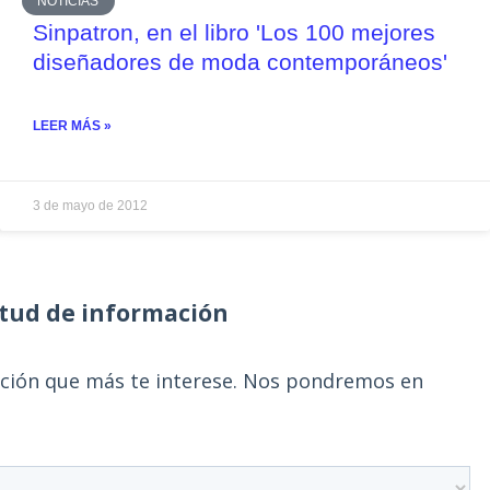
NOTICIAS
Sinpatron, en el libro 'Los 100 mejores
diseñadores de moda contemporáneos'
LEER MÁS »
3 de mayo de 2012