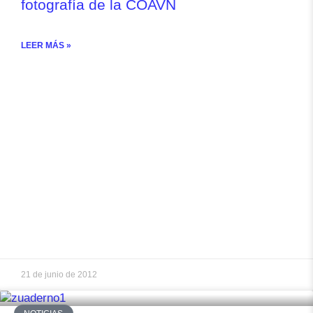
fotografía de la COAVN
LEER MÁS »
21 de junio de 2012