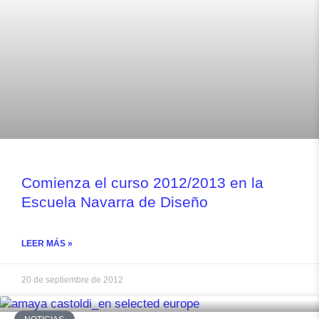
Comienza el curso 2012/2013 en la
Escuela Navarra de Diseño
LEER MÁS »
20 de septiembre de 2012