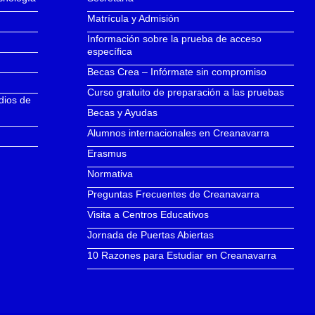
Matrícula y Admisión
Información sobre la prueba de acceso
específica
Becas Crea – Infórmate sin compromiso
Curso gratuito de preparación a las pruebas
dios de
Becas y Ayudas
Alumnos internacionales en Creanavarra
Erasmus
Normativa
Preguntas Frecuentes de Creanavarra
Visita a Centros Educativos
Jornada de Puertas Abiertas
10 Razones para Estudiar en Creanavarra