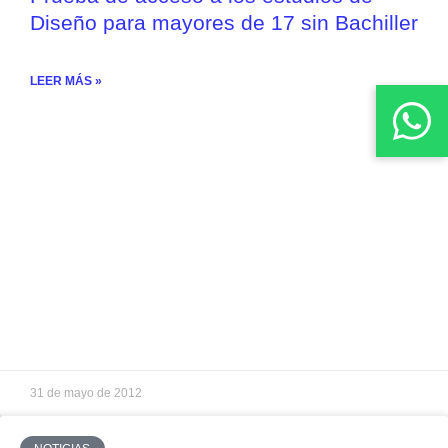
Diseño para mayores de 17 sin Bachiller
LEER MÁS »
31 de mayo de 2012