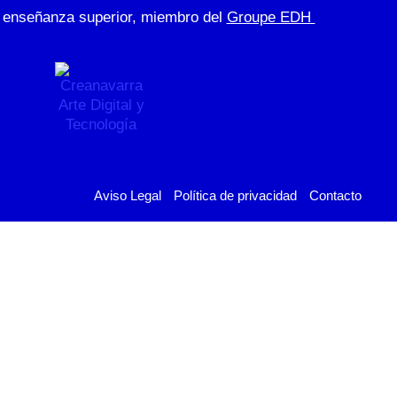
de enseñanza superior, miembro del
Groupe EDH
Aviso Legal
Política de privacidad
Contacto