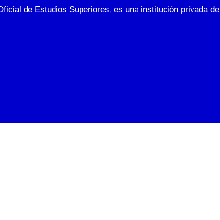
Oficial de Estudios Superiores, es una institución privada 