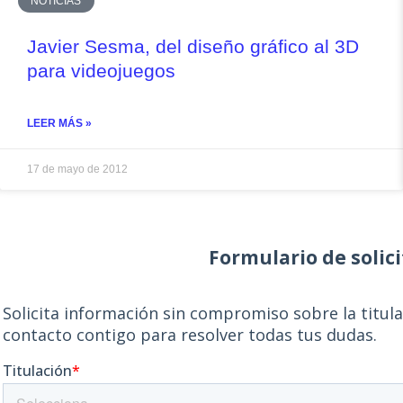
NOTICIAS
Javier Sesma, del diseño gráfico al 3D
para videojuegos
LEER MÁS »
17 de mayo de 2012