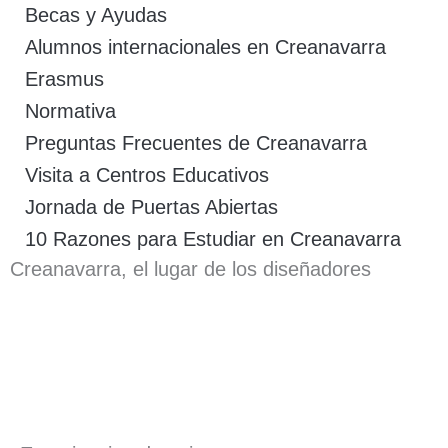
Becas y Ayudas
Alumnos internacionales en Creanavarra
Erasmus
Normativa
Preguntas Frecuentes de Creanavarra
Visita a Centros Educativos
Jornada de Puertas Abiertas
10 Razones para Estudiar en Creanavarra
Creanavarra, el lugar de los diseñadores