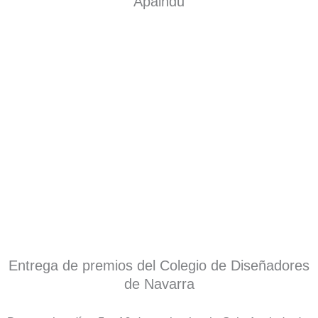
Apaindu
Entrega de premios del Colegio de Diseñadores
de Navarra