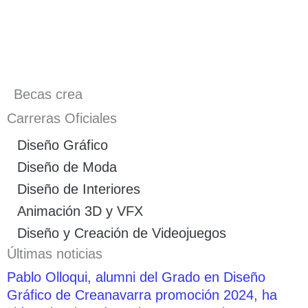
Becas crea
Carreras Oficiales
Diseño Gráfico
Diseño de Moda
Diseño de Interiores
Animación 3D y VFX
Diseño y Creación de Videojuegos
Últimas noticias
Pablo Olloqui, alumni del Grado en Diseño
Gráfico de Creanavarra promoción 2024, ha