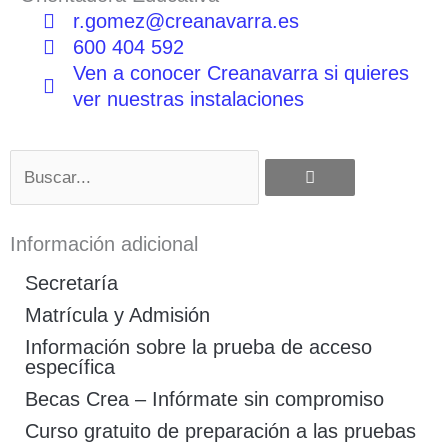
r.gomez@creanavarra.es
600 404 592
Ven a conocer Creanavarra si quieres
ver nuestras instalaciones
Buscar
Información adicional
Secretaría
Matrícula y Admisión
Información sobre la prueba de acceso
específica
Becas Crea – Infórmate sin compromiso
Curso gratuito de preparación a las pruebas