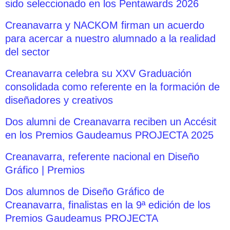
sido seleccionado en los Pentawards 2026
Creanavarra y NACKOM firman un acuerdo
para acercar a nuestro alumnado a la realidad
del sector
Creanavarra celebra su XXV Graduación
consolidada como referente en la formación de
diseñadores y creativos
Dos alumni de Creanavarra reciben un Accésit
en los Premios Gaudeamus PROJECTA 2025
Creanavarra, referente nacional en Diseño
Gráfico | Premios
Dos alumnos de Diseño Gráfico de
Creanavarra, finalistas en la 9ª edición de los
Premios Gaudeamus PROJECTA