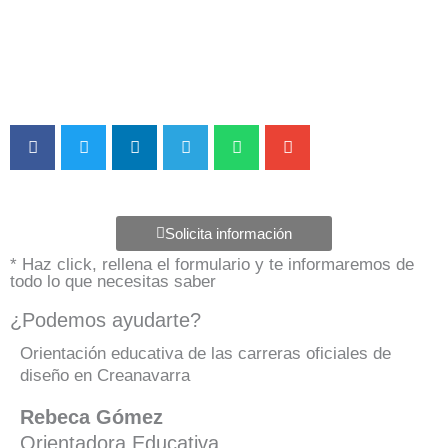
Solicita información
* Haz click, rellena el formulario y te informaremos de
todo lo que necesitas saber
¿Podemos ayudarte?
Orientación educativa de las carreras oficiales de
diseño en Creanavarra
Rebeca Gómez
Orientadora Educativa