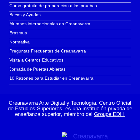
Curso gratuito de preparación a las pruebas
Becas y Ayudas
Alumnos internacionales en Creanavarra
Erasmus
Normativa
Preguntas Frecuentes de Creanavarra
Visita a Centros Educativos
Jornada de Puertas Abiertas
10 Razones para Estudiar en Creanavarra
Creanavarra Arte Digital y Tecnología, Centro Oficial
de Estudios Superiores, es una institución privada de
enseñanza superior, miembro del
Groupe EDH