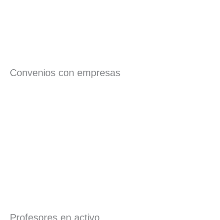
Convenios con empresas
Profesores en activo