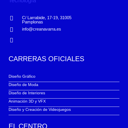
C/ Larrabide, 17-19, 31005
Pamplonas
info@creanavarra.es
CARRERAS OFICIALES
Diseño Gráfico
Diseño de Moda
Diseño de Interiores
Animación 3D y VFX
Diseño y Creación de Videojuegos
EL CENTRO