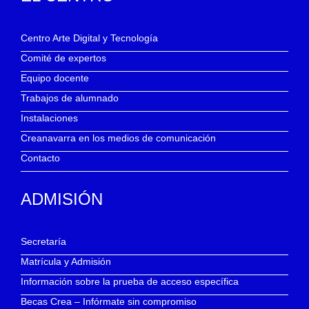
Centro Arte Digital y Tecnología
Comité de expertos
Equipo docente
Trabajos de alumnado
Instalaciones
Creanavarra en los medios de comunicación
Contacto
ADMISIÓN
Secretaría
Matrícula y Admisión
Información sobre la prueba de acceso específica
Becas Crea – Infórmate sin compromiso