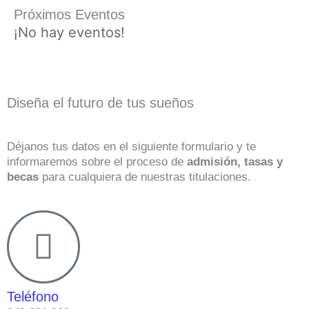
Próximos Eventos
¡No hay eventos!
Diseña el futuro de tus sueños
Déjanos tus datos en el siguiente formulario y te
informaremos sobre el proceso de
admisión, tasas y
becas
para cualquiera de nuestras titulaciones.
Teléfono