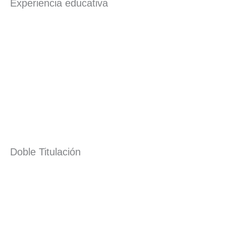
Experiencia educativa
Doble Titulación