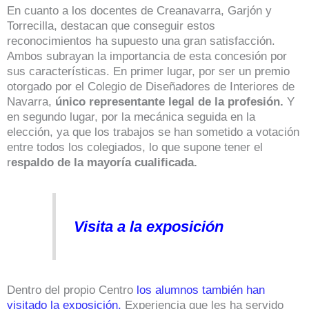
En cuanto a los docentes de Creanavarra, Garjón y
Torrecilla, destacan que conseguir estos
reconocimientos ha supuesto una gran satisfacción.
Ambos subrayan la importancia de esta concesión por
sus características. En primer lugar, por ser un premio
otorgado por el Colegio de Diseñadores de Interiores de
Navarra,
único representante legal de la profesión.
Y
en segundo lugar, por la mecánica seguida en la
elección, ya que los trabajos se han sometido a votación
entre todos los colegiados, lo que supone tener el
r
espaldo de la mayoría cualificada.
Visita a la exposición
Dentro del propio Centro
los alumnos también han
visitado la exposición.
Experiencia que les ha servido