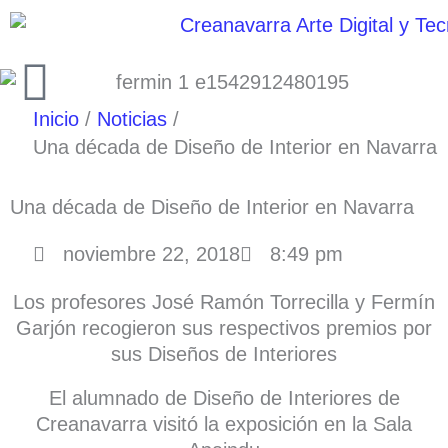
Ir
al
contenido
Inicio
Noticias
Una década de Diseño de Interior en Navarra
Una década de Diseño de Interior en Navarra
noviembre 22, 2018
8:49 pm
Los profesores José Ramón Torrecilla y Fermín
Garjón recogieron sus respectivos premios por
sus Diseños de Interiores
El alumnado de Diseño de Interiores de
Creanavarra visitó la exposición en la Sala