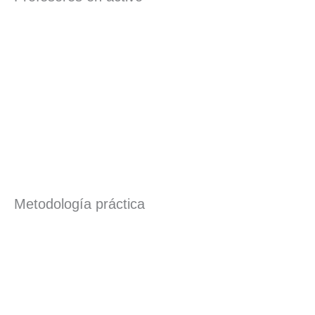
Metodología práctica