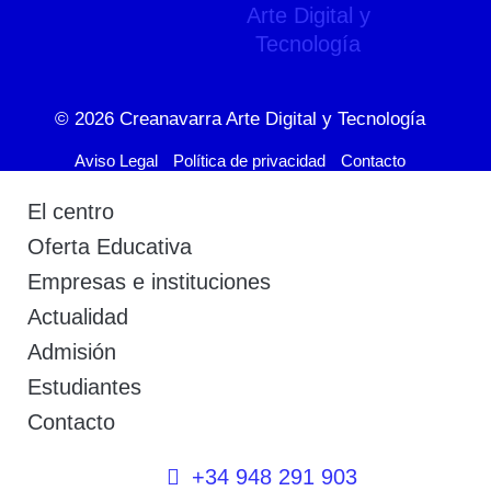
© 2026
Creanavarra Arte Digital y Tecnología
Aviso Legal
Política de privacidad
Contacto
El centro
Oferta Educativa
Empresas e instituciones
Actualidad
Admisión
Estudiantes
Contacto
+34 948 291 903