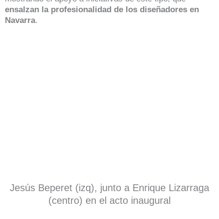
ensalzan la profesionalidad de los diseñadores en
Navarra
.
Jesús Beperet (izq), junto a Enrique Lizarraga
(centro) en el acto inaugural