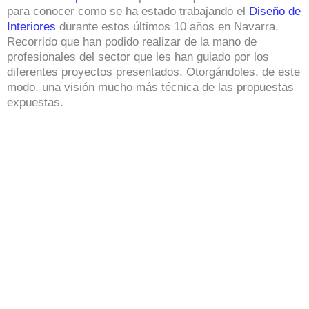
para conocer como se ha estado trabajando el
Diseño de
Interiores
durante estos últimos 10 años en Navarra.
Recorrido que han podido realizar de la mano de
profesionales del sector que les han guiado por los
diferentes proyectos presentados. Otorgándoles, de este
modo, una visión mucho más técnica de las propuestas
expuestas.