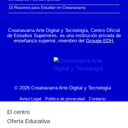
10 Razones para Estudiar en Creanavarra
Creanavarra Arte Digital y Tecnología, Centro Oficial
de Estudios Superiores, es una institución privada de
enseñanza superior, miembro del
Groupe EDH
© 2026
Creanavarra Arte Digital y Tecnología
Aviso Legal
Política de privacidad
Contacto
El centro
Oferta Educativa