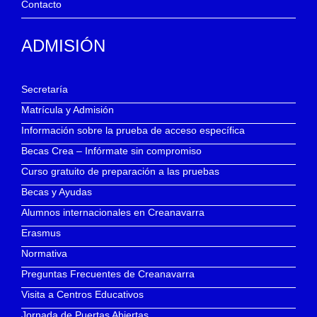
Contacto
ADMISIÓN
Secretaría
Matrícula y Admisión
Información sobre la prueba de acceso específica
Becas Crea – Infórmate sin compromiso
Curso gratuito de preparación a las pruebas
Becas y Ayudas
Alumnos internacionales en Creanavarra
Erasmus
Normativa
Preguntas Frecuentes de Creanavarra
Visita a Centros Educativos
Jornada de Puertas Abiertas