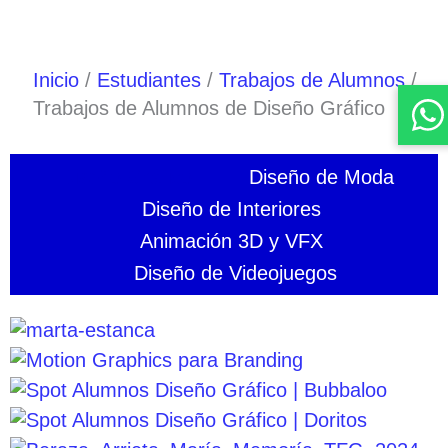
Inicio
Estudiantes
Trabajos de Alumnos
Trabajos de Alumnos de Diseño Gráfico
Diseño Gráfico
Diseño de Moda
Diseño de Interiores
Animación 3D y VFX
Diseño de Videojuegos