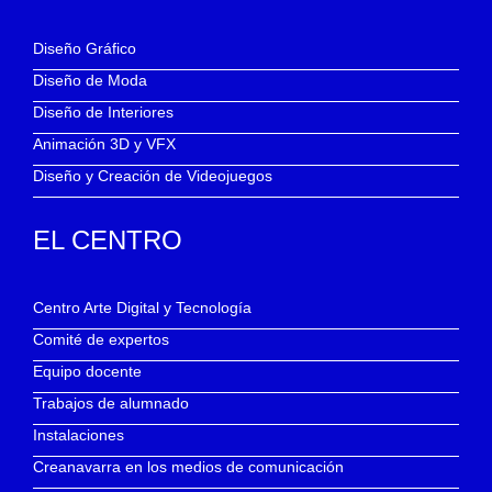
Diseño Gráfico
Diseño de Moda
Diseño de Interiores
Animación 3D y VFX
Diseño y Creación de Videojuegos
EL CENTRO
Centro Arte Digital y Tecnología
Comité de expertos
Equipo docente
Trabajos de alumnado
Instalaciones
Creanavarra en los medios de comunicación