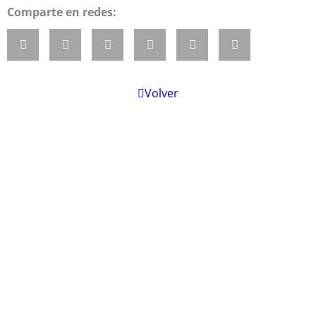
Comparte en redes:
Volver