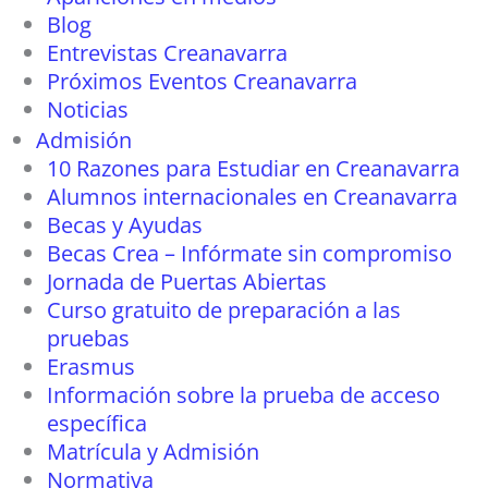
Blog
Entrevistas Creanavarra
Próximos Eventos Creanavarra
Noticias
Admisión
10 Razones para Estudiar en Creanavarra
Alumnos internacionales en Creanavarra
Becas y Ayudas
Becas Crea – Infórmate sin compromiso
Jornada de Puertas Abiertas
Curso gratuito de preparación a las
pruebas
Erasmus
Información sobre la prueba de acceso
específica
Matrícula y Admisión
Normativa