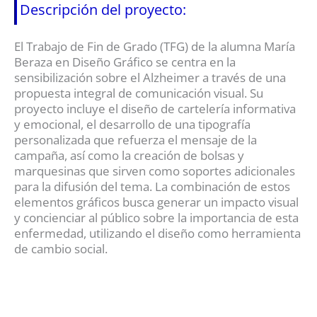
Descripción del proyecto:
El Trabajo de Fin de Grado (TFG) de la alumna María
Beraza en Diseño Gráfico se centra en la
sensibilización sobre el Alzheimer a través de una
propuesta integral de comunicación visual. Su
proyecto incluye el diseño de cartelería informativa
y emocional, el desarrollo de una tipografía
personalizada que refuerza el mensaje de la
campaña, así como la creación de bolsas y
marquesinas que sirven como soportes adicionales
para la difusión del tema. La combinación de estos
elementos gráficos busca generar un impacto visual
y concienciar al público sobre la importancia de esta
enfermedad, utilizando el diseño como herramienta
de cambio social.