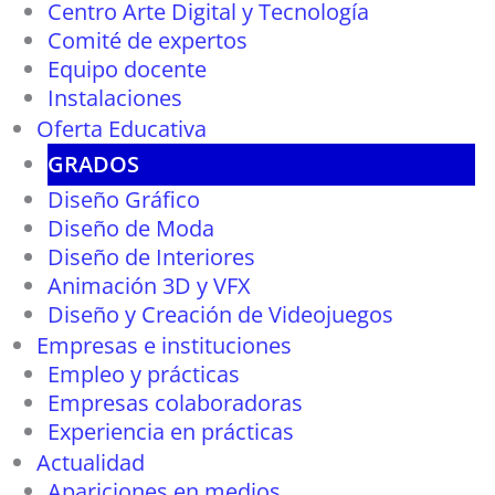
Centro Arte Digital y Tecnología
Comité de expertos
Equipo docente
Instalaciones
Oferta Educativa
GRADOS
Diseño Gráfico
Diseño de Moda
Diseño de Interiores
Animación 3D y VFX
Diseño y Creación de Videojuegos
Empresas e instituciones
Empleo y prácticas
Empresas colaboradoras
Experiencia en prácticas
Actualidad
Apariciones en medios