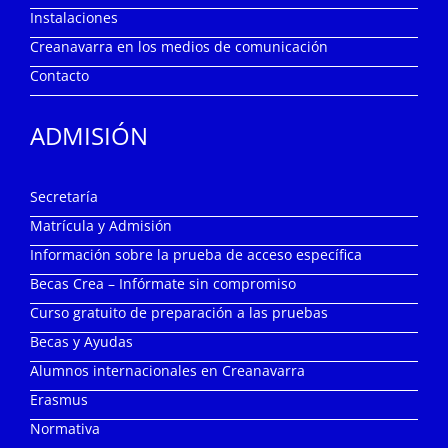
Instalaciones
Creanavarra en los medios de comunicación
Contacto
ADMISIÓN
Secretaría
Matrícula y Admisión
Información sobre la prueba de acceso específica
Becas Crea – Infórmate sin compromiso
Curso gratuito de preparación a las pruebas
Becas y Ayudas
Alumnos internacionales en Creanavarra
Erasmus
Normativa