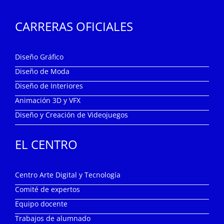
CARRERAS OFICIALES
Diseño Gráfico
Diseño de Moda
Diseño de Interiores
Animación 3D y VFX
Diseño y Creación de Videojuegos
EL CENTRO
Centro Arte Digital y Tecnología
Comité de expertos
Equipo docente
Trabajos de alumnado