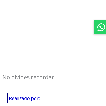
No olvides recordar
Realizado por: