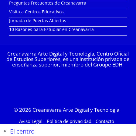
Preguntas Frecuentes de Creanavarra
Visita a Centros Educativos
Jornada de Puertas Abiertas
10 Razones para Estudiar en Creanavarra
Creanavarra Arte Digital y Tecnología, Centro Oficial
de Estudios Superiores, es una institución privada de
enseñanza superior, miembro del
Groupe EDH
© 2026
Creanavarra Arte Digital y Tecnología
Aviso Legal
Política de privacidad
Contacto
El centro