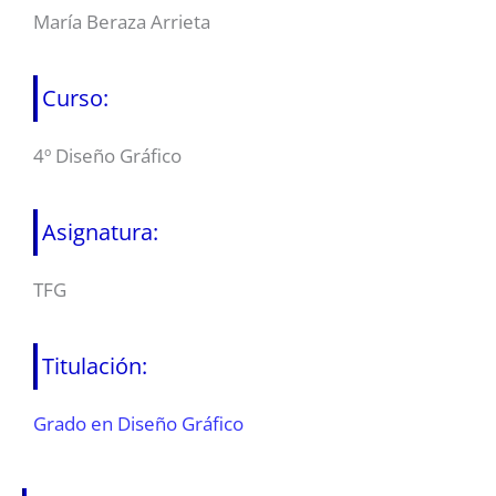
María Beraza Arrieta
Curso:
4º Diseño Gráfico
Asignatura:
TFG
Titulación:
Grado en Diseño Gráfico