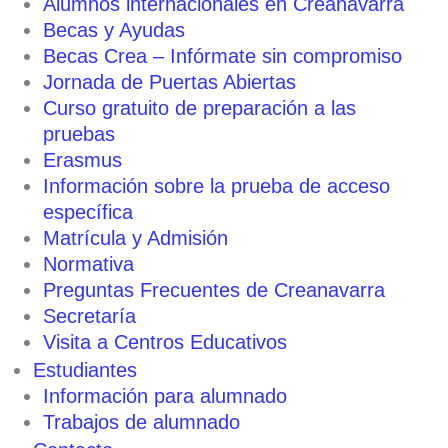
Alumnos internacionales en Creanavarra
Becas y Ayudas
Becas Crea – Infórmate sin compromiso
Jornada de Puertas Abiertas
Curso gratuito de preparación a las
pruebas
Erasmus
Información sobre la prueba de acceso
específica
Matrícula y Admisión
Normativa
Preguntas Frecuentes de Creanavarra
Secretaría
Visita a Centros Educativos
Estudiantes
Información para alumnado
Trabajos de alumnado