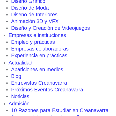
Diseño Gráfico
Diseño de Moda
Diseño de Interiores
Animación 3D y VFX
Diseño y Creación de Videojuegos
Empresas e instituciones
Empleo y prácticas
Empresas colaboradoras
Experiencia en prácticas
Actualidad
Apariciones en medios
Blog
Entrevistas Creanavarra
Próximos Eventos Creanavarra
Noticias
Admisión
10 Razones para Estudiar en Creanavarra