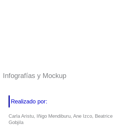
Infografías y Mockup
Realizado por:
Carla Aristu, Iñigo Mendiburu, Ane Izco, Beatrice
Gobjila