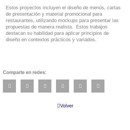
Estos proyectos incluyen el diseño de menús, cartas
de presentación y material promocional para
restaurantes, utilizando mockups para presentar las
propuestas de manera realista. Estos trabajos
destacan su habilidad para aplicar principios de
diseño en contextos prácticos y variados.
Comparte en redes:
Volver