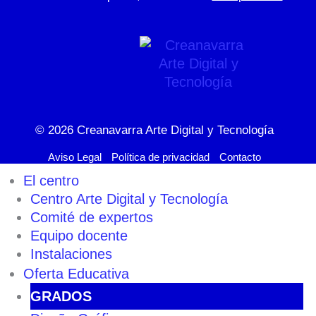
© 2026
Creanavarra Arte Digital y Tecnología
Aviso Legal
Política de privacidad
Contacto
El centro
Centro Arte Digital y Tecnología
Comité de expertos
Equipo docente
Instalaciones
Oferta Educativa
GRADOS