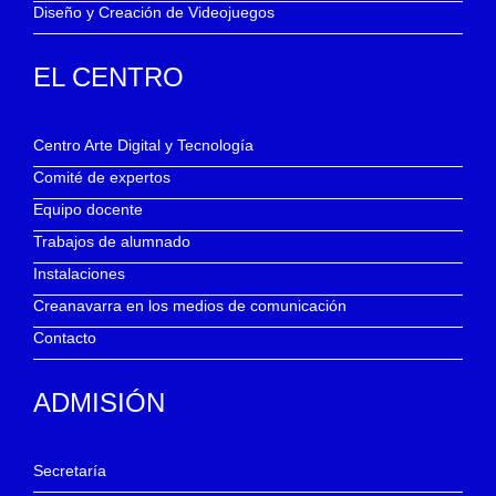
Diseño y Creación de Videojuegos
EL CENTRO
Centro Arte Digital y Tecnología
Comité de expertos
Equipo docente
Trabajos de alumnado
Instalaciones
Creanavarra en los medios de comunicación
Contacto
ADMISIÓN
Secretaría