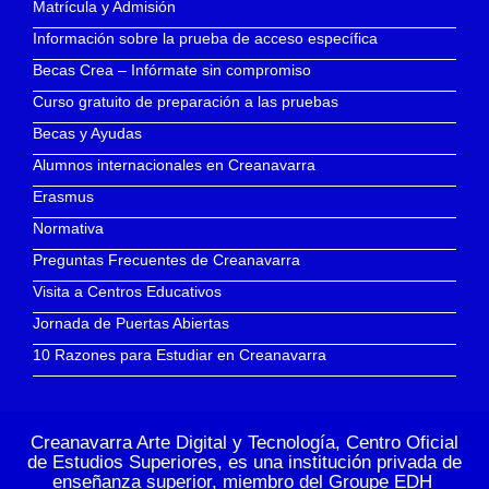
Matrícula y Admisión
Información sobre la prueba de acceso específica
Becas Crea – Infórmate sin compromiso
Curso gratuito de preparación a las pruebas
Becas y Ayudas
Alumnos internacionales en Creanavarra
Erasmus
Normativa
Preguntas Frecuentes de Creanavarra
Visita a Centros Educativos
Jornada de Puertas Abiertas
10 Razones para Estudiar en Creanavarra
Creanavarra Arte Digital y Tecnología, Centro Oficial
de Estudios Superiores, es una institución privada de
enseñanza superior, miembro del
Groupe EDH