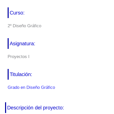
Curso:
2º Diseño Gráfico
Asignatura:
Proyectos I
Titulación:
Grado en Diseño Gráfico
Descripción del proyecto: