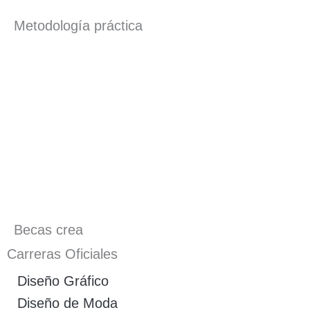
Metodología práctica
Becas crea
Carreras Oficiales
Diseño Gráfico
Diseño de Moda