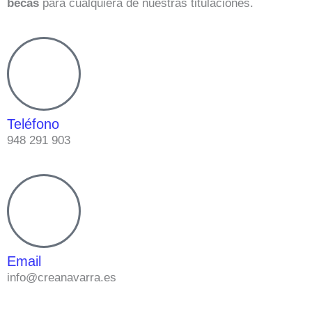
becas
para cualquiera de nuestras titulaciones.
Teléfono
948 291 903
Email
info@creanavarra.es