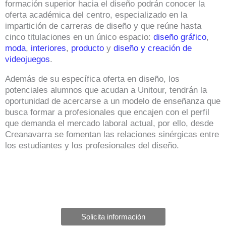
formación superior hacia el diseño podrán conocer la
oferta académica del centro, especializado en la
impartición de carreras de diseño y que reúne hasta
cinco titulaciones en un único espacio:
diseño gráfico
,
moda
,
interiores
,
producto
y
diseño y creación de
videojuegos
.
Además de su específica oferta en diseño, los
potenciales alumnos que acudan a Unitour, tendrán la
oportunidad de acercarse a un modelo de enseñanza que
busca formar a profesionales que encajen con el perfil
que demanda el mercado laboral actual, por ello, desde
Creanavarra se fomentan las relaciones sinérgicas entre
los estudiantes y los profesionales del diseño.
Solicita información