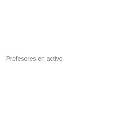
Profesores en activo