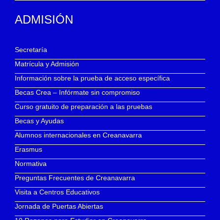
ADMISIÓN
Secretaría
Matrícula y Admisión
Información sobre la prueba de acceso específica
Becas Crea – Infórmate sin compromiso
Curso gratuito de preparación a las pruebas
Becas y Ayudas
Alumnos internacionales en Creanavarra
Erasmus
Normativa
Preguntas Frecuentes de Creanavarra
Visita a Centros Educativos
Jornada de Puertas Abiertas