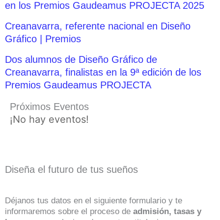
en los Premios Gaudeamus PROJECTA 2025
Creanavarra, referente nacional en Diseño
Gráfico | Premios
Dos alumnos de Diseño Gráfico de
Creanavarra, finalistas en la 9ª edición de los
Premios Gaudeamus PROJECTA
Próximos Eventos
¡No hay eventos!
Diseña el futuro de tus sueños
Déjanos tus datos en el siguiente formulario y te
informaremos sobre el proceso de
admisión, tasas y