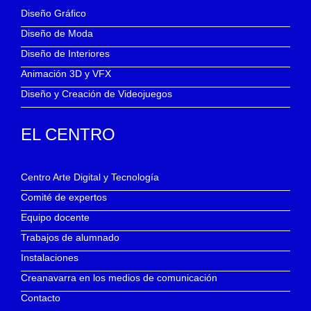
Diseño Gráfico
Diseño de Moda
Diseño de Interiores
Animación 3D y VFX
Diseño y Creación de Videojuegos
EL CENTRO
Centro Arte Digital y Tecnología
Comité de expertos
Equipo docente
Trabajos de alumnado
Instalaciones
Creanavarra en los medios de comunicación
Contacto