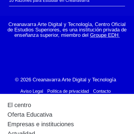
10 Razones para Estudiar en Creanavarra
Creanavarra Arte Digital y Tecnología, Centro Oficial
de Estudios Superiores, es una institución privada de
enseñanza superior, miembro del
Groupe EDH
© 2026
Creanavarra Arte Digital y Tecnología
Aviso Legal
Política de privacidad
Contacto
El centro
Oferta Educativa
Empresas e instituciones
Actualidad