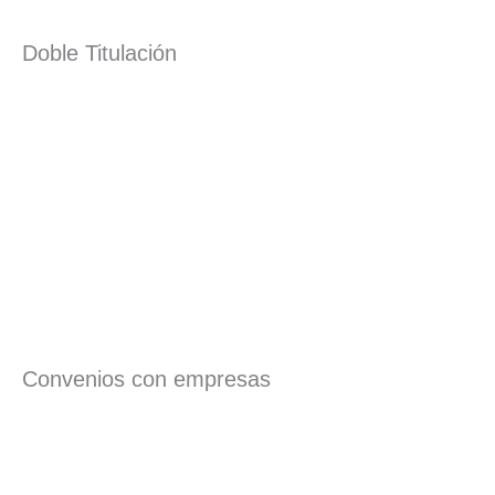
Doble Titulación
Convenios con empresas