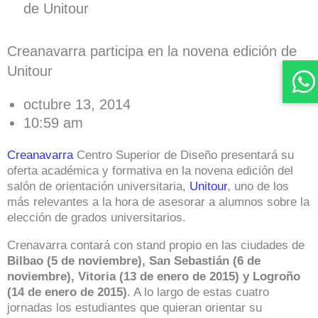
de Unitour
Creanavarra participa en la novena edición de
Unitour
octubre 13, 2014
10:59 am
Creanavarra
Centro Superior de Diseño presentará su
oferta académica y formativa en la novena edición del
salón de orientación universitaria,
Unitour
, uno de los
más relevantes a la hora de asesorar a alumnos sobre la
elección de grados universitarios.
Crenavarra contará con stand propio en las ciudades de
Bilbao (5 de noviembre), San Sebastián (6 de
noviembre), Vitoria (13 de enero de 2015) y Logroño
(14 de enero de 2015)
. A lo largo de estas cuatro
jornadas los estudiantes que quieran orientar su