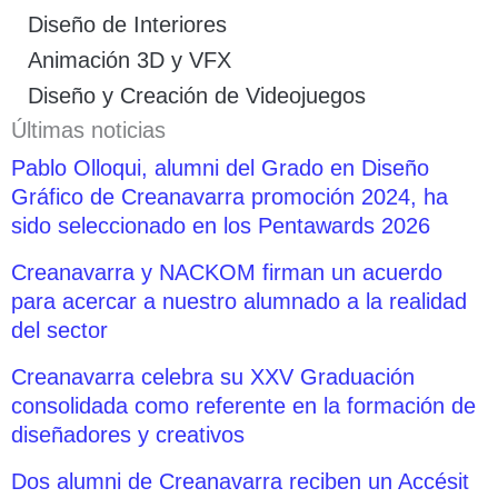
Diseño de Interiores
Animación 3D y VFX
Diseño y Creación de Videojuegos
Últimas noticias
Pablo Olloqui, alumni del Grado en Diseño
Gráfico de Creanavarra promoción 2024, ha
sido seleccionado en los Pentawards 2026
Creanavarra y NACKOM firman un acuerdo
para acercar a nuestro alumnado a la realidad
del sector
Creanavarra celebra su XXV Graduación
consolidada como referente en la formación de
diseñadores y creativos
Dos alumni de Creanavarra reciben un Accésit