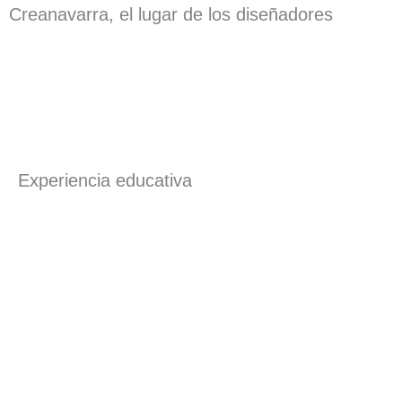
Creanavarra, el lugar de los diseñadores
Experiencia educativa