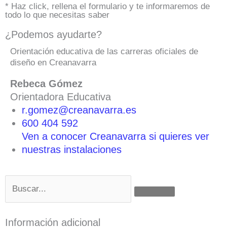
* Haz click, rellena el formulario y te informaremos de
todo lo que necesitas saber
¿Podemos ayudarte?
Orientación educativa de las carreras oficiales de
diseño en Creanavarra
Rebeca Gómez
Orientadora Educativa
r.gomez@creanavarra.es
600 404 592
Ven a conocer Creanavarra si quieres ver
nuestras instalaciones
Buscar
Información adicional