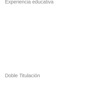
Experiencia educativa
Doble Titulación