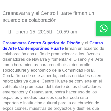
Creanavarra y el Centro Huarte firman un
acuerdo de colaboración
enero 15, 2015
10:59 am
Creanavarra Centro Superior de Diseño
y el
Centro
de Arte Contemporáneo Huarte
firman un acuerdo de
colaboración con el fin de promocionar a los jóvenes
diseñadores de Navarra y fomentar el Diseño y el Arte
como herramientas para contribuir al desarrollo
sociocultural y económico de la Comunidad Foral.
Con la firma de este acuerdo, ambas entidades salen
reforzadas ya que el Centro Huarte se convierte en el
vehículo de promoción del talento de los diseñadores
emergentes y Creanavarra, podrá hacer uso de los
espacios y medios técnicos que les ceda esta
importante institución cultural para la celebración de
exposiciones, muestras de proyectos y desfiles que