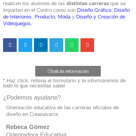
realicen los alumnos de las
distintas carreras
que se
imparten en el Centro como son
Diseño Gráfico
,
Diseño
de Interiores
,
Producto
,
Moda
y
Diseño y Creación de
Videojuegos
.
Solicita información
* Haz click, rellena el formulario y te informaremos de
todo lo que necesitas saber
¿Podemos ayudarte?
Orientación educativa de las carreras oficiales de
diseño en Creanavarra
Rebeca Gómez
Orientadora Educativa