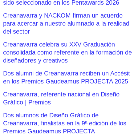
sido seleccionado en los Pentawards 2026
Creanavarra y NACKOM firman un acuerdo
para acercar a nuestro alumnado a la realidad
del sector
Creanavarra celebra su XXV Graduación
consolidada como referente en la formación de
diseñadores y creativos
Dos alumni de Creanavarra reciben un Accésit
en los Premios Gaudeamus PROJECTA 2025
Creanavarra, referente nacional en Diseño
Gráfico | Premios
Dos alumnos de Diseño Gráfico de
Creanavarra, finalistas en la 9ª edición de los
Premios Gaudeamus PROJECTA