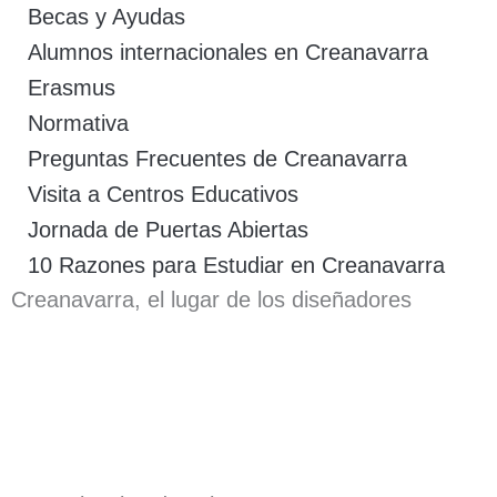
Becas y Ayudas
Alumnos internacionales en Creanavarra
Erasmus
Normativa
Preguntas Frecuentes de Creanavarra
Visita a Centros Educativos
Jornada de Puertas Abiertas
10 Razones para Estudiar en Creanavarra
Creanavarra, el lugar de los diseñadores