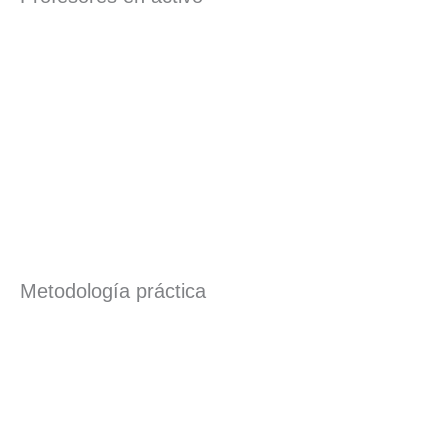
Metodología práctica