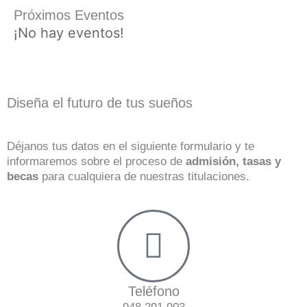
Próximos Eventos
¡No hay eventos!
Diseña el futuro de tus sueños
Déjanos tus datos en el siguiente formulario y te
informaremos sobre el proceso de
admisión, tasas y
becas
para cualquiera de nuestras titulaciones.
Teléfono