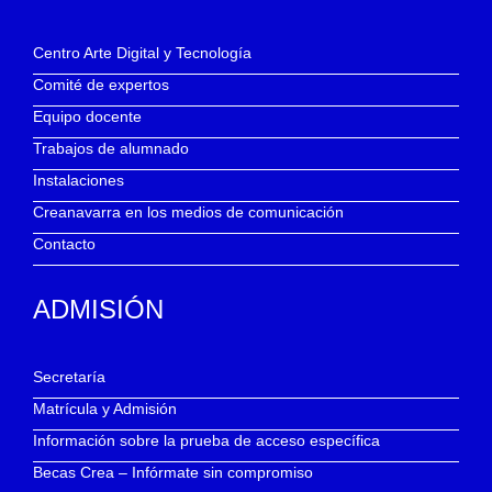
Centro Arte Digital y Tecnología
Comité de expertos
Equipo docente
Trabajos de alumnado
Instalaciones
Creanavarra en los medios de comunicación
Contacto
ADMISIÓN
Secretaría
Matrícula y Admisión
Información sobre la prueba de acceso específica
Becas Crea – Infórmate sin compromiso