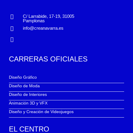
C/ Larrabide, 17-19, 31005
Pamplonas
info@creanavarra.es
CARRERAS OFICIALES
Diseño Gráfico
Diseño de Moda
Diseño de Interiores
Animación 3D y VFX
Diseño y Creación de Videojuegos
EL CENTRO