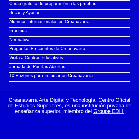
Curso gratuito de preparación a las pruebas
Becas y Ayudas
Alumnos internacionales en Creanavarra
Erasmus
Normativa
Preguntas Frecuentes de Creanavarra
Visita a Centros Educativos
Jornada de Puertas Abiertas
10 Razones para Estudiar en Creanavarra
Creanavarra Arte Digital y Tecnología, Centro Oficial
de Estudios Superiores, es una institución privada de
enseñanza superior, miembro del
Groupe EDH