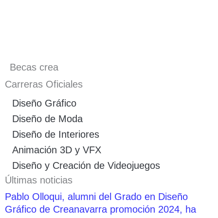
Becas crea
Carreras Oficiales
Diseño Gráfico
Diseño de Moda
Diseño de Interiores
Animación 3D y VFX
Diseño y Creación de Videojuegos
Últimas noticias
Pablo Olloqui, alumni del Grado en Diseño
Gráfico de Creanavarra promoción 2024, ha