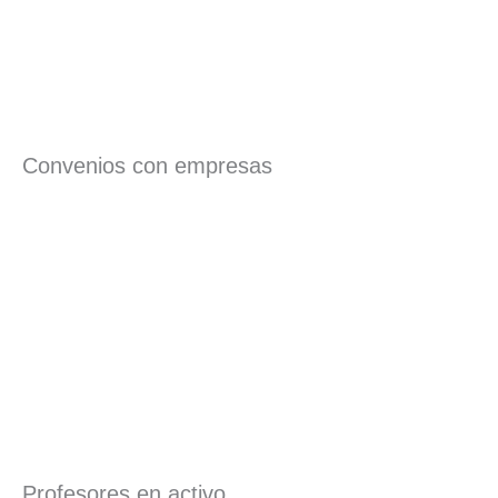
Convenios con empresas
Profesores en activo