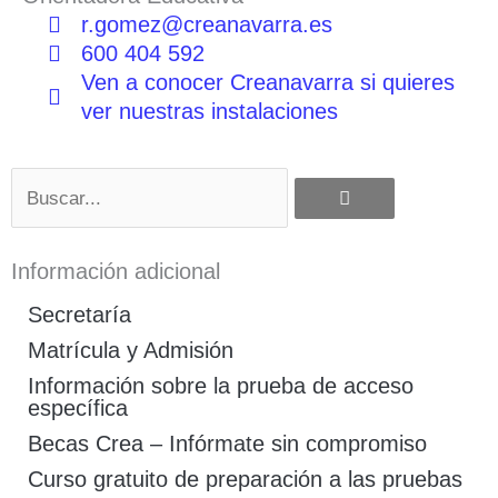
r.gomez@creanavarra.es
600 404 592
Ven a conocer Creanavarra si quieres
ver nuestras instalaciones
Buscar
Información adicional
Secretaría
Matrícula y Admisión
Información sobre la prueba de acceso
específica
Becas Crea – Infórmate sin compromiso
Curso gratuito de preparación a las pruebas