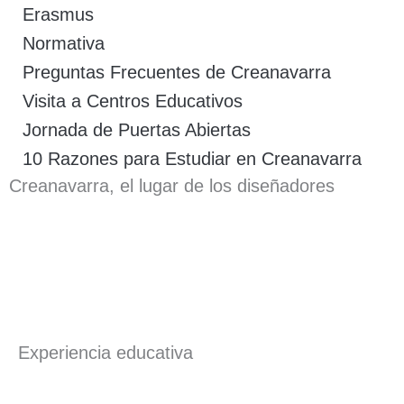
Erasmus
Normativa
Preguntas Frecuentes de Creanavarra
Visita a Centros Educativos
Jornada de Puertas Abiertas
10 Razones para Estudiar en Creanavarra
Creanavarra, el lugar de los diseñadores
Experiencia educativa