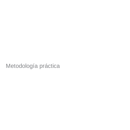
Metodología práctica