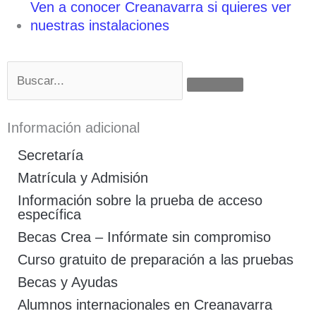
Ven a conocer Creanavarra si quieres ver
nuestras instalaciones
Buscar
Información adicional
Secretaría
Matrícula y Admisión
Información sobre la prueba de acceso
específica
Becas Crea – Infórmate sin compromiso
Curso gratuito de preparación a las pruebas
Becas y Ayudas
Alumnos internacionales en Creanavarra