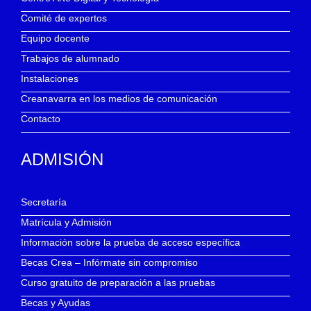
Comité de expertos
Equipo docente
Trabajos de alumnado
Instalaciones
Creanavarra en los medios de comunicación
Contacto
ADMISIÓN
Secretaría
Matrícula y Admisión
Información sobre la prueba de acceso específica
Becas Crea – Infórmate sin compromiso
Curso gratuito de preparación a las pruebas
Becas y Ayudas