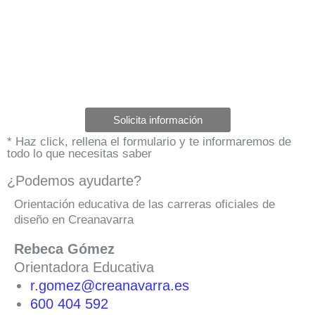
Solicita información
* Haz click, rellena el formulario y te informaremos de
todo lo que necesitas saber
¿Podemos ayudarte?
Orientación educativa de las carreras oficiales de
diseño en Creanavarra
Rebeca Gómez
Orientadora Educativa
r.gomez@creanavarra.es
600 404 592