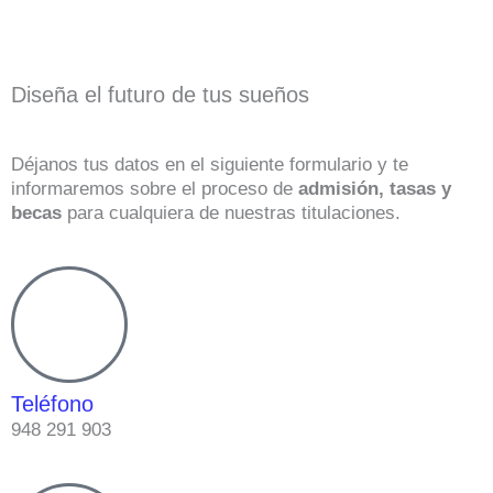
Diseña el futuro de tus sueños
Déjanos tus datos en el siguiente formulario y te
informaremos sobre el proceso de
admisión, tasas y
becas
para cualquiera de nuestras titulaciones.
Teléfono
948 291 903