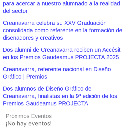
para acercar a nuestro alumnado a la realidad
del sector
Creanavarra celebra su XXV Graduación
consolidada como referente en la formación de
diseñadores y creativos
Dos alumni de Creanavarra reciben un Accésit
en los Premios Gaudeamus PROJECTA 2025
Creanavarra, referente nacional en Diseño
Gráfico | Premios
Dos alumnos de Diseño Gráfico de
Creanavarra, finalistas en la 9ª edición de los
Premios Gaudeamus PROJECTA
Próximos Eventos
¡No hay eventos!