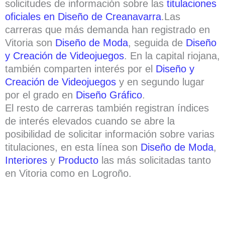
solicitudes de información sobre las
titulaciones
oficiales en Diseño de Creanavarra
.Las
carreras que más demanda han registrado en
Vitoria son
Diseño de Moda
, seguida de
Diseño
y Creación de Videojuegos
. En la capital riojana,
también comparten interés por el
Diseño y
Creación de Videojuegos
y en segundo lugar
por el grado en
Diseño Gráfico
.
El resto de carreras también registran índices
de interés elevados cuando se abre la
posibilidad de solicitar información sobre varias
titulaciones, en esta línea son
Diseño de Moda
,
Interiores
y
Producto
las más solicitadas tanto
en Vitoria como en Logroño.