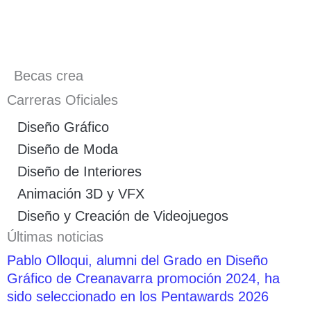
Becas crea
Carreras Oficiales
Diseño Gráfico
Diseño de Moda
Diseño de Interiores
Animación 3D y VFX
Diseño y Creación de Videojuegos
Últimas noticias
Pablo Olloqui, alumni del Grado en Diseño
Gráfico de Creanavarra promoción 2024, ha
sido seleccionado en los Pentawards 2026