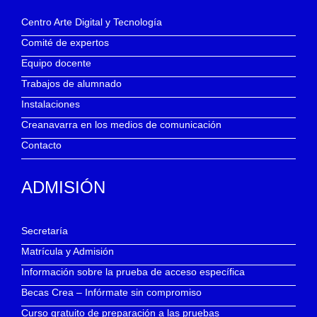
Centro Arte Digital y Tecnología
Comité de expertos
Equipo docente
Trabajos de alumnado
Instalaciones
Creanavarra en los medios de comunicación
Contacto
ADMISIÓN
Secretaría
Matrícula y Admisión
Información sobre la prueba de acceso específica
Becas Crea – Infórmate sin compromiso
Curso gratuito de preparación a las pruebas