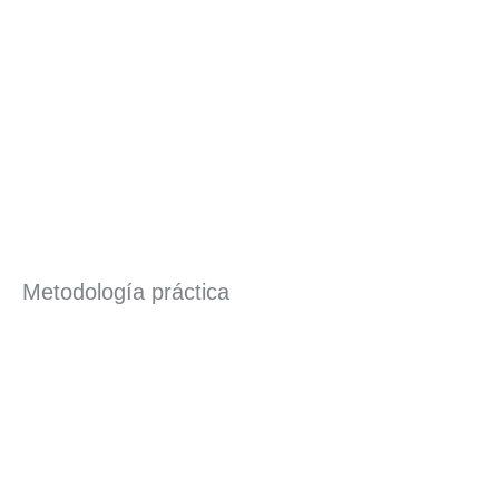
Metodología práctica