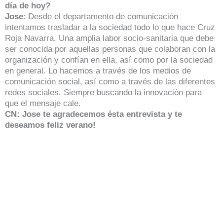
día de hoy?
Jose
: Desde el departamento de comunicación
intentamos trasladar a la sociedad todo lo que hace Cruz
Roja Navarra. Una amplia labor socio-sanitaria que debe
ser conocida por aquellas personas que colaboran con la
organización y confían en ella, así como por la sociedad
en general. Lo hacemos a través de los medios de
comunicación social, así como a través de las diferentes
redes sociales. Siempre buscando la innovación para
que el mensaje cale.
CN: Jose te agradecemos ésta entrevista y te
deseamos feliz verano!