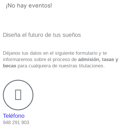
¡No hay eventos!
Diseña el futuro de tus sueños
Déjanos tus datos en el siguiente formulario y te
informaremos sobre el proceso de
admisión, tasas y
becas
para cualquiera de nuestras titulaciones.
Teléfono
948 291 903