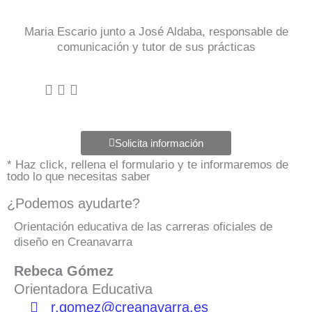
Maria Escario junto a José Aldaba, responsable de
comunicación y tutor de sus prácticas
Solicita información
* Haz click, rellena el formulario y te informaremos de
todo lo que necesitas saber
¿Podemos ayudarte?
Orientación educativa de las carreras oficiales de
diseño en Creanavarra
Rebeca Gómez
Orientadora Educativa
r.gomez@creanavarra.es