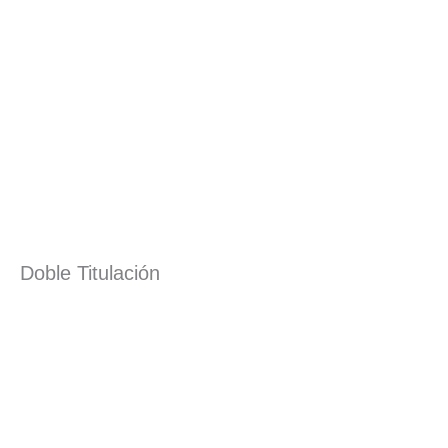
Doble Titulación