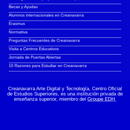
Becas y Ayudas
Alumnos internacionales en Creanavarra
Erasmus
Normativa
Preguntas Frecuentes de Creanavarra
Visita a Centros Educativos
Jornada de Puertas Abiertas
10 Razones para Estudiar en Creanavarra
Creanavarra Arte Digital y Tecnología, Centro Oficial
de Estudios Superiores, es una institución privada de
enseñanza superior, miembro del
Groupe EDH