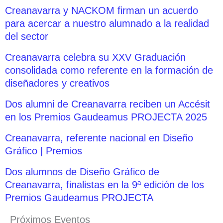
Creanavarra y NACKOM firman un acuerdo
para acercar a nuestro alumnado a la realidad
del sector
Creanavarra celebra su XXV Graduación
consolidada como referente en la formación de
diseñadores y creativos
Dos alumni de Creanavarra reciben un Accésit
en los Premios Gaudeamus PROJECTA 2025
Creanavarra, referente nacional en Diseño
Gráfico | Premios
Dos alumnos de Diseño Gráfico de
Creanavarra, finalistas en la 9ª edición de los
Premios Gaudeamus PROJECTA
Próximos Eventos