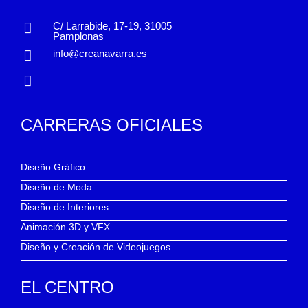
C/ Larrabide, 17-19, 31005
Pamplonas
info@creanavarra.es
CARRERAS OFICIALES
Diseño Gráfico
Diseño de Moda
Diseño de Interiores
Animación 3D y VFX
Diseño y Creación de Videojuegos
EL CENTRO