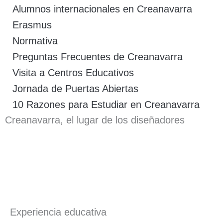
Alumnos internacionales en Creanavarra
Erasmus
Normativa
Preguntas Frecuentes de Creanavarra
Visita a Centros Educativos
Jornada de Puertas Abiertas
10 Razones para Estudiar en Creanavarra
Creanavarra, el lugar de los diseñadores
Experiencia educativa