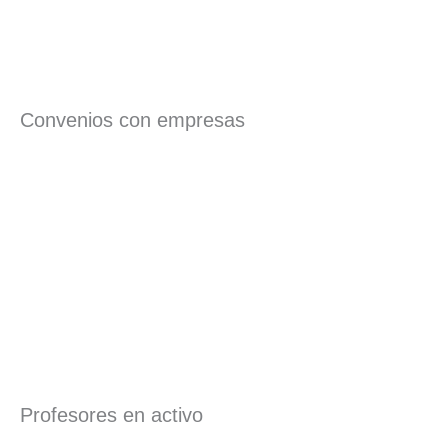
Convenios con empresas
Profesores en activo