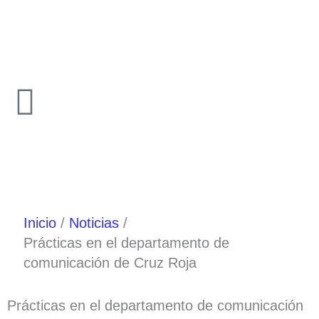
Ir
al
contenido
Inicio
Noticias
Prácticas en el departamento de
comunicación de Cruz Roja
Prácticas en el departamento de comunicación