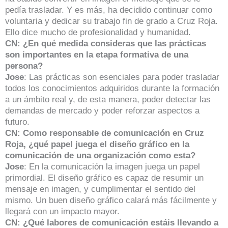
pedía trasladar. Y es más, ha decidido continuar como
voluntaria y dedicar su trabajo fin de grado a Cruz Roja.
Ello dice mucho de profesionalidad y humanidad.
CN: ¿En qué medida consideras que las prácticas
son importantes en la etapa formativa de una
persona?
Jose
: Las prácticas son esenciales para poder trasladar
todos los conocimientos adquiridos durante la formación
a un ámbito real y, de esta manera, poder detectar las
demandas de mercado y poder reforzar aspectos a
futuro.
CN: Como responsable de comunicación en Cruz
Roja, ¿qué papel juega el diseño gráfico en la
comunicación de una organización como esta?
Jose
: En la comunicación la imagen juega un papel
primordial. El diseño gráfico es capaz de resumir un
mensaje en imagen, y cumplimentar el sentido del
mismo. Un buen diseño gráfico calará más fácilmente y
llegará con un impacto mayor.
CN: ¿Qué labores de comunicación estáis llevando a