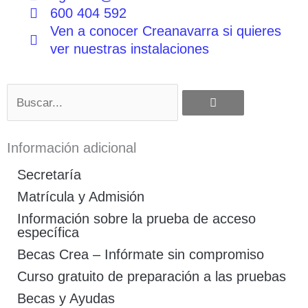
600 404 592
Ven a conocer Creanavarra si quieres
ver nuestras instalaciones
Buscar
Información adicional
Secretaría
Matrícula y Admisión
Información sobre la prueba de acceso
específica
Becas Crea – Infórmate sin compromiso
Curso gratuito de preparación a las pruebas
Becas y Ayudas