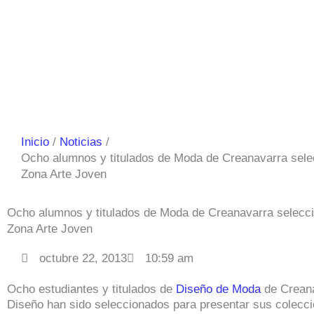
Inicio
Noticias
Ocho alumnos y titulados de Moda de Creanavarra sele
Zona Arte Joven
Ocho alumnos y titulados de Moda de Creanavarra selecc
Zona Arte Joven
octubre 22, 2013
10:59 am
Ocho estudiantes y titulados de
Diseño de Moda
de Creana
Diseño han sido seleccionados para presentar sus coleccio