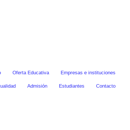
o
Oferta Educativa
Empresas e instituciones
ualidad
Admisión
Estudiantes
Contacto