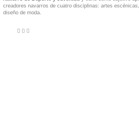
creadores navarros de cuatro disciplinas: artes escénicas,
diseño de moda.