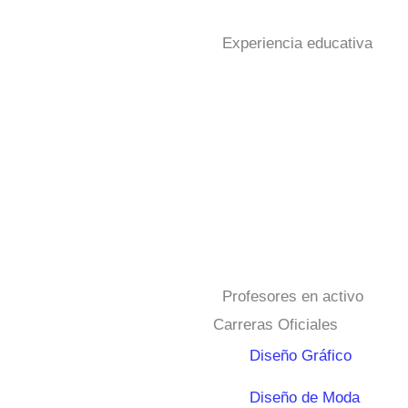
Experiencia educativa
Profesores en activo
Carreras Oficiales
Diseño Gráfico
Diseño de Moda