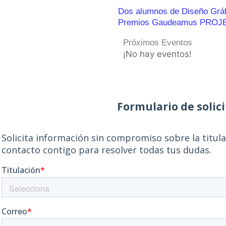
Dos alumnos de Diseño Gráfic
Premios Gaudeamus PROJ
Próximos Eventos
¡No hay eventos!