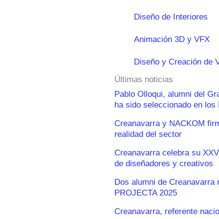
Diseño de Interiores
Animación 3D y VFX
Diseño y Creación de 
Últimas noticias
Pablo Olloqui, alumni del G
ha sido seleccionado en lo
Creanavarra y NACKOM firma
realidad del sector
Creanavarra celebra su XXV
de diseñadores y creativos
Dos alumni de Creanavarra 
PROJECTA 2025
Creanavarra, referente naci