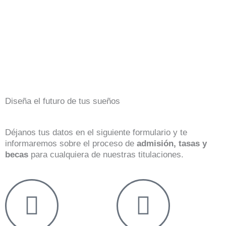
Diseña el futuro de tus sueños
Déjanos tus datos en el siguiente formulario y te
informaremos sobre el proceso de
admisión, tasas y
becas
para cualquiera de nuestras titulaciones.