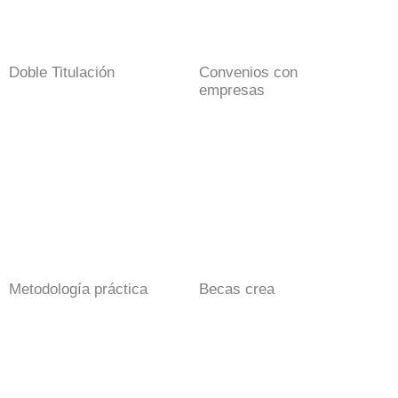
Doble Titulación
Convenios con
empresas
Metodología práctica
Becas crea