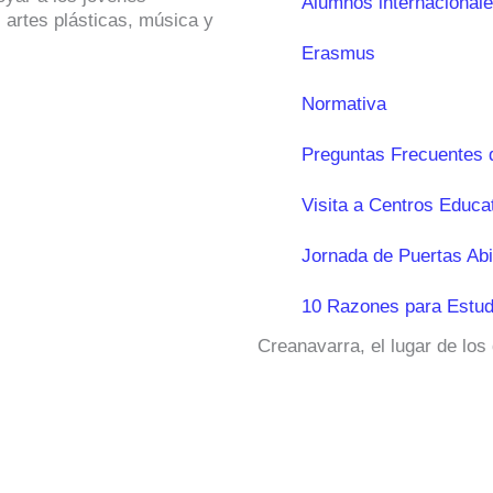
Alumnos internacional
 artes plásticas, música y
Erasmus
Normativa
Preguntas Frecuentes 
Visita a Centros Educa
Jornada de Puertas Abi
10 Razones para Estud
Creanavarra, el lugar de los