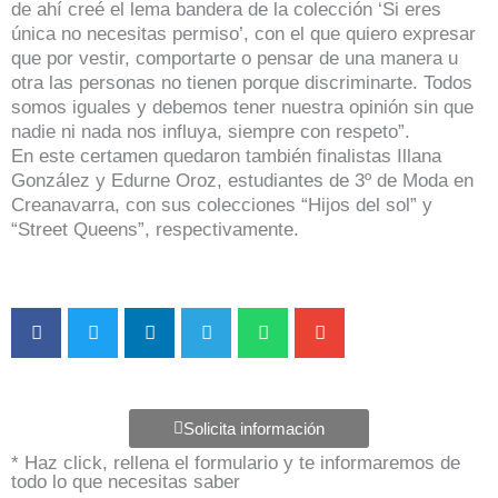
de ahí creé el lema bandera de la colección ‘Si eres
única no necesitas permiso’, con el que quiero expresar
que por vestir, comportarte o pensar de una manera u
otra las personas no tienen porque discriminarte. Todos
somos iguales y debemos tener nuestra opinión sin que
nadie ni nada nos influya, siempre con respeto”.
En este certamen quedaron también finalistas Illana
González y Edurne Oroz, estudiantes de 3º de Moda en
Creanavarra, con sus colecciones “Hijos del sol” y
“Street Queens”, respectivamente.
Solicita información
* Haz click, rellena el formulario y te informaremos de
todo lo que necesitas saber