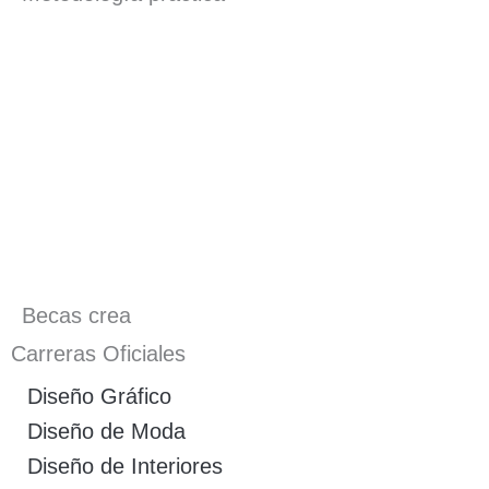
Becas crea
Carreras Oficiales
Diseño Gráfico
Diseño de Moda
Diseño de Interiores