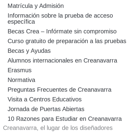
Matrícula y Admisión
Información sobre la prueba de acceso
específica
Becas Crea – Infórmate sin compromiso
Curso gratuito de preparación a las pruebas
Becas y Ayudas
Alumnos internacionales en Creanavarra
Erasmus
Normativa
Preguntas Frecuentes de Creanavarra
Visita a Centros Educativos
Jornada de Puertas Abiertas
10 Razones para Estudiar en Creanavarra
Creanavarra, el lugar de los diseñadores