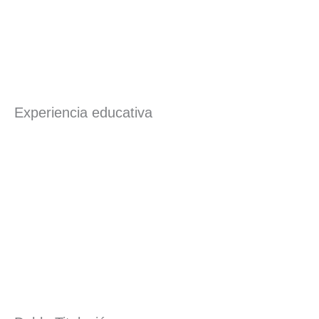
Experiencia educativa