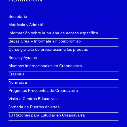
Secretaría
Matrícula y Admisión
Información sobre la prueba de acceso específica
Becas Crea – Infórmate sin compromiso
Curso gratuito de preparación a las pruebas
Becas y Ayudas
Alumnos internacionales en Creanavarra
Erasmus
Normativa
Preguntas Frecuentes de Creanavarra
Visita a Centros Educativos
Jornada de Puertas Abiertas
10 Razones para Estudiar en Creanavarra