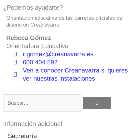
¿Podemos ayudarte?
Orientación educativa de las carreras oficiales de
diseño en Creanavarra
Rebeca Gómez
Orientadora Educativa
r.gomez@creanavarra.es
600 404 592
Ven a conocer Creanavarra si quieres
ver nuestras instalaciones
Buscar
Información adicional
Secretaría