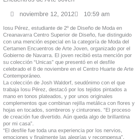
noviembre 12, 2012
10:59 am
Iosu Pérez, estudiante de 2º de Diseño de Moda en
Creanavarra Centro Superior de Diseño, fue distinguido
con una mención especial en la categoría de Moda del
Certamen Encuentros de Arte Joven, organizado por el
Gobierno de Navarra. El joven recibió esta mención por
su colección “Unicas” que presentó en el desfile
celebrado el 8 de noviembre en el Centro Huarte de Arte
Contemporáneo.
La colección de Josh Waldorf, seudónimo con el que
trabaja Iosu Pérez, destacó por los tejidos pintados a
mano en tonos plateados, y por unos originales
complementos que combinan rejilla metálica con flores y
hojas en tocados, sombreros y cinturones. “El proceso
de creación fue divertido. Aún queda algo de brillantina
por mi casa”.
“El desfile fue toda una experiencia por los nervios,
emociones y finalmente las alegrías y recompensa”,