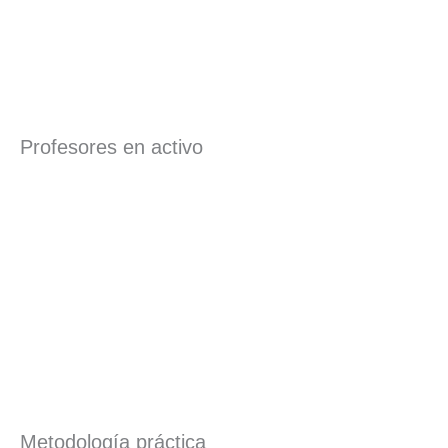
Profesores en activo
Metodología práctica