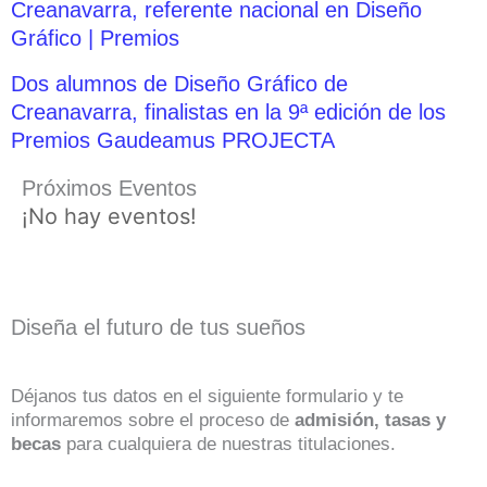
Creanavarra, referente nacional en Diseño
Gráfico | Premios
Dos alumnos de Diseño Gráfico de
Creanavarra, finalistas en la 9ª edición de los
Premios Gaudeamus PROJECTA
Próximos Eventos
¡No hay eventos!
Diseña el futuro de tus sueños
Déjanos tus datos en el siguiente formulario y te
informaremos sobre el proceso de
admisión, tasas y
becas
para cualquiera de nuestras titulaciones.