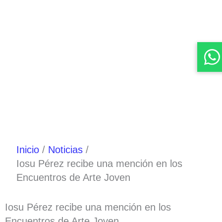
Inicio
Noticias
Iosu Pérez recibe una mención en los
Encuentros de Arte Joven
Iosu Pérez recibe una mención en los
Encuentros de Arte Joven