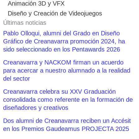
Animación 3D y VFX
Diseño y Creación de Videojuegos
Últimas noticias
Pablo Olloqui, alumni del Grado en Diseño
Gráfico de Creanavarra promoción 2024, ha
sido seleccionado en los Pentawards 2026
Creanavarra y NACKOM firman un acuerdo
para acercar a nuestro alumnado a la realidad
del sector
Creanavarra celebra su XXV Graduación
consolidada como referente en la formación de
diseñadores y creativos
Dos alumni de Creanavarra reciben un Accésit
en los Premios Gaudeamus PROJECTA 2025