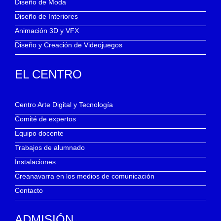
Diseño de Moda
Diseño de Interiores
Animación 3D y VFX
Diseño y Creación de Videojuegos
EL CENTRO
Centro Arte Digital y Tecnología
Comité de expertos
Equipo docente
Trabajos de alumnado
Instalaciones
Creanavarra en los medios de comunicación
Contacto
ADMISIÓN