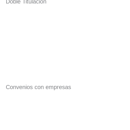
Doble Titulación
Convenios con empresas