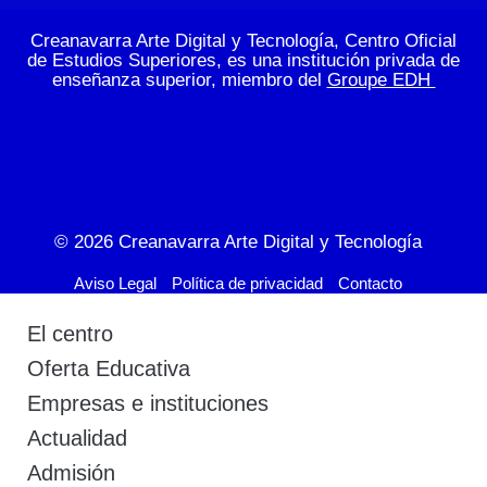
Creanavarra Arte Digital y Tecnología, Centro Oficial
de Estudios Superiores, es una institución privada de
enseñanza superior, miembro del
Groupe EDH
© 2026
Creanavarra Arte Digital y Tecnología
Aviso Legal
Política de privacidad
Contacto
El centro
Oferta Educativa
Empresas e instituciones
Actualidad
Admisión