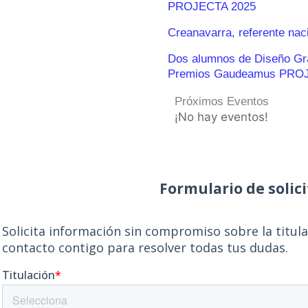
PROJECTA 2025
Creanavarra, referente nac
Dos alumnos de Diseño Gráf
Premios Gaudeamus PRO
Próximos Eventos
¡No hay eventos!