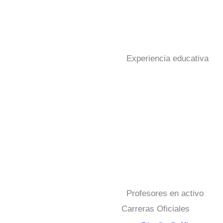
Experiencia educativa
Profesores en activo
Carreras Oficiales