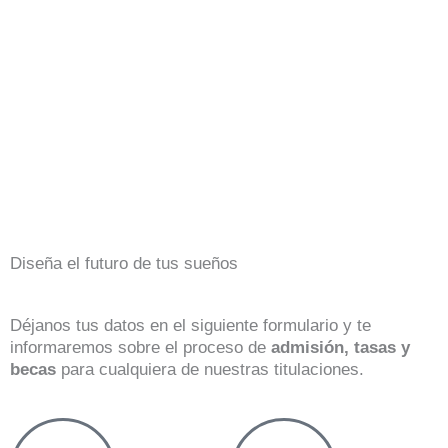
Diseña el futuro de tus sueños
Déjanos tus datos en el siguiente formulario y te
informaremos sobre el proceso de
admisión, tasas y
becas
para cualquiera de nuestras titulaciones.