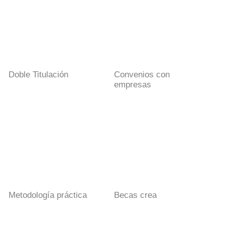
Doble Titulación
Convenios con
empresas
Metodología práctica
Becas crea