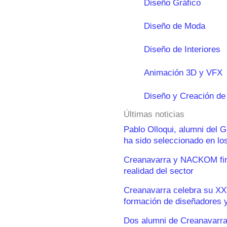
Diseño Gráfico
Diseño de Moda
Diseño de Interiores
Animación 3D y VFX
Diseño y Creación de
Últimas noticias
Pablo Olloqui, alumni del 
ha sido seleccionado en l
Creanavarra y NACKOM firm
realidad del sector
Creanavarra celebra su XX
formación de diseñadores y
Dos alumni de Creanavarra