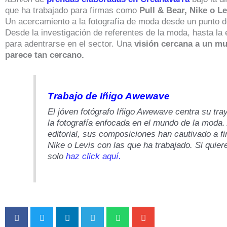
que ha trabajado para firmas como
Pull & Bear, Nike o Le
Un acercamiento a la fotografía de moda desde un punto de
Desde la investigación de referentes de la moda, hasta la 
para adentrarse en el sector. Una
visión cercana a un mu
parece tan cercano.
Trabajo de Iñigo Awewave
El jóven fotógrafo Iñigo Awewave centra su tray
la fotografía enfocada en el mundo de la moda
editorial, sus composiciones han cautivado a f
Nike o Levis con las que ha trabajado. Si quie
solo
haz click aquí.