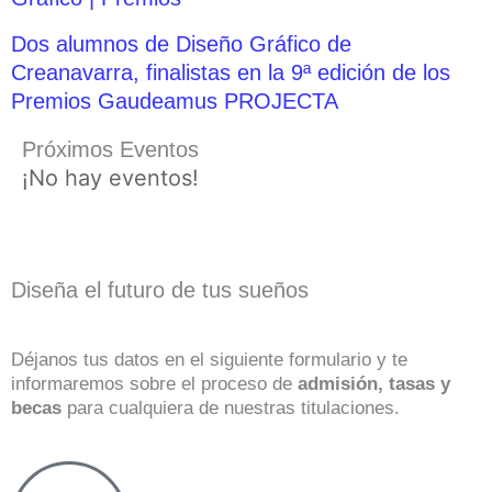
Dos alumnos de Diseño Gráfico de
Creanavarra, finalistas en la 9ª edición de los
Premios Gaudeamus PROJECTA
Próximos Eventos
¡No hay eventos!
Diseña el futuro de tus sueños
Déjanos tus datos en el siguiente formulario y te
informaremos sobre el proceso de
admisión, tasas y
becas
para cualquiera de nuestras titulaciones.