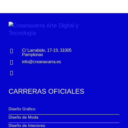
C/ Larrabide, 17-19, 31005
Pamplonas
info@creanavarra.es
CARRERAS OFICIALES
Diseño Gráfico
Diseño de Moda
Diseño de Interiores