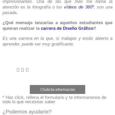
impresionantes. Una de las que más me llama la
atención es la fotografía o los
vídeos de 360º
, son una
pasada.
¿Qué mensaje lanzarías a aquellos estudiantes que
quieran realizar la
carrera de Diseño Gráfico
?
Es una carrera en la que, si trabajas y estás abierto a
aprender, puede ser muy gratificante.
Solicita información
* Haz click, rellena el formulario y te informaremos de
todo lo que necesitas saber
¿Podemos ayudarte?