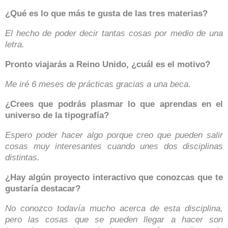
¿Qué es lo que más te gusta de las tres materias?
El hecho de poder decir tantas cosas por medio de una
letra.
Pronto viajarás a Reino Unido, ¿cuál es el motivo?
Me iré 6 meses de prácticas gracias a una beca.
¿Crees que podrás plasmar lo que aprendas en el
universo de la tipografía?
Espero poder hacer algo porque creo que pueden salir
cosas muy interesantes cuando unes dos disciplinas
distintas.
¿Hay algún proyecto interactivo que conozcas que te
gustaría destacar?
No conozco todavía mucho acerca de esta disciplina,
pero las cosas que se pueden llegar a hacer son