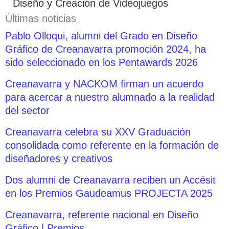
Diseño y Creación de Videojuegos
Últimas noticias
Pablo Olloqui, alumni del Grado en Diseño
Gráfico de Creanavarra promoción 2024, ha
sido seleccionado en los Pentawards 2026
Creanavarra y NACKOM firman un acuerdo
para acercar a nuestro alumnado a la realidad
del sector
Creanavarra celebra su XXV Graduación
consolidada como referente en la formación de
diseñadores y creativos
Dos alumni de Creanavarra reciben un Accésit
en los Premios Gaudeamus PROJECTA 2025
Creanavarra, referente nacional en Diseño
Gráfico | Premios