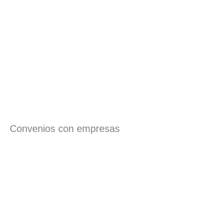
Convenios con empresas