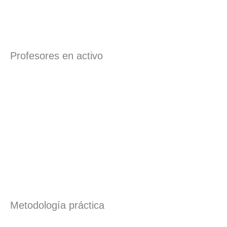
Profesores en activo
Metodología práctica