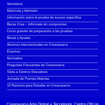
Secretaría
Matrícula y Admisión
Información sobre la prueba de acceso específica
Becas Crea – Infórmate sin compromiso
Curso gratuito de preparación a las pruebas
Becas y Ayudas
Alumnos internacionales en Creanavarra
Erasmus
Normativa
Preguntas Frecuentes de Creanavarra
Visita a Centros Educativos
Jornada de Puertas Abiertas
10 Razones para Estudiar en Creanavarra
Creanavarra Arte Digital y Tecnología, Centro Oficial