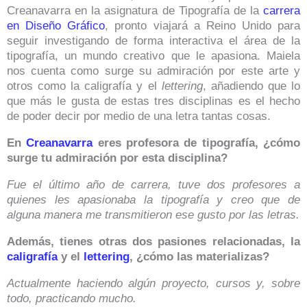
Creanavarra en la asignatura de Tipografía de la
carrera
en Diseño Gráfico
, pronto viajará a Reino Unido para
seguir investigando de forma interactiva el área de la
tipografía, un mundo creativo que le apasiona. Maiela
nos cuenta como surge su admiración por este arte y
otros como la caligrafía y el
lettering
, añadiendo que lo
que más le gusta de estas tres disciplinas es el hecho
de poder decir por medio de una letra tantas cosas.
En
Creanavarra
eres profesora de tipografía, ¿cómo
surge tu admiración por esta disciplina?
Fue el último año de carrera, tuve dos profesores a
quienes les apasionaba la tipografía y creo que de
alguna manera me transmitieron ese gusto por las letras.
Además, tienes otras dos pasiones relacionadas, la
caligrafía
y el
lettering
, ¿cómo las materializas?
Actualmente haciendo algún proyecto, cursos y, sobre
todo, practicando mucho.