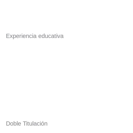
Experiencia educativa
Doble Titulación