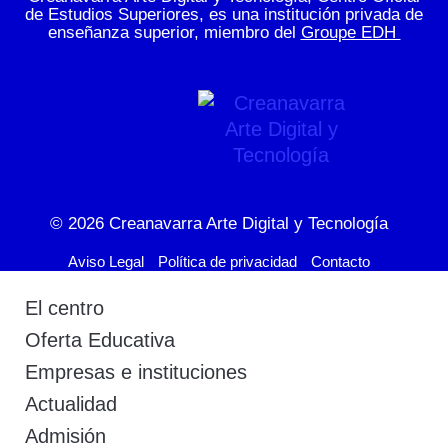
de Estudios Superiores, es una institución privada de
enseñanza superior, miembro del
Groupe EDH
© 2026
Creanavarra Arte Digital y Tecnología
Aviso Legal
Política de privacidad
Contacto
El centro
Oferta Educativa
Empresas e instituciones
Actualidad
Admisión