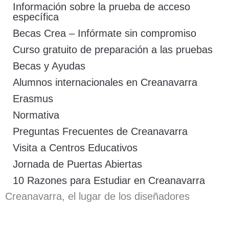
Información sobre la prueba de acceso
específica
Becas Crea – Infórmate sin compromiso
Curso gratuito de preparación a las pruebas
Becas y Ayudas
Alumnos internacionales en Creanavarra
Erasmus
Normativa
Preguntas Frecuentes de Creanavarra
Visita a Centros Educativos
Jornada de Puertas Abiertas
10 Razones para Estudiar en Creanavarra
Creanavarra, el lugar de los diseñadores