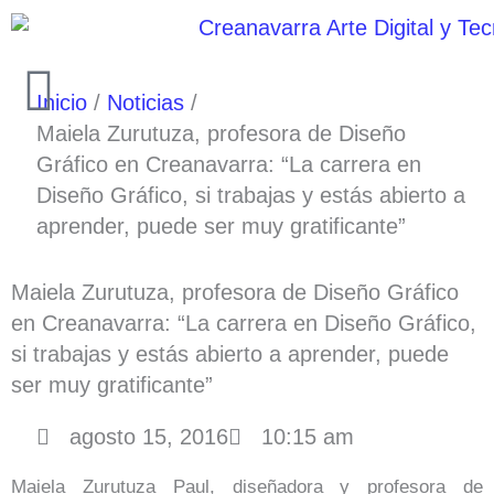
Ir
al
contenido
Inicio
Noticias
Maiela Zurutuza, profesora de Diseño
Gráfico en Creanavarra: “La carrera en
Diseño Gráfico, si trabajas y estás abierto a
aprender, puede ser muy gratificante”
Maiela Zurutuza, profesora de Diseño Gráfico
en Creanavarra: “La carrera en Diseño Gráfico,
si trabajas y estás abierto a aprender, puede
ser muy gratificante”
agosto 15, 2016
10:15 am
Maiela Zurutuza Paul, diseñadora y profesora de