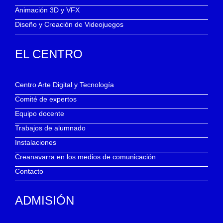
Animación 3D y VFX
Diseño y Creación de Videojuegos
EL CENTRO
Centro Arte Digital y Tecnología
Comité de expertos
Equipo docente
Trabajos de alumnado
Instalaciones
Creanavarra en los medios de comunicación
Contacto
ADMISIÓN