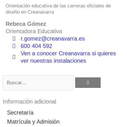
Orientación educativa de las carreras oficiales de
diseño en Creanavarra
Rebeca Gómez
Orientadora Educativa
r.gomez@creanavarra.es
600 404 592
Ven a conocer Creanavarra si quieres
ver nuestras instalaciones
Buscar
Información adicional
Secretaría
Matrícula y Admisión