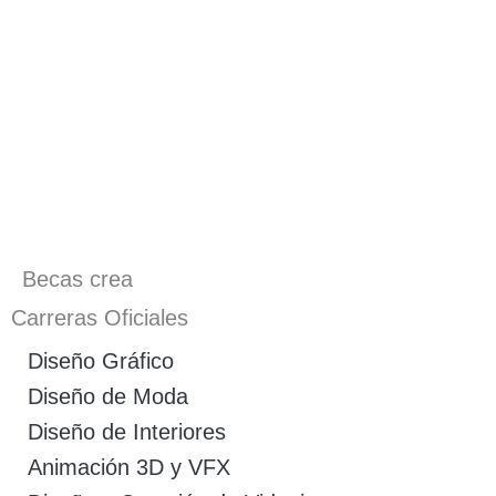
Becas crea
Carreras Oficiales
Diseño Gráfico
Diseño de Moda
Diseño de Interiores
Animación 3D y VFX