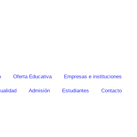
o
Oferta Educativa
Empresas e instituciones
ualidad
Admisión
Estudiantes
Contacto