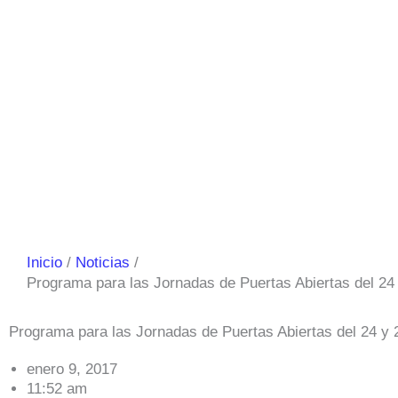
Inicio
Noticias
Programa para las Jornadas de Puertas Abiertas del 24 
Programa para las Jornadas de Puertas Abiertas del 24 y 
enero 9, 2017
11:52 am