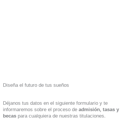
Diseña el futuro de tus sueños
Déjanos tus datos en el siguiente formulario y te
informaremos sobre el proceso de
admisión, tasas y
becas
para cualquiera de nuestras titulaciones.