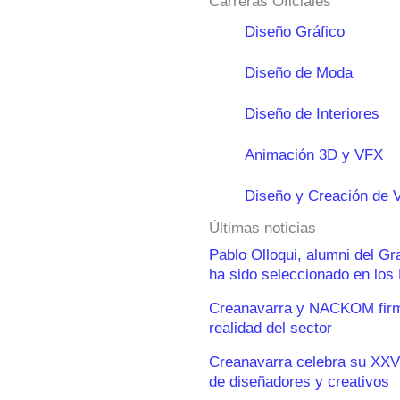
Carreras Oficiales
Diseño Gráfico
Diseño de Moda
Diseño de Interiores
Animación 3D y VFX
Diseño y Creación de 
Últimas noticias
Pablo Olloqui, alumni del G
ha sido seleccionado en lo
Creanavarra y NACKOM firma
realidad del sector
Creanavarra celebra su XXV
de diseñadores y creativos