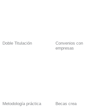
Doble Titulación
Convenios con
empresas
Metodología práctica
Becas crea