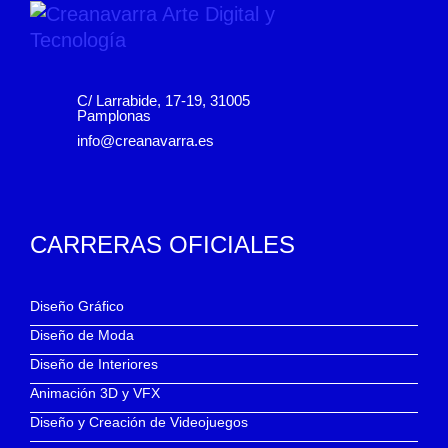
C/ Larrabide, 17-19, 31005
Pamplonas
info@creanavarra.es
CARRERAS OFICIALES
Diseño Gráfico
Diseño de Moda
Diseño de Interiores
Animación 3D y VFX
Diseño y Creación de Videojuegos