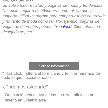
así, ¿a quiénes?
Si, sobre todo revistas y páginas de moda y tendencias.
No suelo seguir a diseñadores como tal, ya que la
mayoría utiliza Instagram para compartir fotos de su vida
y no tanto de moda como tal. Por ejemplo, páginas de
Vogue de diferentes países,
Trendland
, 080bcnfashion,
designdo.se, etc.
Solicita información
* Haz click, rellena el formulario y te informaremos de
todo lo que necesitas saber
¿Podemos ayudarte?
Orientación educativa de las carreras oficiales de
diseño en Creanavarra