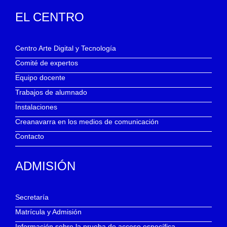
EL CENTRO
Centro Arte Digital y Tecnología
Comité de expertos
Equipo docente
Trabajos de alumnado
Instalaciones
Creanavarra en los medios de comunicación
Contacto
ADMISIÓN
Secretaría
Matrícula y Admisión
Información sobre la prueba de acceso específica