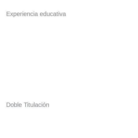
Experiencia educativa
Doble Titulación