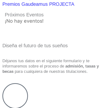
Premios Gaudeamus PROJECTA
Próximos Eventos
¡No hay eventos!
Diseña el futuro de tus sueños
Déjanos tus datos en el siguiente formulario y te
informaremos sobre el proceso de
admisión, tasas y
becas
para cualquiera de nuestras titulaciones.