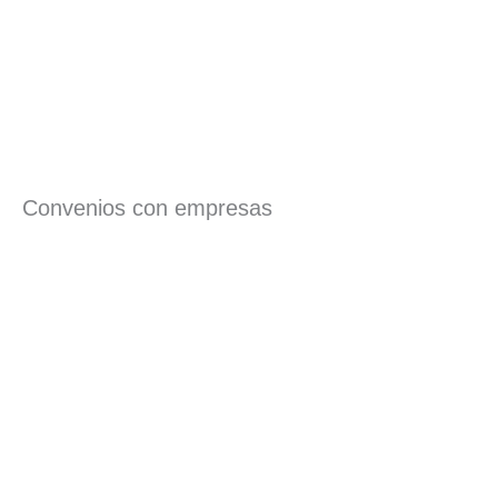
Convenios con empresas