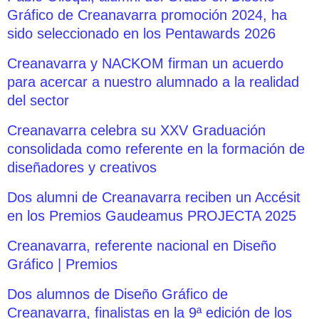
Gráfico de Creanavarra promoción 2024, ha
sido seleccionado en los Pentawards 2026
Creanavarra y NACKOM firman un acuerdo
para acercar a nuestro alumnado a la realidad
del sector
Creanavarra celebra su XXV Graduación
consolidada como referente en la formación de
diseñadores y creativos
Dos alumni de Creanavarra reciben un Accésit
en los Premios Gaudeamus PROJECTA 2025
Creanavarra, referente nacional en Diseño
Gráfico | Premios
Dos alumnos de Diseño Gráfico de
Creanavarra, finalistas en la 9ª edición de los