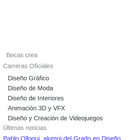
Becas crea
Carreras Oficiales
Diseño Gráfico
Diseño de Moda
Diseño de Interiores
Animación 3D y VFX
Diseño y Creación de Videojuegos
Últimas noticias
Pablo Olloqui, alumni del Grado en Diseño