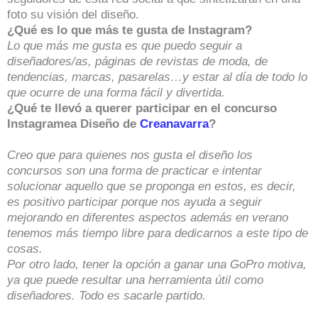
foto su visión del diseño.
¿Qué es lo que más te gusta de Instagram?
Lo que más me gusta es que puedo seguir a
diseñadores/as, páginas de revistas de moda, de
tendencias, marcas, pasarelas…y estar al día de todo lo
que ocurre de una forma fácil y divertida.
¿Qué te llevó a querer participar en el concurso
Instagramea Diseño de
Creanavarra
?
Creo que para quienes nos gusta el diseño los
concursos son una forma de practicar e intentar
solucionar aquello que se proponga en estos, es decir,
es positivo participar porque nos ayuda a seguir
mejorando en diferentes aspectos además en verano
tenemos más tiempo libre para dedicarnos a este tipo de
cosas.
Por otro lado, tener la opción a ganar una GoPro motiva,
ya que puede resultar una herramienta útil como
diseñadores. Todo es sacarle partido.