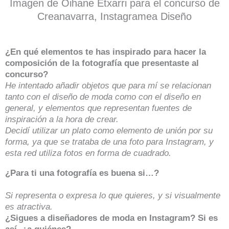
Imagen de Oihane Etxarri para el concurso de
Creanavarra, Instagramea Diseño
¿En qué elementos te has inspirado para hacer la
composición de la fotografía que presentaste al
concurso?
He intentado añadir objetos que para mí se relacionan
tanto con el diseño de moda como con el diseño en
general, y elementos que representan fuentes de
inspiración a la hora de crear.
Decidí utilizar un plato como elemento de unión por su
forma, ya que se trataba de una foto para Instagram, y
esta red utiliza fotos en forma de cuadrado.
¿Para ti una fotografía es buena si…?
Si representa o expresa lo que quieres, y si visualmente
es atractiva.
¿Sigues a diseñadores de moda en Instagram? Si es