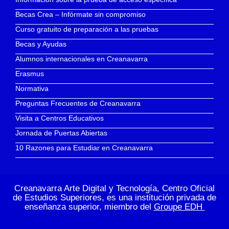
Becas Crea – Infórmate sin compromiso
Curso gratuito de preparación a las pruebas
Becas y Ayudas
Alumnos internacionales en Creanavarra
Erasmus
Normativa
Preguntas Frecuentes de Creanavarra
Visita a Centros Educativos
Jornada de Puertas Abiertas
10 Razones para Estudiar en Creanavarra
Creanavarra Arte Digital y Tecnología, Centro Oficial
de Estudios Superiores, es una institución privada de
enseñanza superior, miembro del
Groupe EDH