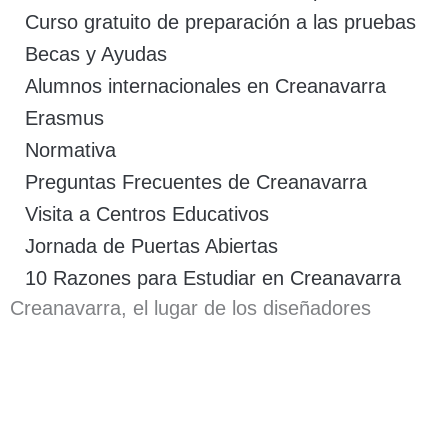
Curso gratuito de preparación a las pruebas
Becas y Ayudas
Alumnos internacionales en Creanavarra
Erasmus
Normativa
Preguntas Frecuentes de Creanavarra
Visita a Centros Educativos
Jornada de Puertas Abiertas
10 Razones para Estudiar en Creanavarra
Creanavarra, el lugar de los diseñadores