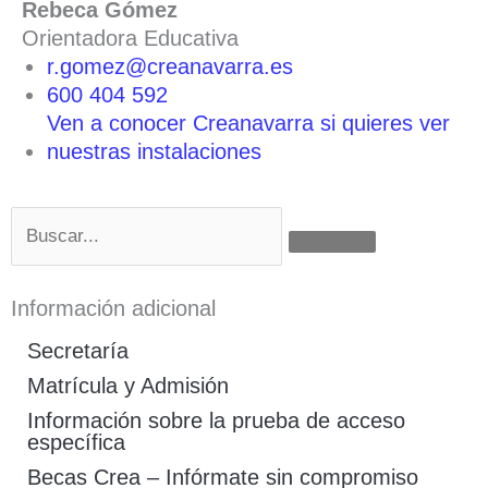
Rebeca Gómez
Orientadora Educativa
r.gomez@creanavarra.es
600 404 592
Ven a conocer Creanavarra si quieres ver
nuestras instalaciones
Buscar
Información adicional
Secretaría
Matrícula y Admisión
Información sobre la prueba de acceso
específica
Becas Crea – Infórmate sin compromiso