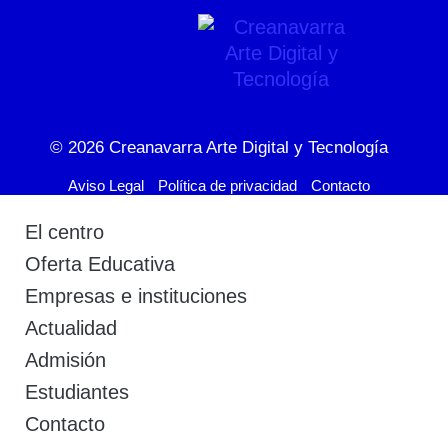
© 2026
Creanavarra Arte Digital y Tecnología
Aviso Legal
Política de privacidad
Contacto
El centro
Oferta Educativa
Empresas e instituciones
Actualidad
Admisión
Estudiantes
Contacto