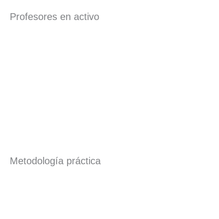
Profesores en activo
Metodología práctica