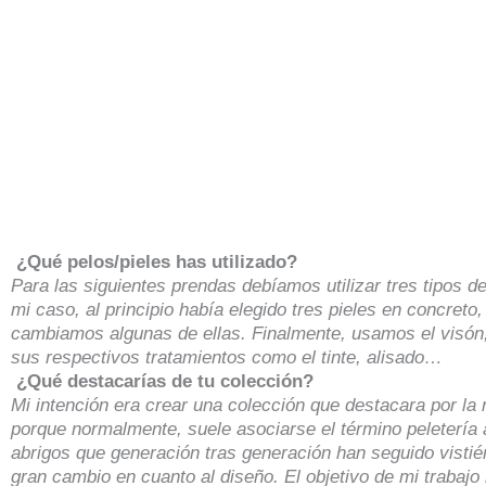
¿Qué pelos/pieles has utilizado?
Para las siguientes prendas debíamos utilizar tres tipos de
mi caso, al principio había elegido tres pieles en concreto
cambiamos algunas de ellas. Finalmente, usamos el visón, 
sus respectivos tratamientos como el tinte, alisado…
¿Qué destacarías de tu colección?
Mi intención era crear una colección que destacara por l
porque normalmente, suele asociarse el término peletería a
abrigos que generación tras generación han seguido visti
gran cambio en cuanto al diseño. El objetivo de mi trabajo