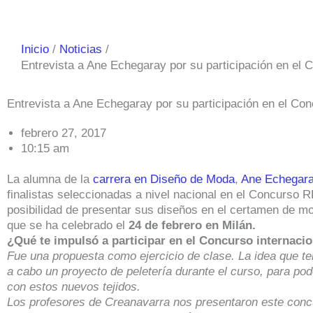
Inicio
Noticias
Entrevista a Ane Echegaray por su participación en el
Entrevista a Ane Echegaray por su participación en el C
febrero 27, 2017
10:15 am
La alumna de la
carrera en Diseño de Moda
,
Ane Echegar
finalistas seleccionadas a nivel nacional en el Concurso R
posibilidad de presentar sus diseños en el certamen de m
que se ha celebrado el
24 de febrero en Milán.
¿Qué te impulsó a participar en el Concurso internac
Fue una propuesta como ejercicio de clase. La idea que te
a cabo un proyecto de peletería durante el curso, para pod
con estos nuevos tejidos.
Los profesores de Creanavarra nos presentaron este conc