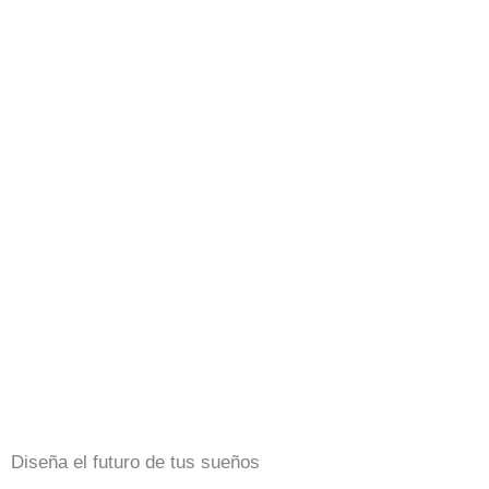
Diseña el futuro de tus sueños