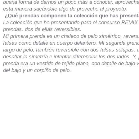
buena forma de darnos un poco más a conocer, aprovechan
esta manera sacándole algo de provecho al proyecto.
¿Qué prendas componen la colección que has present
La colección que he presentando para el concurso REMIX 
prendas, dos de ellas reversibles.
Mi primera prenda es un chaleco de pelo simétrico, revers
falsas como detalle en cuerpo delantero. Mi segunda pren
largo de pelo, también reversible con dos falsas solapas,
desafiar la simetría e intentar diferenciar los dos lados.
Y,
prenda era un vestido de tejido plana, con detalle de bajo 
del bajo y un corpiño de pelo.