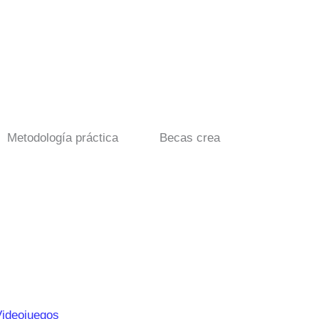
Metodología práctica
Becas crea
Videojuegos