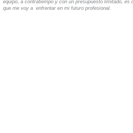
equipo, a contratiempo y con un presupuesto limitado, es d
que me voy a enfrentar en mi futuro profesional.