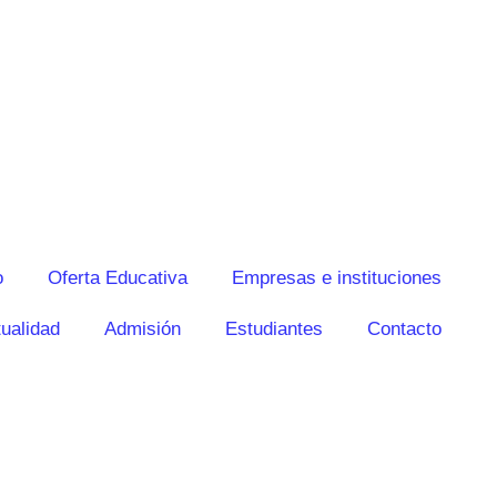
o
Oferta Educativa
Empresas e instituciones
ualidad
Admisión
Estudiantes
Contacto