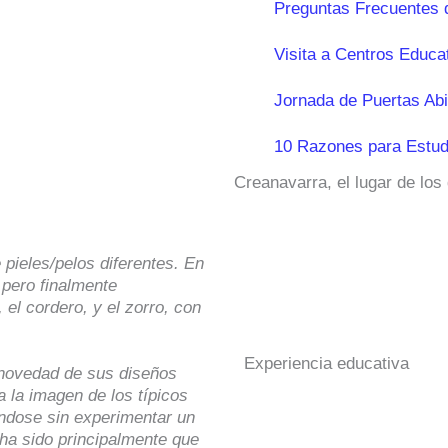
Preguntas Frecuentes 
Visita a Centros Educa
Jornada de Puertas Abi
10 Razones para Estud
Creanavarra, el lugar de los
 pieles/pelos diferentes. En
, pero finalmente
el cordero, y el zorro, con
Experiencia educativa
a novedad de sus diseños
 la imagen de los típicos
éndose sin experimentar un
 ha sido principalmente que