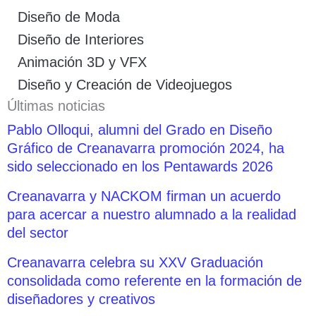
Diseño de Moda
Diseño de Interiores
Animación 3D y VFX
Diseño y Creación de Videojuegos
Últimas noticias
Pablo Olloqui, alumni del Grado en Diseño
Gráfico de Creanavarra promoción 2024, ha
sido seleccionado en los Pentawards 2026
Creanavarra y NACKOM firman un acuerdo
para acercar a nuestro alumnado a la realidad
del sector
Creanavarra celebra su XXV Graduación
consolidada como referente en la formación de
diseñadores y creativos