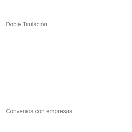
Doble Titulación
Convenios con empresas