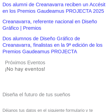
Dos alumni de Creanavarra reciben un Accésit
en los Premios Gaudeamus PROJECTA 2025
Creanavarra, referente nacional en Diseño
Gráfico | Premios
Dos alumnos de Diseño Gráfico de
Creanavarra, finalistas en la 9ª edición de los
Premios Gaudeamus PROJECTA
Próximos Eventos
¡No hay eventos!
Diseña el futuro de tus sueños
Déjanos tus datos en el siguiente formulario y te