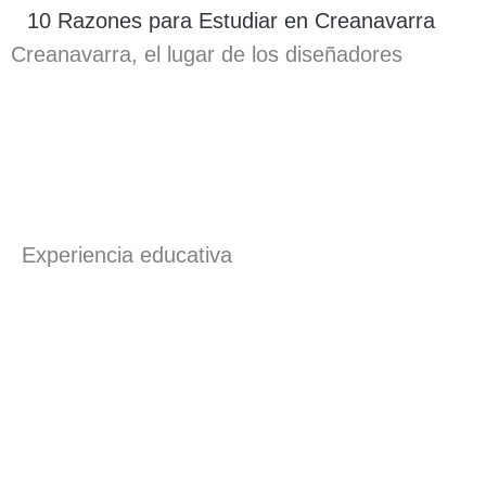
10 Razones para Estudiar en Creanavarra
Creanavarra, el lugar de los diseñadores
Experiencia educativa