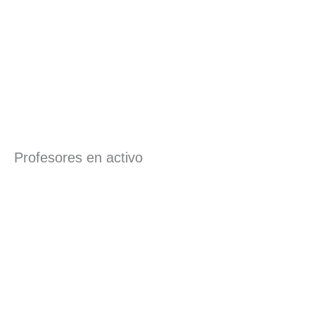
Profesores en activo