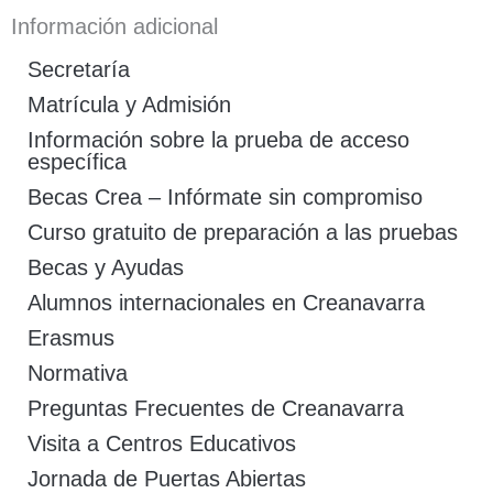
Información adicional
Secretaría
Matrícula y Admisión
Información sobre la prueba de acceso
específica
Becas Crea – Infórmate sin compromiso
Curso gratuito de preparación a las pruebas
Becas y Ayudas
Alumnos internacionales en Creanavarra
Erasmus
Normativa
Preguntas Frecuentes de Creanavarra
Visita a Centros Educativos
Jornada de Puertas Abiertas