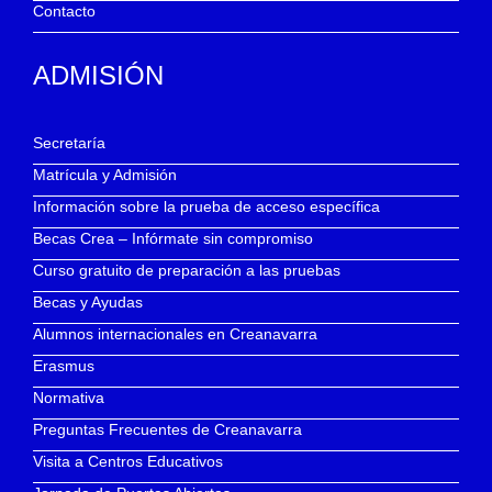
Contacto
ADMISIÓN
Secretaría
Matrícula y Admisión
Información sobre la prueba de acceso específica
Becas Crea – Infórmate sin compromiso
Curso gratuito de preparación a las pruebas
Becas y Ayudas
Alumnos internacionales en Creanavarra
Erasmus
Normativa
Preguntas Frecuentes de Creanavarra
Visita a Centros Educativos