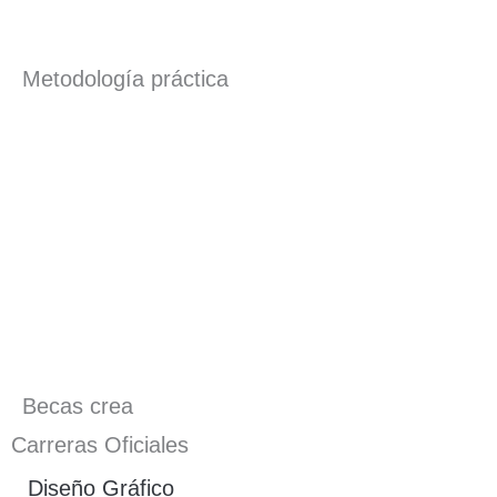
Metodología práctica
Becas crea
Carreras Oficiales
Diseño Gráfico