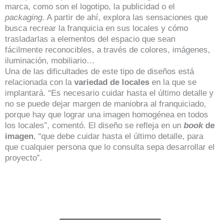
marca, como son el logotipo, la publicidad o el
packaging
. A partir de ahí, explora las sensaciones que
busca recrear la franquicia en sus locales y cómo
trasladarlas a elementos del espacio que sean
fácilmente reconocibles, a través de colores, imágenes,
iluminación, mobiliario…
Una de las dificultades de este tipo de diseños está
relacionada con la
variedad de locales
en la que se
implantará. “Es necesario cuidar hasta el último detalle y
no se puede dejar margen de maniobra al franquiciado,
porque hay que lograr una imagen homogénea en todos
los locales”, comentó. El diseño se refleja en un
book
de
imagen
, “que debe cuidar hasta el último detalle, para
que cualquier persona que lo consulta sepa desarrollar el
proyecto”.