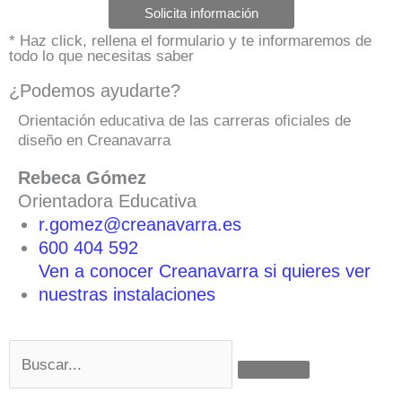
Solicita información
* Haz click, rellena el formulario y te informaremos de
todo lo que necesitas saber
¿Podemos ayudarte?
Orientación educativa de las carreras oficiales de
diseño en Creanavarra
Rebeca Gómez
Orientadora Educativa
r.gomez@creanavarra.es
600 404 592
Ven a conocer Creanavarra si quieres ver
nuestras instalaciones
Buscar