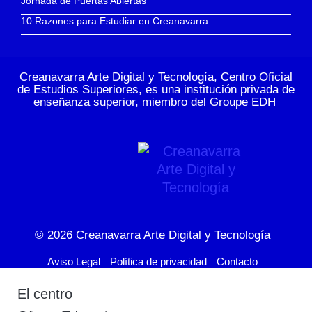
Jornada de Puertas Abiertas
10 Razones para Estudiar en Creanavarra
Creanavarra Arte Digital y Tecnología, Centro Oficial
de Estudios Superiores, es una institución privada de
enseñanza superior, miembro del
Groupe EDH
© 2026
Creanavarra Arte Digital y Tecnología
Aviso Legal
Política de privacidad
Contacto
El centro