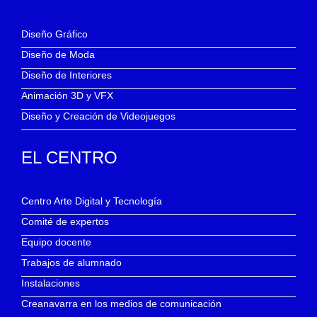
Diseño Gráfico
Diseño de Moda
Diseño de Interiores
Animación 3D y VFX
Diseño y Creación de Videojuegos
EL CENTRO
Centro Arte Digital y Tecnología
Comité de expertos
Equipo docente
Trabajos de alumnado
Instalaciones
Creanavarra en los medios de comunicación