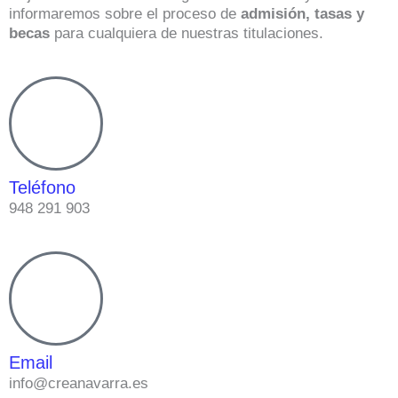
informaremos sobre el proceso de
admisión, tasas y
becas
para cualquiera de nuestras titulaciones.
Teléfono
948 291 903
Email
info@creanavarra.es