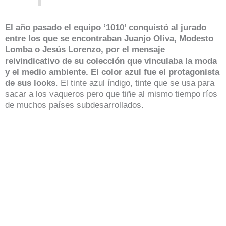
El año pasado el equipo ‘1010’ conquistó al jurado
entre los que se encontraban Juanjo Oliva, Modesto
Lomba o Jesús Lorenzo, por el mensaje
reivindicativo de su colección que vinculaba la moda
y el medio ambiente. El color azul fue el protagonista
de sus looks
. El tinte azul índigo, tinte que se usa para
sacar a los vaqueros pero que tiñe al mismo tiempo ríos
de muchos países subdesarrollados.