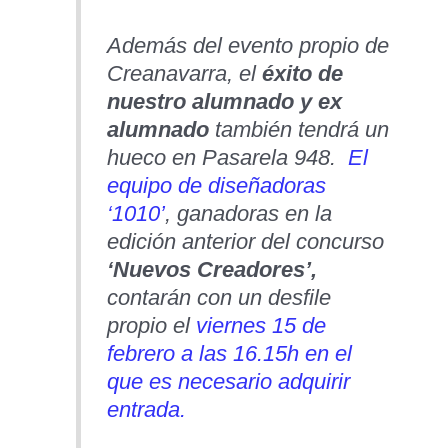
Además del evento propio de
Creanavarra, el
éxito de
nuestro alumnado y ex
alumnado
también tendrá un
hueco en Pasarela 948.
El
equipo de diseñadoras
‘1010’
, ganadoras en la
edición anterior del concurso
‘Nuevos Creadores’,
contarán con un desfile
propio el
viernes 15 de
febrero a las 16.15h en el
que es necesario adquirir
entrada.