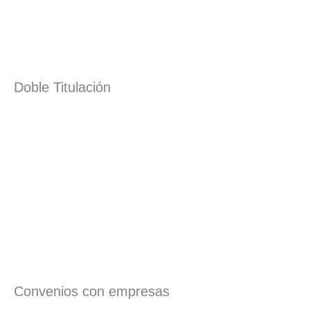
Doble Titulación
Convenios con empresas