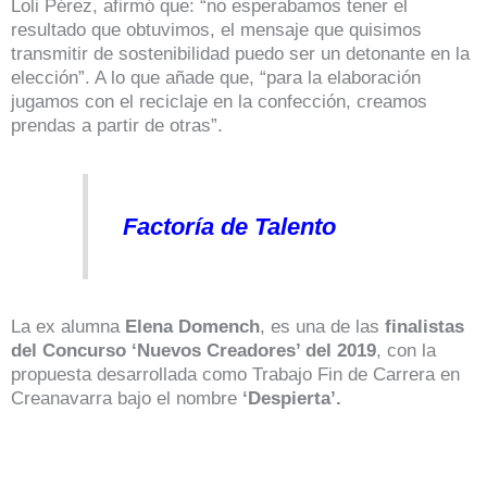
Loli Pérez, afirmó que: “no esperabamos tener el
resultado que obtuvimos, el mensaje que quisimos
transmitir de sostenibilidad puedo ser un detonante en la
elección”. A lo que añade que, “para la elaboración
jugamos con el reciclaje en la confección, creamos
prendas a partir de otras”.
Factoría de Talento
La ex alumna
Elena Domench
, es una de las
finalistas
del Concurso ‘Nuevos Creadores’ del 2019
, con la
propuesta desarrollada como Trabajo Fin de Carrera en
Creanavarra bajo el nombre
‘Despierta’.