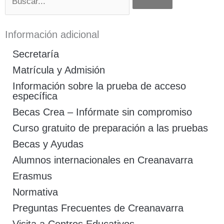
Información adicional
Secretaría
Matrícula y Admisión
Información sobre la prueba de acceso
específica
Becas Crea – Infórmate sin compromiso
Curso gratuito de preparación a las pruebas
Becas y Ayudas
Alumnos internacionales en Creanavarra
Erasmus
Normativa
Preguntas Frecuentes de Creanavarra
Visita a Centros Educativos