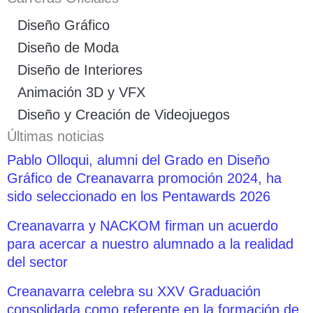
Diseño Gráfico
Diseño de Moda
Diseño de Interiores
Animación 3D y VFX
Diseño y Creación de Videojuegos
Últimas noticias
Pablo Olloqui, alumni del Grado en Diseño
Gráfico de Creanavarra promoción 2024, ha
sido seleccionado en los Pentawards 2026
Creanavarra y NACKOM firman un acuerdo
para acercar a nuestro alumnado a la realidad
del sector
Creanavarra celebra su XXV Graduación
consolidada como referente en la formación de