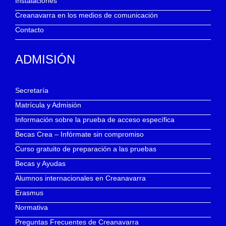
Instalaciones
Creanavarra en los medios de comunicación
Contacto
ADMISIÓN
Secretaría
Matrícula y Admisión
Información sobre la prueba de acceso específica
Becas Crea – Infórmate sin compromiso
Curso gratuito de preparación a las pruebas
Becas y Ayudas
Alumnos internacionales en Creanavarra
Erasmus
Normativa
Preguntas Frecuentes de Creanavarra