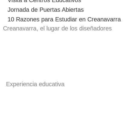
Jornada de Puertas Abiertas
10 Razones para Estudiar en Creanavarra
Creanavarra, el lugar de los diseñadores
Experiencia educativa