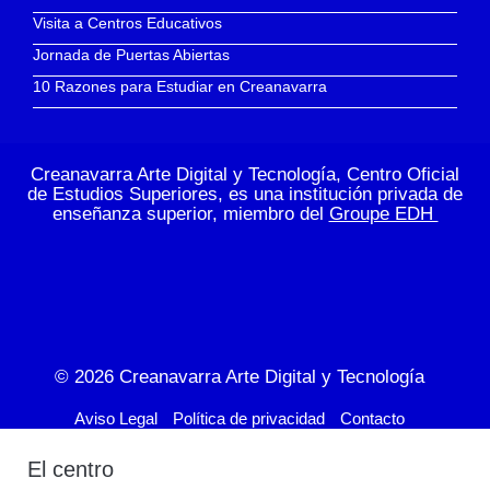
Visita a Centros Educativos
Jornada de Puertas Abiertas
10 Razones para Estudiar en Creanavarra
Creanavarra Arte Digital y Tecnología, Centro Oficial
de Estudios Superiores, es una institución privada de
enseñanza superior, miembro del
Groupe EDH
© 2026
Creanavarra Arte Digital y Tecnología
Aviso Legal
Política de privacidad
Contacto
El centro