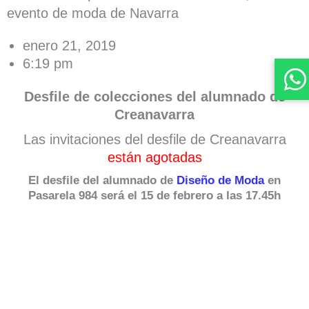
evento de moda de Navarra
enero 21, 2019
6:19 pm
Desfile de colecciones del alumnado de
Creanavarra
Las invitaciones del desfile de Creanavarra
están agotadas
El desfile del alumnado de
Diseño de Moda
en
Pasarela 984 será el 15 de febrero a las 17.45h