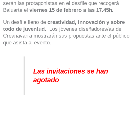
serán las protagonistas en el desfile que recogerá
Baluarte el
viernes 15 de febrero a las 17.45h.
Un desfile lleno de
creatividad, innovación y sobre
todo de juventud
. Los jóvenes diseñadores/as de
Creanavarra mostrarán sus propuestas ante el público
que asista al evento.
Las invitaciones se han
agotado