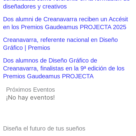
diseñadores y creativos
Dos alumni de Creanavarra reciben un Accésit
en los Premios Gaudeamus PROJECTA 2025
Creanavarra, referente nacional en Diseño
Gráfico | Premios
Dos alumnos de Diseño Gráfico de
Creanavarra, finalistas en la 9ª edición de los
Premios Gaudeamus PROJECTA
Próximos Eventos
¡No hay eventos!
Diseña el futuro de tus sueños