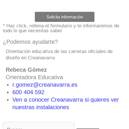
Solicita información
* Haz click, rellena el formulario y te informaremos de
todo lo que necesitas saber
¿Podemos ayudarte?
Orientación educativa de las carreras oficiales de
diseño en Creanavarra
Rebeca Gómez
Orientadora Educativa
r.gomez@creanavarra.es
600 404 592
Ven a conocer Creanavarra si quieres ver
nuestras instalaciones
Buscar