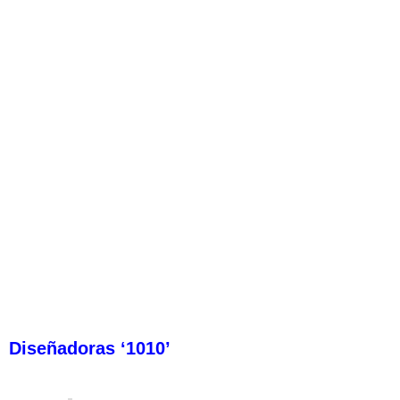
Diseñadoras ‘1010’