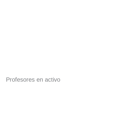
Profesores en activo