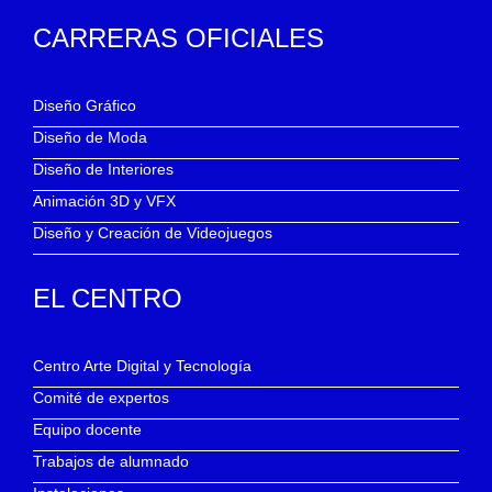
CARRERAS OFICIALES
Diseño Gráfico
Diseño de Moda
Diseño de Interiores
Animación 3D y VFX
Diseño y Creación de Videojuegos
EL CENTRO
Centro Arte Digital y Tecnología
Comité de expertos
Equipo docente
Trabajos de alumnado