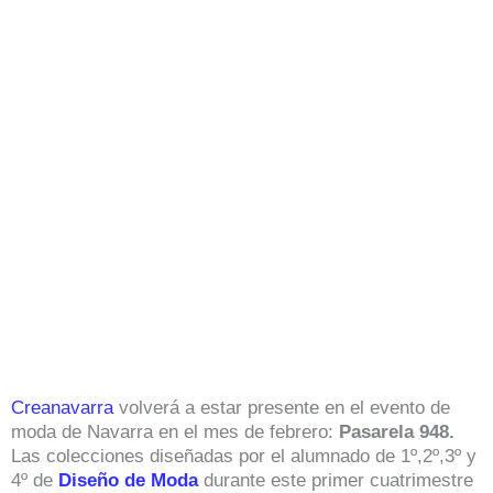
Creanavarra
volverá a estar presente en el evento de
moda de Navarra en el mes de febrero:
Pasarela 948.
Las colecciones diseñadas por el alumnado de 1º,2º,3º y
4º de
Diseño de Moda
durante este primer cuatrimestre