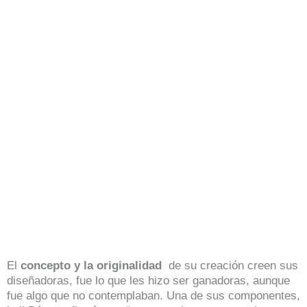
El
concepto y la originalidad
de su creación creen sus
diseñadoras, fue lo que les hizo ser ganadoras, aunque
fue algo que no contemplaban. Una de sus componentes,