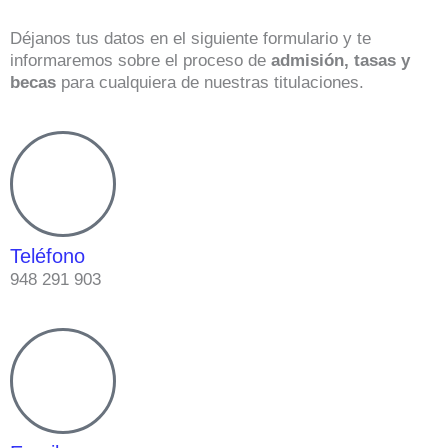
Déjanos tus datos en el siguiente formulario y te
informaremos sobre el proceso de
admisión, tasas y
becas
para cualquiera de nuestras titulaciones.
Teléfono
948 291 903