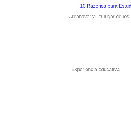
10 Razones para Estud
Creanavarra, el lugar de los
Experiencia educativa