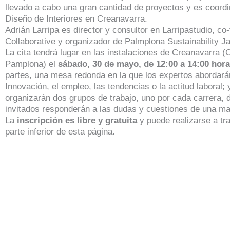
llevado a cabo una gran cantidad de proyectos y es coordi
Diseño de Interiores en Creanavarra.
Adrián Larripa es director y consultor en Larripastudio, 
Collaborative y organizador de Palmplona Sustainability Ja
La cita tendrá lugar en las instalaciones de Creanavarra (C
Pamplona) el
sábado, 30 de mayo, de 12:00 a 14:00 hor
partes, una mesa redonda en la que los expertos abordar
Innovación, el empleo, las tendencias o la actitud laboral;
organizarán dos grupos de trabajo, uno por cada carrera, 
invitados responderán a las dudas y cuestiones de una m
La
inscripción es libre y gratuita
y puede realizarse a tra
parte inferior de esta página.