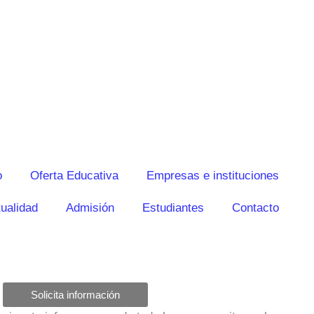
o
Oferta Educativa
Empresas e instituciones
ualidad
Admisión
Estudiantes
Contacto
Solicita información