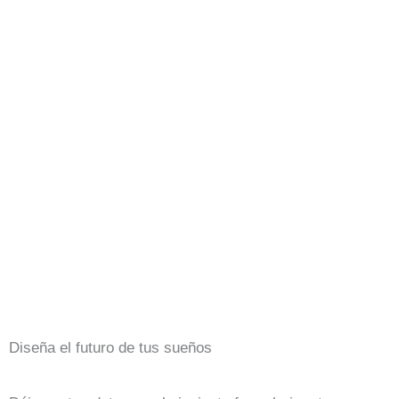
Diseña el futuro de tus sueños