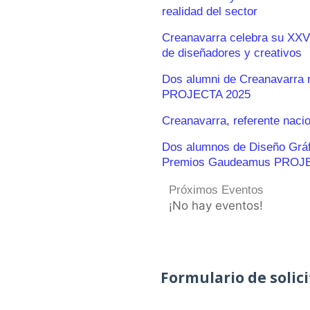
realidad del sector
Creanavarra celebra su XXV
de diseñadores y creativos
Dos alumni de Creanavarra 
PROJECTA 2025
Creanavarra, referente naci
Dos alumnos de Diseño Gráfic
Premios Gaudeamus PROJ
Próximos Eventos
¡No hay eventos!