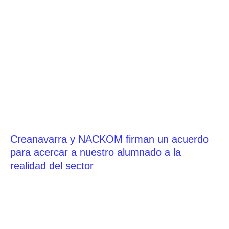
Creanavarra y NACKOM firman un acuerdo
para acercar a nuestro alumnado a la
realidad del sector