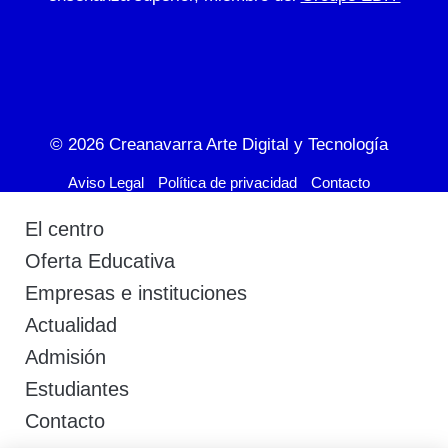
© 2026
Creanavarra Arte Digital y Tecnología
Aviso Legal
Política de privacidad
Contacto
El centro
Oferta Educativa
Empresas e instituciones
Actualidad
Admisión
Estudiantes
Contacto