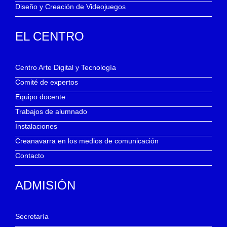
Diseño y Creación de Videojuegos
EL CENTRO
Centro Arte Digital y Tecnología
Comité de expertos
Equipo docente
Trabajos de alumnado
Instalaciones
Creanavarra en los medios de comunicación
Contacto
ADMISIÓN
Secretaría