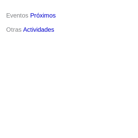
Eventos
Próximos
Otras
Actividades