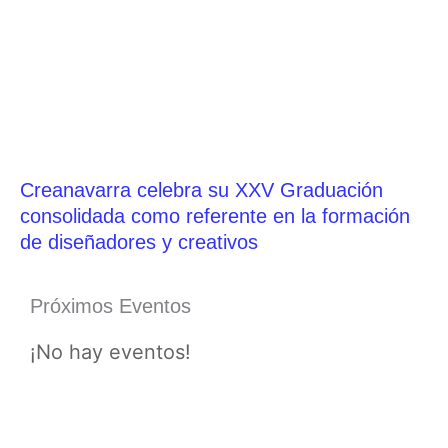
Creanavarra celebra su XXV Graduación
consolidada como referente en la formación
de diseñadores y creativos
Próximos Eventos
¡No hay eventos!