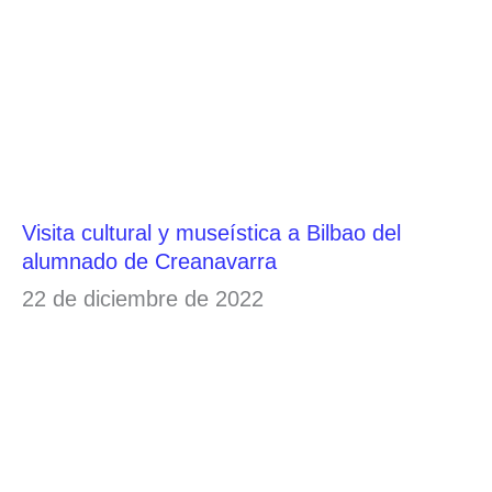
Visita cultural y museística a Bilbao del
alumnado de Creanavarra
22 de diciembre de 2022