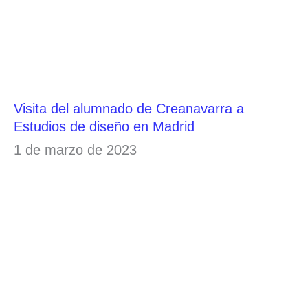
Visita del alumnado de Creanavarra a
Estudios de diseño en Madrid
1 de marzo de 2023