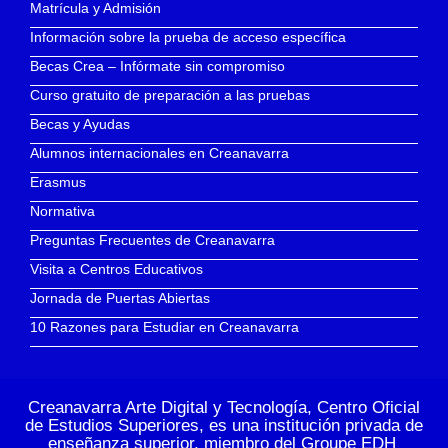
Matrícula y Admisión
Información sobre la prueba de acceso específica
Becas Crea – Infórmate sin compromiso
Curso gratuito de preparación a las pruebas
Becas y Ayudas
Alumnos internacionales en Creanavarra
Erasmus
Normativa
Preguntas Frecuentes de Creanavarra
Visita a Centros Educativos
Jornada de Puertas Abiertas
10 Razones para Estudiar en Creanavarra
Creanavarra Arte Digital y Tecnología, Centro Oficial
de Estudios Superiores, es una institución privada de
enseñanza superior, miembro del
Groupe EDH