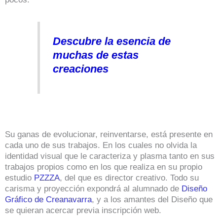
Descubre la esencia de
muchas de estas
creaciones
Su ganas de evolucionar, reinventarse, está presente en
cada uno de sus trabajos. En los cuales no olvida la
identidad visual que le caracteriza y plasma tanto en sus
trabajos propios como en los que realiza en su propio
estudio
PZZZA
, del que es director creativo. Todo su
carisma y proyección expondrá al alumnado de
Diseño
Gráfico de Creanavarra
, y a los amantes del Diseño que
se quieran acercar previa inscripción web.