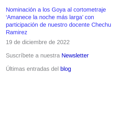
Nominación a los Goya al cortometraje
‘Amanece la noche más larga’ con
participación de nuestro docente Chechu
Ramirez
19 de diciembre de 2022
Suscríbete a nuestra
Newsletter
Últimas entradas del
blog