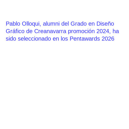
Pablo Olloqui, alumni del Grado en Diseño
Gráfico de Creanavarra promoción 2024, ha
sido seleccionado en los Pentawards 2026