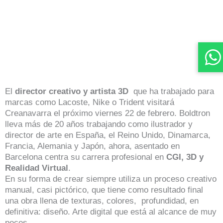
El
director creativo y artista 3D
que ha trabajado para
marcas como Lacoste, Nike o Trident visitará
Creanavarra el próximo viernes 22 de febrero. Boldtron
lleva más de 20 años trabajando como ilustrador y
director de arte en España, el Reino Unido, Dinamarca,
Francia, Alemania y Japón, ahora, asentado en
Barcelona centra su carrera profesional en
CGI, 3D y
Realidad Virtual
.
En su forma de crear siempre utiliza un proceso creativo
manual, casi pictórico, que tiene como resultado final
una obra llena de texturas, colores, profundidad, en
definitiva: diseño. Arte digital que está al alcance de muy
pocos.