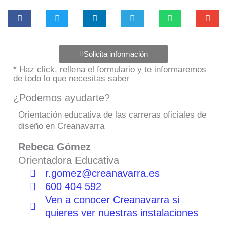
Solicita información
* Haz click, rellena el formulario y te informaremos
de todo lo que necesitas saber
¿Podemos ayudarte?
Orientación educativa de las carreras oficiales de
diseño en Creanavarra
Rebeca Gómez
Orientadora Educativa
r.gomez@creanavarra.es
600 404 592
Ven a conocer Creanavarra si
quieres ver nuestras instalaciones