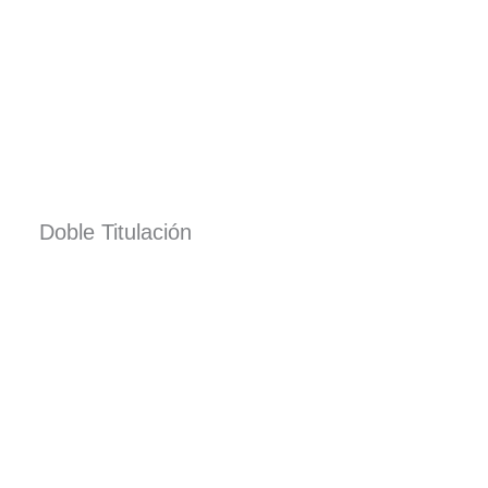
Doble Titulación