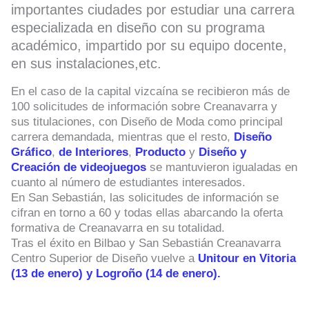
importantes ciudades por estudiar una carrera
especializada en diseño con su programa
académico, impartido por su equipo docente,
en sus instalaciones,etc.
En el caso de la capital vizcaína se recibieron más de
100 solicitudes de información sobre Creanavarra y
sus titulaciones, con Diseño de Moda como principal
carrera demandada, mientras que el resto,
Diseño
Gráfico
,
de Interiores
,
Producto
y
Diseño y
Creación de videojuegos
se mantuvieron igualadas en
cuanto al número de estudiantes interesados.
En San Sebastián, las solicitudes de información se
cifran en torno a 60 y todas ellas abarcando la oferta
formativa de Creanavarra en su totalidad.
Tras el éxito en Bilbao y San Sebastián Creanavarra
Centro Superior de Diseño vuelve a
Unitour en Vitoria
(13 de enero) y Logroño (14 de enero).