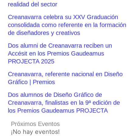
realidad del sector
Creanavarra celebra su XXV Graduación
consolidada como referente en la formación
de diseñadores y creativos
Dos alumni de Creanavarra reciben un
Accésit en los Premios Gaudeamus
PROJECTA 2025
Creanavarra, referente nacional en Diseño
Gráfico | Premios
Dos alumnos de Diseño Gráfico de
Creanavarra, finalistas en la 9ª edición de
los Premios Gaudeamus PROJECTA
Próximos Eventos
¡No hay eventos!