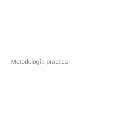
Metodología práctica