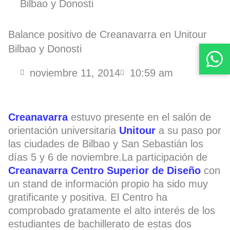
Bilbao y Donosti
Balance positivo de Creanavarra en Unitour
Bilbao y Donosti
noviembre 11, 2014
10:59 am
Creanavarra
estuvo presente en el salón de
orientación universitaria
Unitour
a su paso por
las ciudades de Bilbao y San Sebastián los
días 5 y 6 de noviembre.La participación de
Creanavarra Centro Superior de Diseño
con
un stand de información propio ha sido muy
gratificante y positiva. El Centro ha
comprobado gratamente el alto interés de los
estudiantes de bachillerato de estas dos