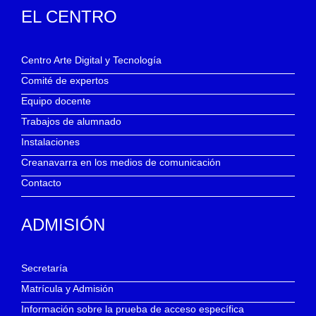
EL CENTRO
Centro Arte Digital y Tecnología
Comité de expertos
Equipo docente
Trabajos de alumnado
Instalaciones
Creanavarra en los medios de comunicación
Contacto
ADMISIÓN
Secretaría
Matrícula y Admisión
Información sobre la prueba de acceso específica