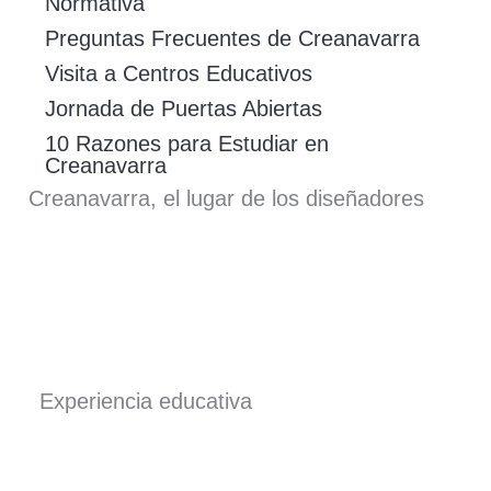
Normativa
Preguntas Frecuentes de Creanavarra
Visita a Centros Educativos
Jornada de Puertas Abiertas
10 Razones para Estudiar en
Creanavarra
Creanavarra, el lugar de los diseñadores
Experiencia educativa