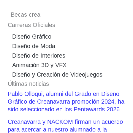
Becas crea
Carreras Oficiales
Diseño Gráfico
Diseño de Moda
Diseño de Interiores
Animación 3D y VFX
Diseño y Creación de Videojuegos
Últimas noticias
Pablo Olloqui, alumni del Grado en Diseño
Gráfico de Creanavarra promoción 2024, ha
sido seleccionado en los Pentawards 2026
Creanavarra y NACKOM firman un acuerdo
para acercar a nuestro alumnado a la