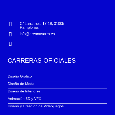
C/ Larrabide, 17-19, 31005
Pamplonas
info@creanavarra.es
CARRERAS OFICIALES
Diseño Gráfico
Diseño de Moda
Diseño de Interiores
Animación 3D y VFX
Diseño y Creación de Videojuegos