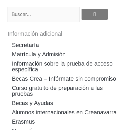
Buscar
Información adicional
Secretaría
Matrícula y Admisión
Información sobre la prueba de acceso
específica
Becas Crea – Infórmate sin compromiso
Curso gratuito de preparación a las
pruebas
Becas y Ayudas
Alumnos internacionales en Creanavarra
Erasmus