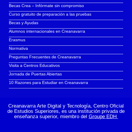
Becas Crea – Infórmate sin compromiso
Curso gratuito de preparación a las pruebas
Becas y Ayudas
Alumnos internacionales en Creanavarra
Erasmus
Normativa
Preguntas Frecuentes de Creanavarra
Visita a Centros Educativos
Jornada de Puertas Abiertas
10 Razones para Estudiar en Creanavarra
Creanavarra Arte Digital y Tecnología, Centro Oficial
de Estudios Superiores, es una institución privada de
enseñanza superior, miembro del
Groupe EDH