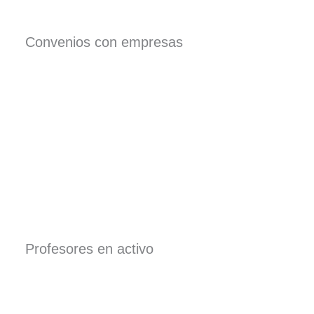
Convenios con empresas
Profesores en activo