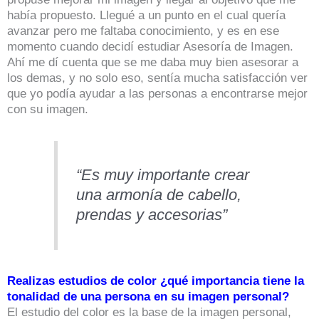
había propuesto. Llegué a un punto en el cual quería
avanzar pero me faltaba conocimiento, y es en ese
momento cuando decidí estudiar Asesoría de Imagen.
Ahí me dí cuenta que se me daba muy bien asesorar a
los demas, y no solo eso, sentía mucha satisfacción ver
que yo podía ayudar a las personas a encontrarse mejor
con su imagen.
“Es muy importante crear
una armonía de cabello,
prendas y accesorias”
Realizas estudios de color ¿qué importancia tiene la
tonalidad de una persona en su imagen personal?
El estudio del color es la base de la imagen personal,