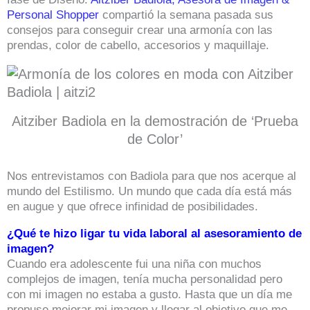
Personal Shopper
compartió la semana pasada sus
consejos para conseguir crear una armonía con las
prendas, color de cabello, accesorios y maquillaje.
Aitziber Badiola en la demostración de ‘Prueba
de Color’
Nos entrevistamos con Badiola para que nos acerque al
mundo del Estilismo. Un mundo que cada día está más
en augue y que ofrece infinidad de posibilidades.
¿Qué te hizo ligar tu vida laboral al asesoramiento de
imagen?
Cuando era adolescente fui una niña con muchos
complejos de imagen, tenía mucha personalidad pero
con mi imagen no estaba a gusto. Hasta que un día me
propuse mejorar mi imagen y llegar al objetivo que me