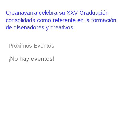
Creanavarra celebra su XXV Graduación
consolidada como referente en la formación
de diseñadores y creativos
Próximos Eventos
¡No hay eventos!