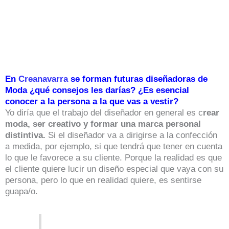
En
Creanavarra
se forman futuras diseñadoras de
Moda ¿qué consejos les darías? ¿Es esencial
conocer a la persona a la que vas a vestir?
Yo diría que el trabajo del diseñador en general es c
rear
moda, ser creativo y formar una marca personal
distintiva.
Si el diseñador va a dirigirse a la confección
a medida, por ejemplo, si que tendrá que tener en cuenta
lo que le favorece a su cliente. Porque la realidad es que
el cliente quiere lucir un diseño especial que vaya con su
persona, pero lo que en realidad quiere, es sentirse
guapa/o.