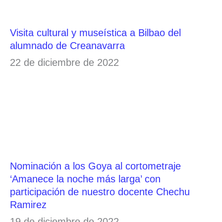
Visita cultural y museística a Bilbao del
alumnado de Creanavarra
22 de diciembre de 2022
Nominación a los Goya al cortometraje
‘Amanece la noche más larga’ con
participación de nuestro docente Chechu
Ramirez
19 de diciembre de 2022