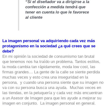
“Si el diseñador va a dirigirse a la
confección a medida tendrá que
tener en cuenta lo que le favorece
al cliente
La imagen personal va adquiriendo cada vez más
protagonismo en la sociedad ¿a qué crees que se
debe?
En mi opinión la sociedad de consumismo tan brutal
que tenemos nos ha traído un problema. Tantos estilos,
la moda cambia tan rápidamente, moda low cost, las
firmas grandes… La gente de la calle se siente perdida
muchas veces y esto crea una inseguridad en la
persona, y cuando una persona siente que su imagen no
va con su persona busca una ayuda. Muchas veces en
las tiendas, en la peluquería y cada vez más encuentran
a un Asesor de Imagen para que les ayude a mejorar su
imagen en conjunto. La imagen personal en general.