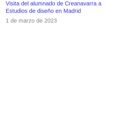
Visita del alumnado de Creanavarra a
Estudios de diseño en Madrid
1 de marzo de 2023