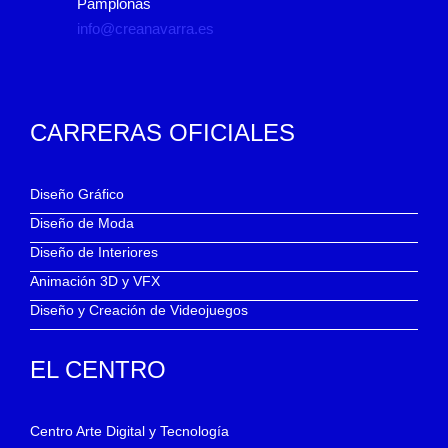
Pamplonas
info@creanavarra.es
CARRERAS OFICIALES
Diseño Gráfico
Diseño de Moda
Diseño de Interiores
Animación 3D y VFX
Diseño y Creación de Videojuegos
EL CENTRO
Centro Arte Digital y Tecnología