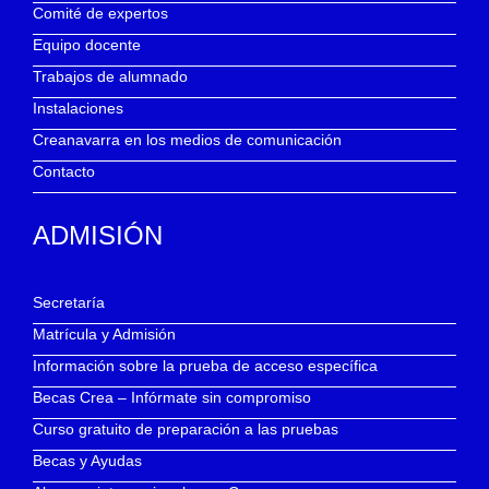
Comité de expertos
Equipo docente
Trabajos de alumnado
Instalaciones
Creanavarra en los medios de comunicación
Contacto
ADMISIÓN
Secretaría
Matrícula y Admisión
Información sobre la prueba de acceso específica
Becas Crea – Infórmate sin compromiso
Curso gratuito de preparación a las pruebas
Becas y Ayudas