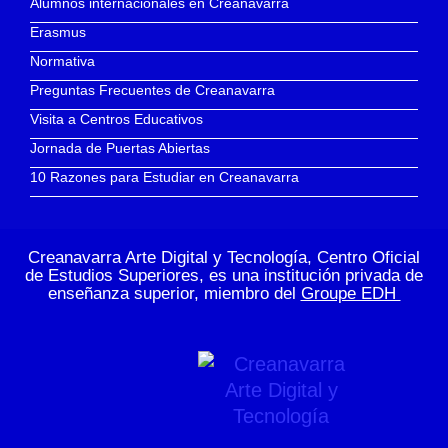
Alumnos internacionales en Creanavarra
Erasmus
Normativa
Preguntas Frecuentes de Creanavarra
Visita a Centros Educativos
Jornada de Puertas Abiertas
10 Razones para Estudiar en Creanavarra
Creanavarra Arte Digital y Tecnología, Centro Oficial
de Estudios Superiores, es una institución privada de
enseñanza superior, miembro del
Groupe EDH