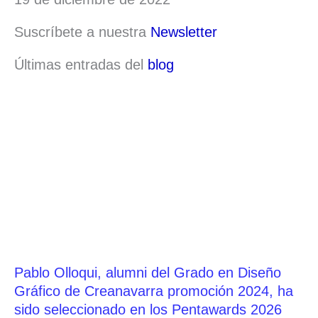
Suscríbete a nuestra
Newsletter
Últimas entradas del
blog
Pablo Olloqui, alumni del Grado en Diseño
Gráfico de Creanavarra promoción 2024, ha
sido seleccionado en los Pentawards 2026