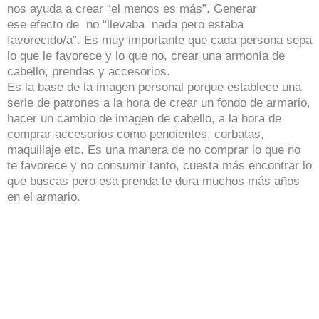
nos ayuda a crear “el menos es más”. Generar
ese efecto de no “llevaba nada pero estaba
favorecido/a”. Es muy importante que cada persona sepa
lo que le favorece y lo que no, crear una armonía de
cabello, prendas y accesorios.
Es la base de la imagen personal porque establece una
serie de patrones a la hora de crear un fondo de armario,
hacer un cambio de imagen de cabello, a la hora de
comprar accesorios como pendientes, corbatas,
maquillaje etc. Es una manera de no comprar lo que no
te favorece y no consumir tanto, cuesta más encontrar lo
que buscas pero esa prenda te dura muchos más años
en el armario.