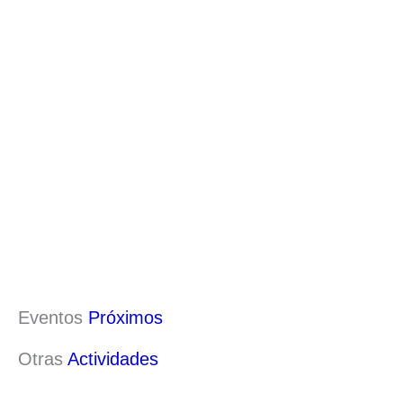
Eventos
Próximos
Otras
Actividades