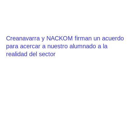
Creanavarra y NACKOM firman un acuerdo
para acercar a nuestro alumnado a la
realidad del sector