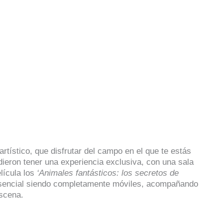
artístico, que disfrutar del campo en el que te estás
ieron tener una experiencia exclusiva, con una sala
lícula los
‘Animales fantásticos: los secretos de
 esencial siendo completamente móviles, acompañando
scena.