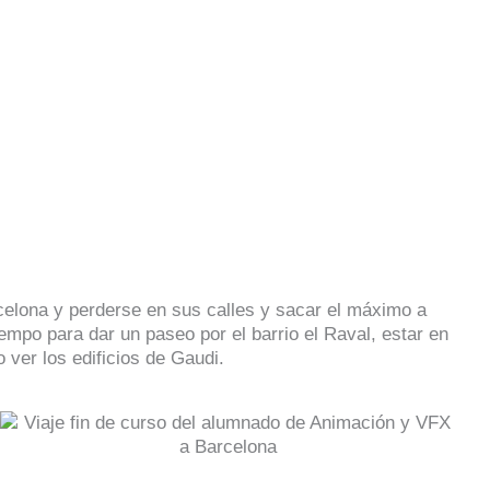
elona y perderse en sus calles y sacar el máximo a
empo para dar un paseo por el barrio el Raval, estar en
 ver los edificios de Gaudi.