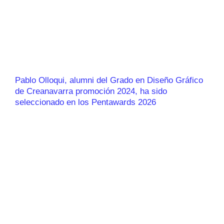
Pablo Olloqui, alumni del Grado en Diseño Gráfico
de Creanavarra promoción 2024, ha sido
seleccionado en los Pentawards 2026