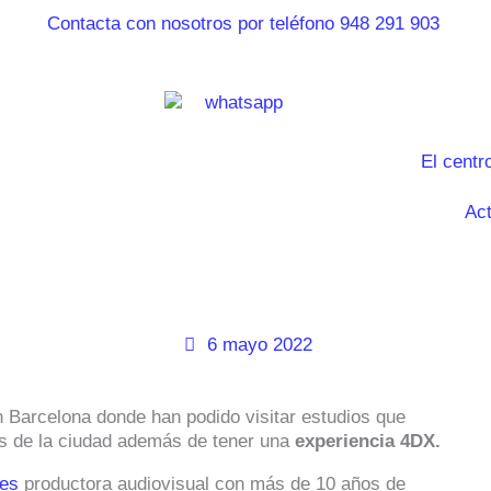
El centr
Act
6 mayo 2022
Barcelona donde han podido visitar estudios que
os de la ciudad además de tener una
experiencia 4DX.
des
productora audiovisual con más de 10 años de