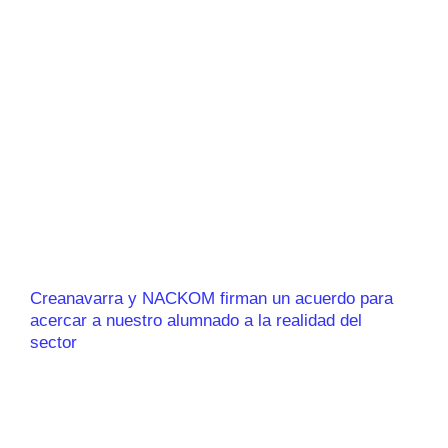
Creanavarra y NACKOM firman un acuerdo para
acercar a nuestro alumnado a la realidad del
sector