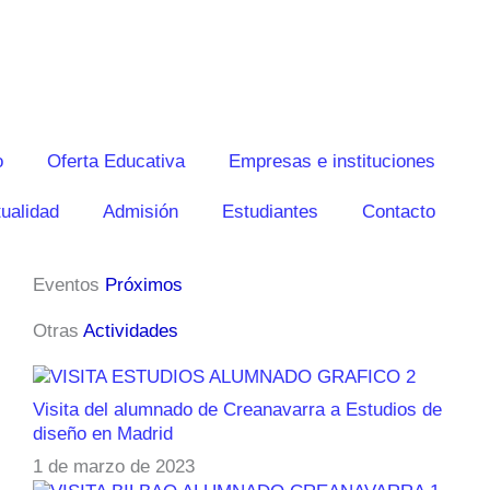
o
Oferta Educativa
Empresas e instituciones
ualidad
Admisión
Estudiantes
Contacto
Eventos
Próximos
Otras
Actividades
Visita del alumnado de Creanavarra a Estudios de
diseño en Madrid
1 de marzo de 2023