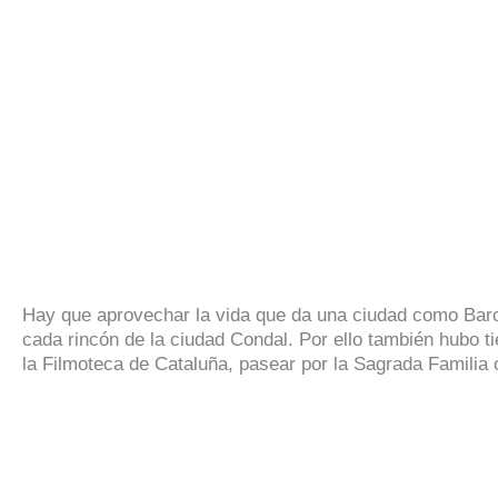
Hay que aprovechar la vida que da una ciudad como Barc
cada rincón de la ciudad Condal. Por ello también hubo ti
la Filmoteca de Cataluña, pasear por la Sagrada Familia o