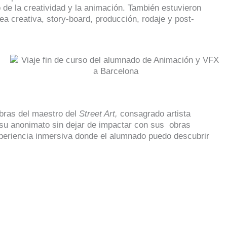
 de la creatividad y la animación. También estuvieron
ea creativa, story-board, producción, rodaje y post-
obras del maestro del
Street Art,
consagrado artista
 su anonimato sin dejar de impactar con sus obras
xperiencia inmersiva donde el alumnado puedo descubrir