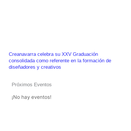
Creanavarra celebra su XXV Graduación
consolidada como referente en la formación de
diseñadores y creativos
Próximos Eventos
¡No hay eventos!