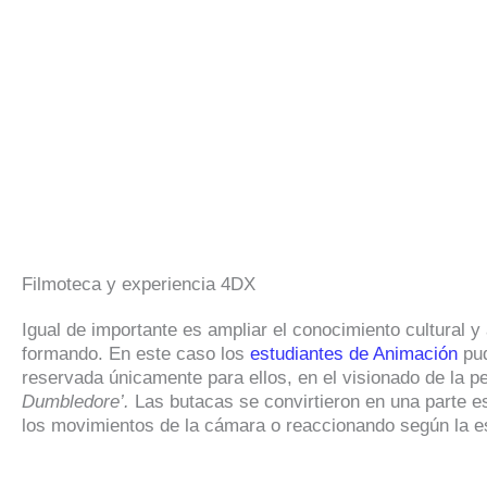
Filmoteca y experiencia 4DX
Igual de importante es ampliar el conocimiento cultural y 
formando. En este caso los
estudiantes de Animación
pud
reservada únicamente para ellos, en el visionado de la pe
Dumbledore’.
Las butacas se convirtieron en una parte
los movimientos de la cámara o reaccionando según la e