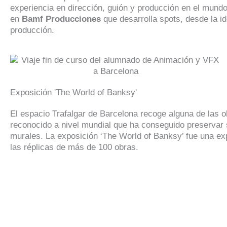
experiencia en dirección, guión y producción en el mundo
en
Bamf Producciones
que desarrolla spots, desde la id
producción.
Exposición 'The World of Banksy'
El espacio Trafalgar de Barcelona recoge alguna de las 
reconocido a nivel mundial que ha conseguido preservar
murales. La exposición ‘The World of Banksy’ fue una e
las réplicas de más de 100 obras.