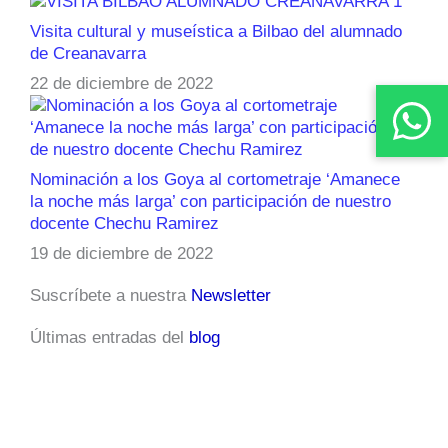
Visita cultural y museística a Bilbao del alumnado
de Creanavarra
22 de diciembre de 2022
Nominación a los Goya al cortometraje ‘Amanece
la noche más larga’ con participación de nuestro
docente Chechu Ramirez
19 de diciembre de 2022
Suscríbete a nuestra
Newsletter
Últimas entradas del
blog