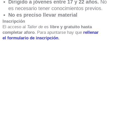
Dirigido a jóvenes entre 17 y 22 años.
No
es necesario tener conocimientos previos.
No es preciso llevar material
Inscripción
El acceso al
Taller de
es
libre y gratuito hasta
completar aforo
. Para apuntarse hay que
rellenar
el formulario de inscripción
.