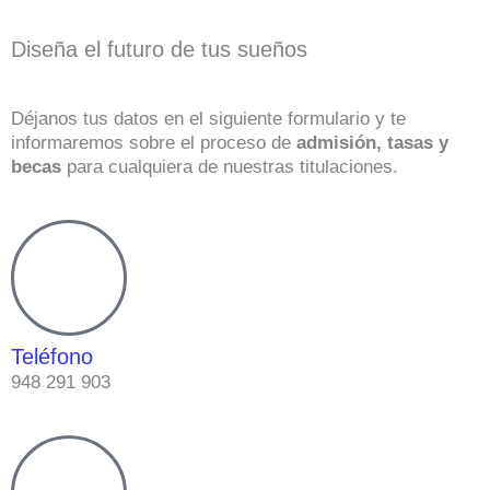
Diseña el futuro de tus sueños
Déjanos tus datos en el siguiente formulario y te
informaremos sobre el proceso de
admisión, tasas y
becas
para cualquiera de nuestras titulaciones.
Teléfono
948 291 903