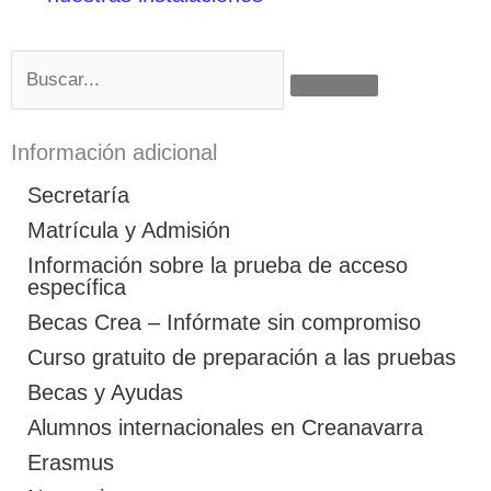
Buscar
Información adicional
Secretaría
Matrícula y Admisión
Información sobre la prueba de acceso
específica
Becas Crea – Infórmate sin compromiso
Curso gratuito de preparación a las pruebas
Becas y Ayudas
Alumnos internacionales en Creanavarra
Erasmus