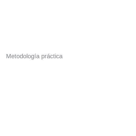
Metodología práctica