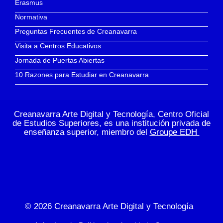
Erasmus
Normativa
Preguntas Frecuentes de Creanavarra
Visita a Centros Educativos
Jornada de Puertas Abiertas
10 Razones para Estudiar en Creanavarra
Creanavarra Arte Digital y Tecnología, Centro Oficial
de Estudios Superiores, es una institución privada de
enseñanza superior, miembro del
Groupe EDH
© 2026
Creanavarra Arte Digital y Tecnología