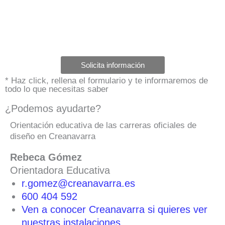
Solicita información
* Haz click, rellena el formulario y te informaremos de
todo lo que necesitas saber
¿Podemos ayudarte?
Orientación educativa de las carreras oficiales de
diseño en Creanavarra
Rebeca Gómez
Orientadora Educativa
r.gomez@creanavarra.es
600 404 592
Ven a conocer Creanavarra si quieres ver
nuestras instalaciones