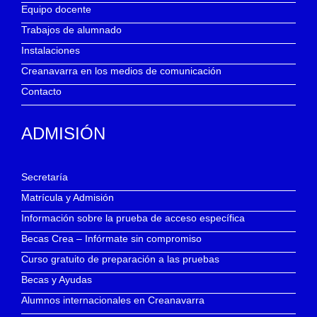
Equipo docente
Trabajos de alumnado
Instalaciones
Creanavarra en los medios de comunicación
Contacto
ADMISIÓN
Secretaría
Matrícula y Admisión
Información sobre la prueba de acceso específica
Becas Crea – Infórmate sin compromiso
Curso gratuito de preparación a las pruebas
Becas y Ayudas
Alumnos internacionales en Creanavarra