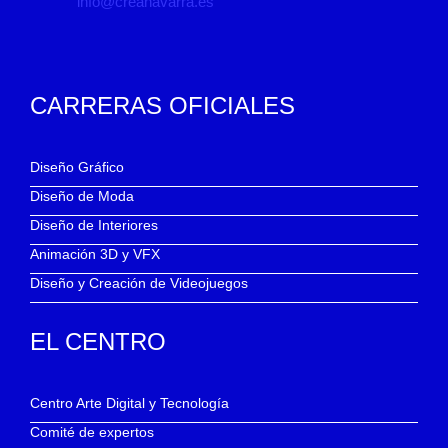
info@creanavarra.es
CARRERAS OFICIALES
Diseño Gráfico
Diseño de Moda
Diseño de Interiores
Animación 3D y VFX
Diseño y Creación de Videojuegos
EL CENTRO
Centro Arte Digital y Tecnología
Comité de expertos