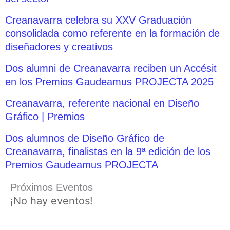
Creanavarra celebra su XXV Graduación
consolidada como referente en la formación de
diseñadores y creativos
Dos alumni de Creanavarra reciben un Accésit
en los Premios Gaudeamus PROJECTA 2025
Creanavarra, referente nacional en Diseño
Gráfico | Premios
Dos alumnos de Diseño Gráfico de
Creanavarra, finalistas en la 9ª edición de los
Premios Gaudeamus PROJECTA
Próximos Eventos
¡No hay eventos!