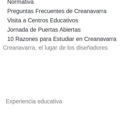
Normativa
Preguntas Frecuentes de Creanavarra
Visita a Centros Educativos
Jornada de Puertas Abiertas
10 Razones para Estudiar en Creanavarra
Creanavarra, el lugar de los diseñadores
Experiencia educativa