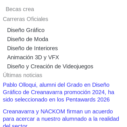
Becas crea
Carreras Oficiales
Diseño Gráfico
Diseño de Moda
Diseño de Interiores
Animación 3D y VFX
Diseño y Creación de Videojuegos
Últimas noticias
Pablo Olloqui, alumni del Grado en Diseño
Gráfico de Creanavarra promoción 2024, ha
sido seleccionado en los Pentawards 2026
Creanavarra y NACKOM firman un acuerdo
para acercar a nuestro alumnado a la realidad
del sector