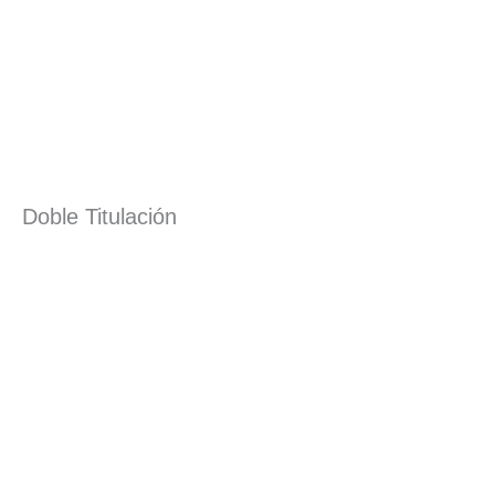
Doble Titulación