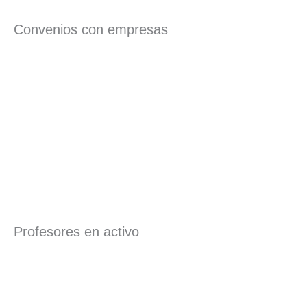
Convenios con empresas
Profesores en activo