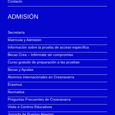
Contacto
ADMISIÓN
Secretaría
Matrícula y Admisión
Información sobre la prueba de acceso específica
Becas Crea – Infórmate sin compromiso
Curso gratuito de preparación a las pruebas
Becas y Ayudas
Alumnos internacionales en Creanavarra
Erasmus
Normativa
Preguntas Frecuentes de Creanavarra
Visita a Centros Educativos
Jornada de Puertas Abiertas