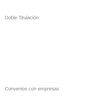
Doble Titulación
Convenios con empresas