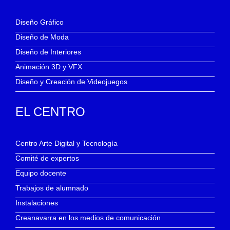
Diseño Gráfico
Diseño de Moda
Diseño de Interiores
Animación 3D y VFX
Diseño y Creación de Videojuegos
EL CENTRO
Centro Arte Digital y Tecnología
Comité de expertos
Equipo docente
Trabajos de alumnado
Instalaciones
Creanavarra en los medios de comunicación