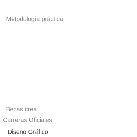
Metodología práctica
Becas crea
Carreras Oficiales
Diseño Gráfico