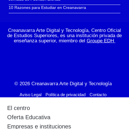
10 Razones para Estudiar en Creanavarra
Creanavarra Arte Digital y Tecnología, Centro Oficial
de Estudios Superiores, es una institución privada de
enseñanza superior, miembro del
Groupe EDH
© 2026
Creanavarra Arte Digital y Tecnología
Aviso Legal
Política de privacidad
Contacto
El centro
Oferta Educativa
Empresas e instituciones