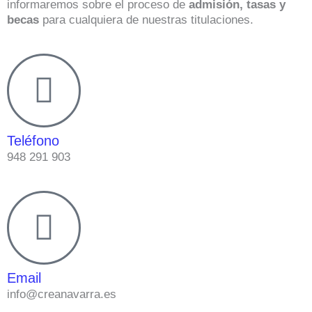
informaremos sobre el proceso de
admisión, tasas y
becas
para cualquiera de nuestras titulaciones.
Teléfono
948 291 903
Email
info@creanavarra.es