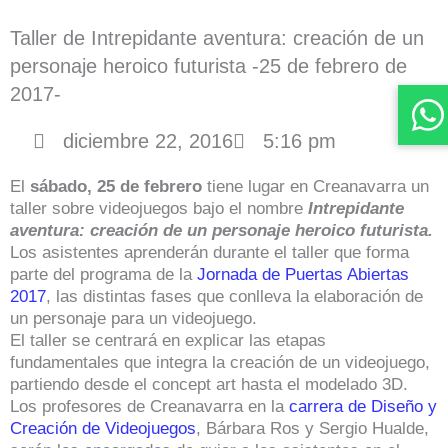
Taller de Intrepidante aventura: creación de un
personaje heroico futurista -25 de febrero de
2017-
diciembre 22, 2016
5:16 pm
El
sábado, 25 de febrero
tiene lugar en Creanavarra un
taller sobre videojuegos bajo el nombre
Intrepidante
aventura: creación de un personaje heroico futurista.
Los asistentes aprenderán durante el taller que forma
parte del programa de la
Jornada de Puertas Abiertas
2017
, las distintas fases que conlleva la elaboración de
un personaje para un videojuego.
El taller se centrará en explicar las etapas
fundamentales que integra la creación de un videojuego,
partiendo desde el concept art hasta el modelado 3D.
Los profesores de Creanavarra en la
carrera de Diseño y
Creación de Videojuegos
, Bárbara Ros y Sergio Hualde,