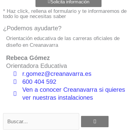
Solicita información
* Haz click, rellena el formulario y te informaremos de
todo lo que necesitas saber
¿Podemos ayudarte?
Orientación educativa de las carreras oficiales de
diseño en Creanavarra
Rebeca Gómez
Orientadora Educativa
r.gomez@creanavarra.es
600 404 592
Ven a conocer Creanavarra si quieres
ver nuestras instalaciones
Buscar