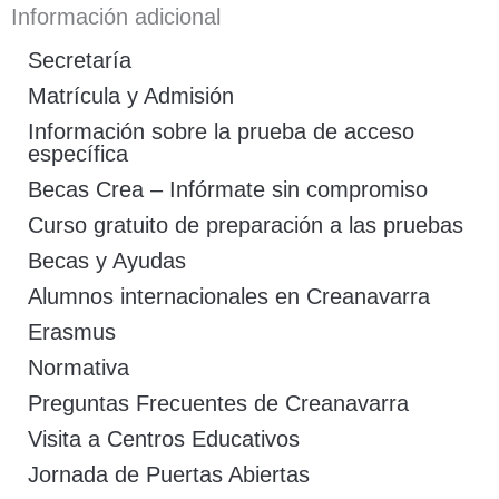
Información adicional
Secretaría
Matrícula y Admisión
Información sobre la prueba de acceso
específica
Becas Crea – Infórmate sin compromiso
Curso gratuito de preparación a las pruebas
Becas y Ayudas
Alumnos internacionales en Creanavarra
Erasmus
Normativa
Preguntas Frecuentes de Creanavarra
Visita a Centros Educativos
Jornada de Puertas Abiertas