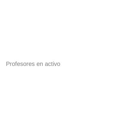
Profesores en activo