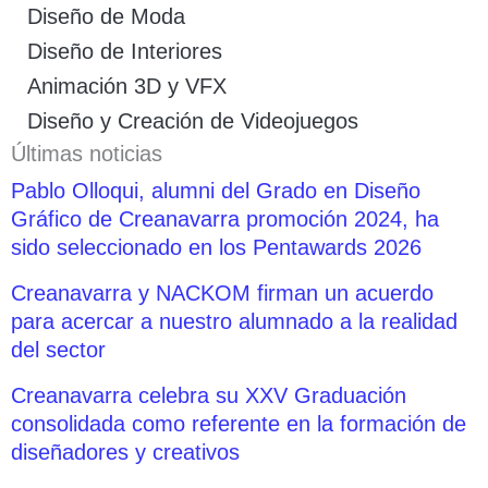
Diseño de Moda
Diseño de Interiores
Animación 3D y VFX
Diseño y Creación de Videojuegos
Últimas noticias
Pablo Olloqui, alumni del Grado en Diseño
Gráfico de Creanavarra promoción 2024, ha
sido seleccionado en los Pentawards 2026
Creanavarra y NACKOM firman un acuerdo
para acercar a nuestro alumnado a la realidad
del sector
Creanavarra celebra su XXV Graduación
consolidada como referente en la formación de
diseñadores y creativos