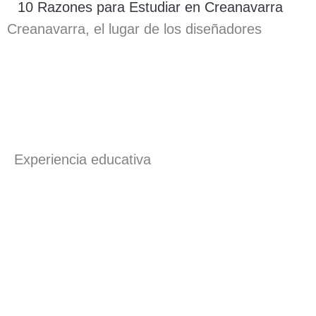
10 Razones para Estudiar en Creanavarra
Creanavarra, el lugar de los diseñadores
Experiencia educativa