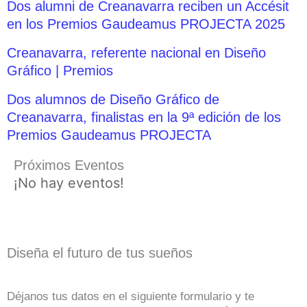
Dos alumni de Creanavarra reciben un Accésit
en los Premios Gaudeamus PROJECTA 2025
Creanavarra, referente nacional en Diseño
Gráfico | Premios
Dos alumnos de Diseño Gráfico de
Creanavarra, finalistas en la 9ª edición de los
Premios Gaudeamus PROJECTA
Próximos Eventos
¡No hay eventos!
Diseña el futuro de tus sueños
Déjanos tus datos en el siguiente formulario y te