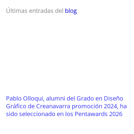
Últimas entradas del
blog
Pablo Olloqui, alumni del Grado en Diseño
Gráfico de Creanavarra promoción 2024, ha
sido seleccionado en los Pentawards 2026