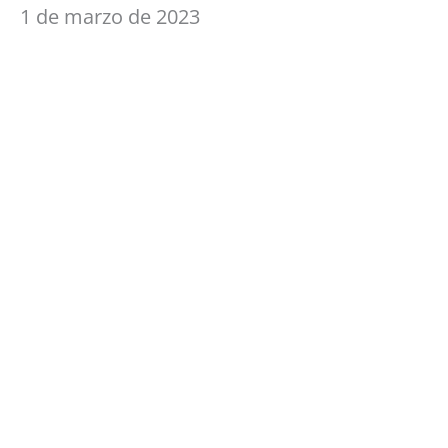
1 de marzo de 2023