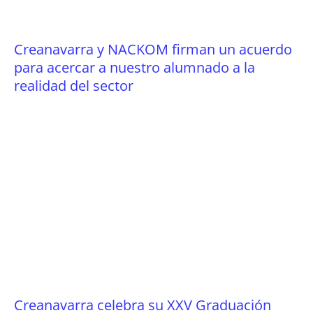
Creanavarra y NACKOM firman un acuerdo
para acercar a nuestro alumnado a la
realidad del sector
Creanavarra celebra su XXV Graduación