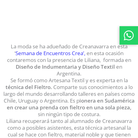
La moda se ha adueñado de Creanavarra en esta
‘
Semana de Encuentros Crea’,
en esta ocasión
contaremos con la presencia de Liliana, formada en
Diseño de Indumentaria y Diseño Textil
en
Argentina.
Se formó como Artesana Textil y es experta en la
técnica del Fieltro.
Comparte sus conocimientos a lo
largo del mundo desarrollando talleres en países como
Chile, Uruguay o Argentina. Es p
ionera en Sudamérica
en crear una prenda con fieltro en una sola pieza,
sin ningún tipo de costura.
Liliana recuperará tanto al alumnado de Creanavarra
como a posibles asistentes, esta técnica artesanal la
cual se hace con fieltro, material noble y que tienen