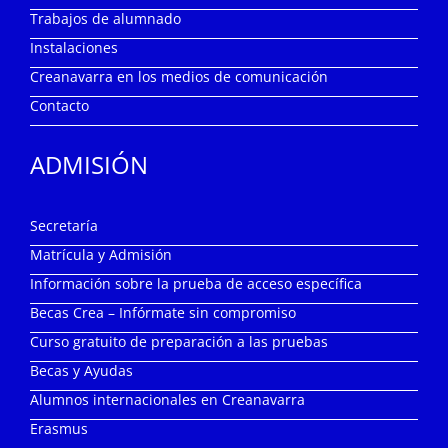
Trabajos de alumnado
Instalaciones
Creanavarra en los medios de comunicación
Contacto
ADMISIÓN
Secretaría
Matrícula y Admisión
Información sobre la prueba de acceso específica
Becas Crea – Infórmate sin compromiso
Curso gratuito de preparación a las pruebas
Becas y Ayudas
Alumnos internacionales en Creanavarra
Erasmus