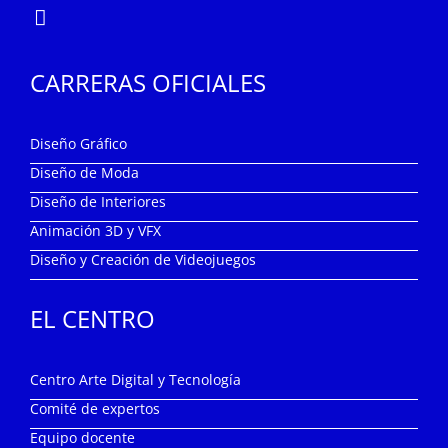
CARRERAS OFICIALES
Diseño Gráfico
Diseño de Moda
Diseño de Interiores
Animación 3D y VFX
Diseño y Creación de Videojuegos
EL CENTRO
Centro Arte Digital y Tecnología
Comité de expertos
Equipo docente