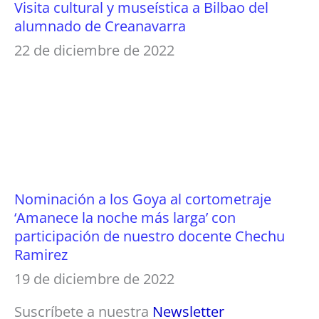
Visita cultural y museística a Bilbao del
alumnado de Creanavarra
22 de diciembre de 2022
Nominación a los Goya al cortometraje
‘Amanece la noche más larga’ con
participación de nuestro docente Chechu
Ramirez
19 de diciembre de 2022
Suscríbete a nuestra
Newsletter