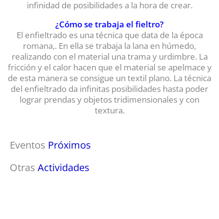
infinidad de posibilidades a la hora de crear.
¿Cómo se trabaja el fieltro?
El enfieltrado es una técnica que data de la época
romana,. En ella se trabaja la lana en húmedo,
realizando con el material una trama y urdimbre. La
fricción y el calor hacen que el material se apelmace y
de esta manera se consigue un textil plano. La técnica
del enfieltrado da infinitas posibilidades hasta poder
lograr prendas y objetos tridimensionales y con
textura.
Eventos
Próximos
Otras
Actividades