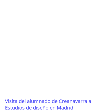
Visita del alumnado de Creanavarra a
Estudios de diseño en Madrid