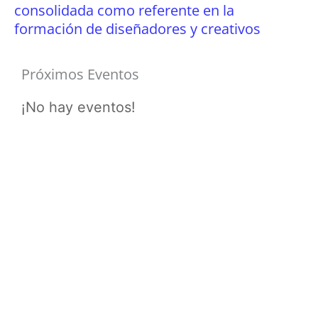
consolidada como referente en la
formación de diseñadores y creativos
Próximos Eventos
¡No hay eventos!