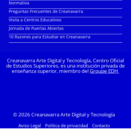
Normativa
Preguntas Frecuentes de Creanavarra
Visita a Centros Educativos
Jornada de Puertas Abiertas
10 Razones para Estudiar en Creanavarra
Creanavarra Arte Digital y Tecnología, Centro Oficial
de Estudios Superiores, es una institución privada de
enseñanza superior, miembro del
Groupe EDH
© 2026
Creanavarra Arte Digital y Tecnología
Aviso Legal
Política de privacidad
Contacto