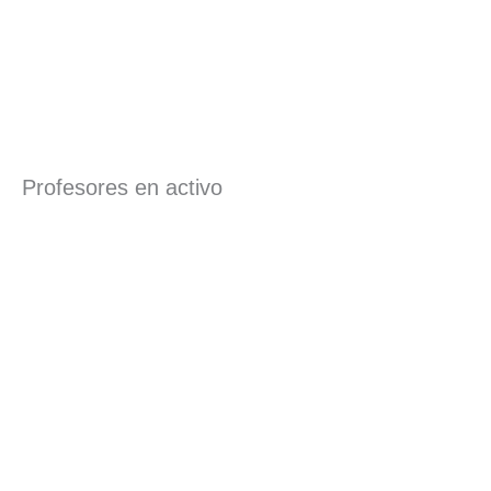
Profesores en activo