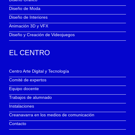
Diseño de Moda
Diseño de Interiores
Animación 3D y VFX
Diseño y Creación de Videojuegos
EL CENTRO
Centro Arte Digital y Tecnología
Comité de expertos
Equipo docente
Trabajos de alumnado
Instalaciones
Creanavarra en los medios de comunicación
Contacto