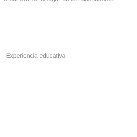
Experiencia educativa