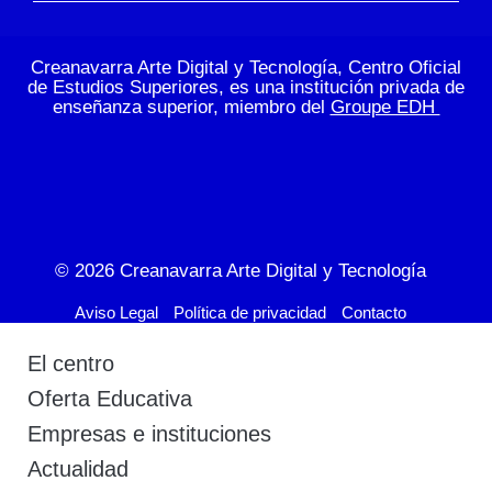
Creanavarra Arte Digital y Tecnología, Centro Oficial
de Estudios Superiores, es una institución privada de
enseñanza superior, miembro del
Groupe EDH
© 2026
Creanavarra Arte Digital y Tecnología
Aviso Legal
Política de privacidad
Contacto
El centro
Oferta Educativa
Empresas e instituciones
Actualidad