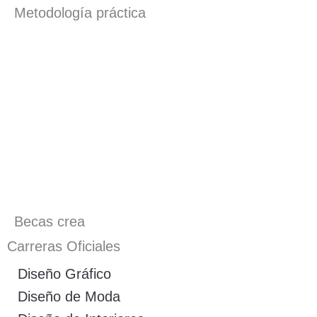
Metodología práctica
Becas crea
Carreras Oficiales
Diseño Gráfico
Diseño de Moda