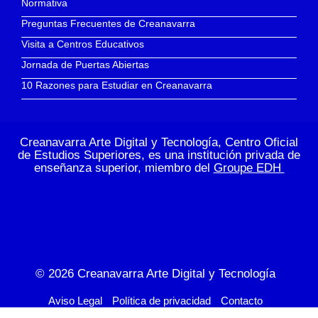
Normativa
Preguntas Frecuentes de Creanavarra
Visita a Centros Educativos
Jornada de Puertas Abiertas
10 Razones para Estudiar en Creanavarra
Creanavarra Arte Digital y Tecnología, Centro Oficial
de Estudios Superiores, es una institución privada de
enseñanza superior, miembro del
Groupe EDH
© 2026
Creanavarra Arte Digital y Tecnología
Aviso Legal
Política de privacidad
Contacto