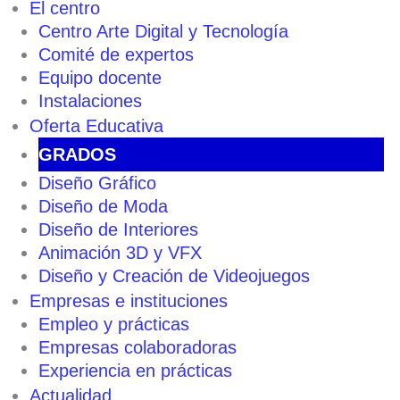
El centro
Centro Arte Digital y Tecnología
Comité de expertos
Equipo docente
Instalaciones
Oferta Educativa
GRADOS
Diseño Gráfico
Diseño de Moda
Diseño de Interiores
Animación 3D y VFX
Diseño y Creación de Videojuegos
Empresas e instituciones
Empleo y prácticas
Empresas colaboradoras
Experiencia en prácticas
Actualidad