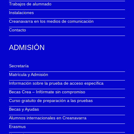
Trabajos de alumnado
Instalaciones
Creanavarra en los medios de comunicación
Contacto
ADMISIÓN
Secretaría
Matrícula y Admisión
Información sobre la prueba de acceso específica
Becas Crea – Infórmate sin compromiso
Curso gratuito de preparación a las pruebas
Becas y Ayudas
Alumnos internacionales en Creanavarra
Erasmus