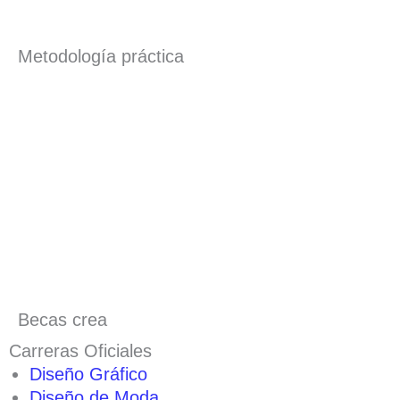
Metodología práctica
Becas crea
Carreras Oficiales
Diseño Gráfico
Diseño de Moda