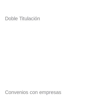
Doble Titulación
Convenios con empresas