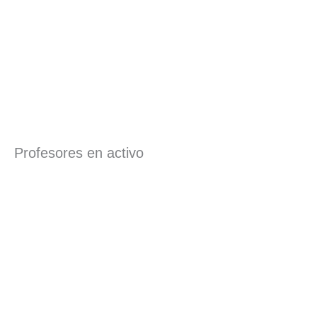
Profesores en activo