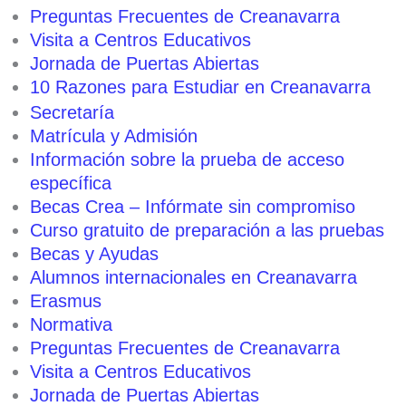
Preguntas Frecuentes de Creanavarra
Visita a Centros Educativos
Jornada de Puertas Abiertas
10 Razones para Estudiar en Creanavarra
Secretaría
Matrícula y Admisión
Información sobre la prueba de acceso
específica
Becas Crea – Infórmate sin compromiso
Curso gratuito de preparación a las pruebas
Becas y Ayudas
Alumnos internacionales en Creanavarra
Erasmus
Normativa
Preguntas Frecuentes de Creanavarra
Visita a Centros Educativos
Jornada de Puertas Abiertas