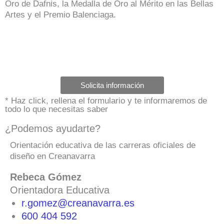
Oro de Dafnis, la Medalla de Oro al Mérito en las Bellas
Artes y el Premio Balenciaga.
Solicita información
* Haz click, rellena el formulario y te informaremos de
todo lo que necesitas saber
¿Podemos ayudarte?
Orientación educativa de las carreras oficiales de
diseño en Creanavarra
Rebeca Gómez
Orientadora Educativa
r.gomez@creanavarra.es
600 404 592