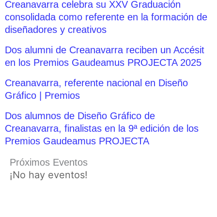
Creanavarra celebra su XXV Graduación
consolidada como referente en la formación de
diseñadores y creativos
Dos alumni de Creanavarra reciben un Accésit
en los Premios Gaudeamus PROJECTA 2025
Creanavarra, referente nacional en Diseño
Gráfico | Premios
Dos alumnos de Diseño Gráfico de
Creanavarra, finalistas en la 9ª edición de los
Premios Gaudeamus PROJECTA
Próximos Eventos
¡No hay eventos!