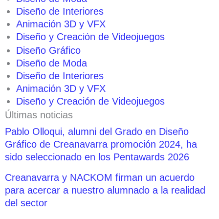
Diseño de Interiores
Animación 3D y VFX
Diseño y Creación de Videojuegos
Diseño Gráfico
Diseño de Moda
Diseño de Interiores
Animación 3D y VFX
Diseño y Creación de Videojuegos
Últimas noticias
Pablo Olloqui, alumni del Grado en Diseño
Gráfico de Creanavarra promoción 2024, ha
sido seleccionado en los Pentawards 2026
Creanavarra y NACKOM firman un acuerdo
para acercar a nuestro alumnado a la realidad
del sector