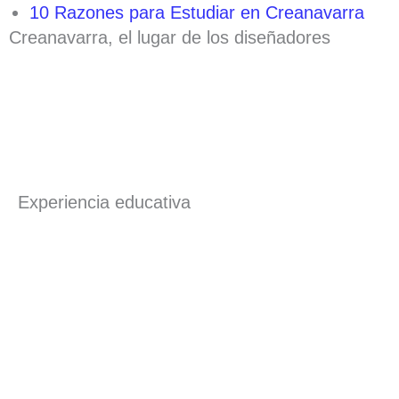
10 Razones para Estudiar en Creanavarra
Creanavarra, el lugar de los diseñadores
Experiencia educativa