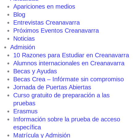
Apariciones en medios
Blog
Entrevistas Creanavarra
Próximos Eventos Creanavarra
Noticias
Admisión
10 Razones para Estudiar en Creanavarra
Alumnos internacionales en Creanavarra
Becas y Ayudas
Becas Crea – Infórmate sin compromiso
Jornada de Puertas Abiertas
Curso gratuito de preparación a las
pruebas
Erasmus
Información sobre la prueba de acceso
específica
Matrícula y Admisión