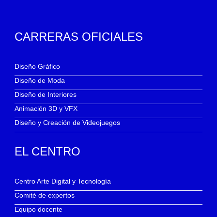
CARRERAS OFICIALES
Diseño Gráfico
Diseño de Moda
Diseño de Interiores
Animación 3D y VFX
Diseño y Creación de Videojuegos
EL CENTRO
Centro Arte Digital y Tecnología
Comité de expertos
Equipo docente