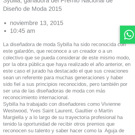
Sybilla, ganadora del Premio Nacional de
Diseño de Moda 2015
noviembre 13, 2015
10:45 am
La diseñadora de moda Sybilla ha sido reconocida con
este galardón, que reconoce a un creador o a un
colectivo que se pueda considerar de este mismo modo,
por la obra pública que haya realizado el año anterior, en
este caso el jurado ha destacado el que sus creaciones
sean un referente para muchas generaciones y haber
sido fiel a sus principios reconocidos, pero también por
ser una de las diseñadoras de moda con más
reconocimiento internacional.
Sybilla ha trabajado con diseñadores como Vivienne
Westwood, Yves Saint Laurent, Gaultier o Martin
Margiella y a lo largo de su trayectoria profesional ha
tenido la oportunidad de recibir otros premios que
reconocen su talento y saber hacer como la Aguja de