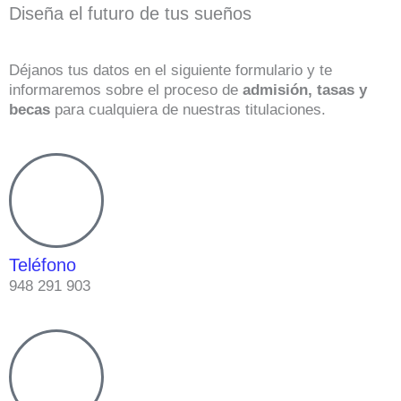
Diseña el futuro de tus sueños
Déjanos tus datos en el siguiente formulario y te
informaremos sobre el proceso de
admisión, tasas y
becas
para cualquiera de nuestras titulaciones.
Teléfono
948 291 903