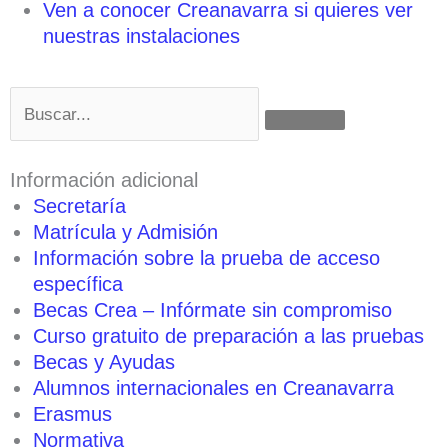
Ven a conocer Creanavarra si quieres ver
nuestras instalaciones
Buscar
Información adicional
Secretaría
Matrícula y Admisión
Información sobre la prueba de acceso
específica
Becas Crea – Infórmate sin compromiso
Curso gratuito de preparación a las pruebas
Becas y Ayudas
Alumnos internacionales en Creanavarra
Erasmus
Normativa