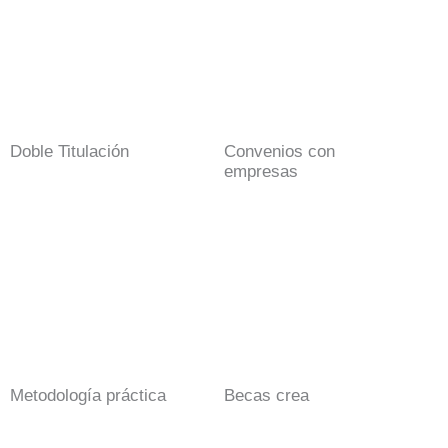
Doble Titulación
Convenios con
empresas
Metodología práctica
Becas crea