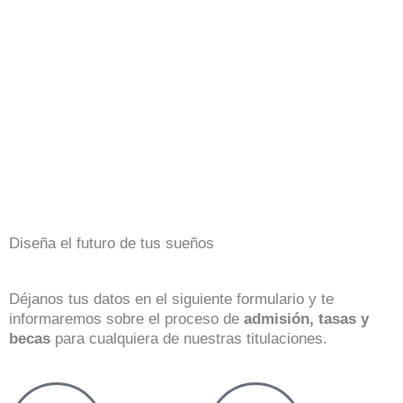
Diseña el futuro de tus sueños
Déjanos tus datos en el siguiente formulario y te
informaremos sobre el proceso de
admisión, tasas y
becas
para cualquiera de nuestras titulaciones.