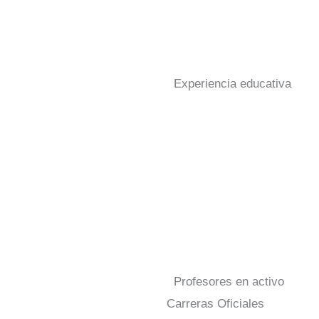
Experiencia educativa
Profesores en activo
Carreras Oficiales