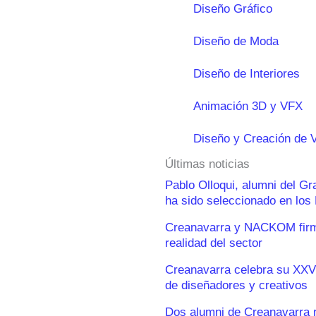
Diseño Gráfico
Diseño de Moda
Diseño de Interiores
Animación 3D y VFX
Diseño y Creación de 
Últimas noticias
Pablo Olloqui, alumni del G
ha sido seleccionado en lo
Creanavarra y NACKOM firma
realidad del sector
Creanavarra celebra su XXV
de diseñadores y creativos
Dos alumni de Creanavarra 