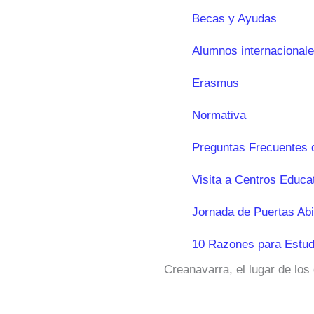
Becas y Ayudas
Alumnos internacional
Erasmus
Normativa
Preguntas Frecuentes 
Visita a Centros Educa
Jornada de Puertas Abi
10 Razones para Estud
Creanavarra, el lugar de los