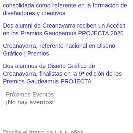
consolidada como referente en la formación de
diseñadores y creativos
Dos alumni de Creanavarra reciben un Accésit
en los Premios Gaudeamus PROJECTA 2025
Creanavarra, referente nacional en Diseño
Gráfico | Premios
Dos alumnos de Diseño Gráfico de
Creanavarra, finalistas en la 9ª edición de los
Premios Gaudeamus PROJECTA
Próximos Eventos
¡No hay eventos!
Diseña el futuro de tus sueños