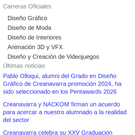
Carreras Oficiales
Diseño Gráfico
Diseño de Moda
Diseño de Interiores
Animación 3D y VFX
Diseño y Creación de Videojuegos
Últimas noticias
Pablo Olloqui, alumni del Grado en Diseño
Gráfico de Creanavarra promoción 2024, ha
sido seleccionado en los Pentawards 2026
Creanavarra y NACKOM firman un acuerdo
para acercar a nuestro alumnado a la realidad
del sector
Creanavarra celebra su XXV Graduación