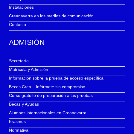
Instalaciones
Creanavarra en los medios de comunicación
Contacto
ADMISIÓN
Secretaría
Matrícula y Admisión
Información sobre la prueba de acceso específica
Becas Crea – Infórmate sin compromiso
Curso gratuito de preparación a las pruebas
Becas y Ayudas
Alumnos internacionales en Creanavarra
Erasmus
Normativa