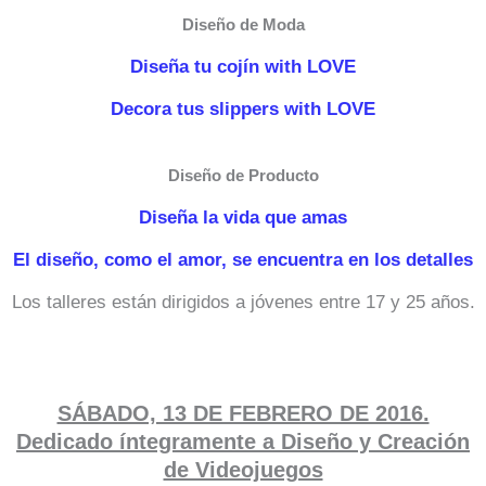
Diseño de Moda
Diseña tu cojín with LOVE
Decora tus slippers with LOVE
Diseño de Producto
Diseña la vida que amas
El diseño, como el amor, se encuentra en los detalles
Los talleres están dirigidos a jóvenes entre 17 y 25 años.
SÁBADO, 13 DE FEBRERO DE 2016.
Dedicado íntegramente a Diseño y Creación
de Videojuegos