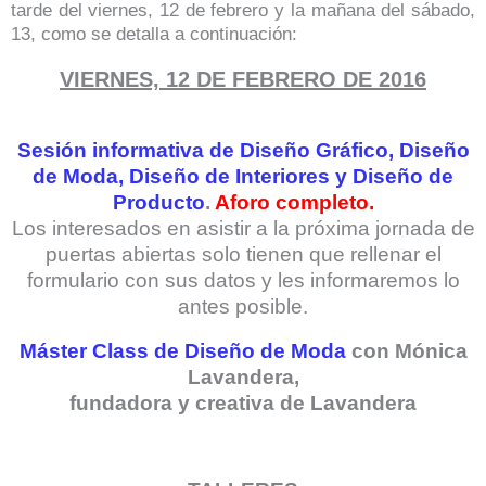
tarde del viernes, 12 de febrero y la mañana del sábado,
13, como se detalla a continuación:
VIERNES, 12 DE FEBRERO DE 2016
Sesión informativa de Diseño Gráfico, Diseño
de Moda, Diseño de Interiores y Diseño de
Producto
.
Aforo completo.
Los interesados en asistir a la próxima jornada de
puertas abiertas solo tienen que rellenar el
formulario con sus datos y les informaremos lo
antes posible.
Máster Class de Diseño de Moda
con Mónica
Lavandera,
fundadora y creativa de Lavandera