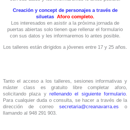
Creación y concept de personajes a través de
siluetas
Aforo completo.
Los interesados en asistir a la próxima jornada de
puertas abiertas solo tienen que rellenar el formulario
con sus datos y les informaremos lo antes posible.
Los talleres están dirigidos a jóvenes entre 17 y 25 años.
Tanto el acceso a los talleres, sesiones informativas y
máster class es gratuito libre completar aforo,
solicitando plaza y
rellenando el siguiente formulario
.
Para cualquier duda o consulta, se hacer a través de la
dirección de correo
secretaria@creanavarra.es
o
llamando al 948 291 903.