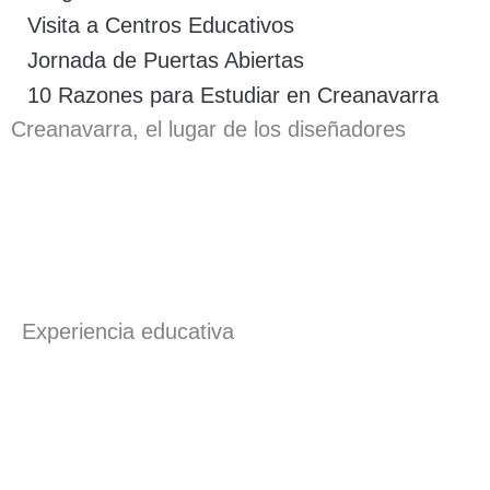
Visita a Centros Educativos
Jornada de Puertas Abiertas
10 Razones para Estudiar en Creanavarra
Creanavarra, el lugar de los diseñadores
Experiencia educativa