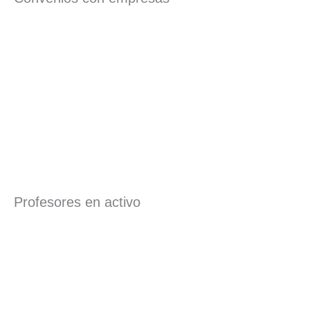
Profesores en activo