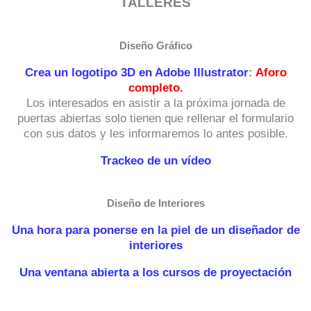
TALLERES
Diseño Gráfico
Crea un logotipo 3D en Adobe Illustrator
:
Aforo
completo.
Los interesados en asistir a la próxima jornada de
puertas abiertas solo tienen que rellenar el formulario
con sus datos y les informaremos lo antes posible.
Trackeo de un vídeo
Diseño de Interiores
Una hora para ponerse en la piel de un diseñador de
interiores
Una ventana abierta a los cursos de proyectación