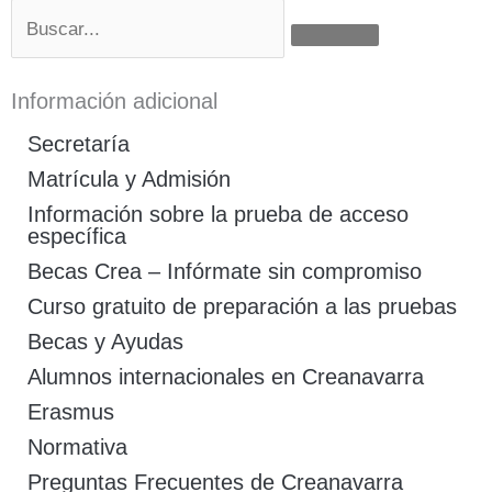
Buscar
Información adicional
Secretaría
Matrícula y Admisión
Información sobre la prueba de acceso
específica
Becas Crea – Infórmate sin compromiso
Curso gratuito de preparación a las pruebas
Becas y Ayudas
Alumnos internacionales en Creanavarra
Erasmus
Normativa
Preguntas Frecuentes de Creanavarra