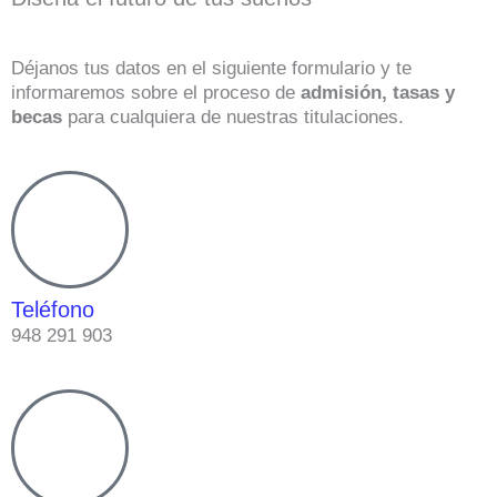
Déjanos tus datos en el siguiente formulario y te
informaremos sobre el proceso de
admisión, tasas y
becas
para cualquiera de nuestras titulaciones.
Teléfono
948 291 903