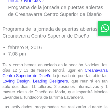
Inicio
Noticias
Programa de la jornada de puertas abiertas
de Creanavarra Centro Superior de Diseño
Programa de la jornada de puertas abiertas de
Creanavarra Centro Superior de Diseño
febrero 9, 2016
7:08 pm
Tal y como hemos anunciado en la sección Noticias, los
días 12 y 13 de febrero tendrá lugar en
Creanavarra
Centro Superior de Diseño
la jornada de puertas abiertas
Loving Design, Leading Designers
, que reunirá en tan
sólo dos días: 11 talleres, 2 sesiones informativas y 1
máster class de Diseño de Moda, que impartirá Mónica
Lavandera, fundadora de la firma Lavandera.
Las actividades programadas se realizarán durante la