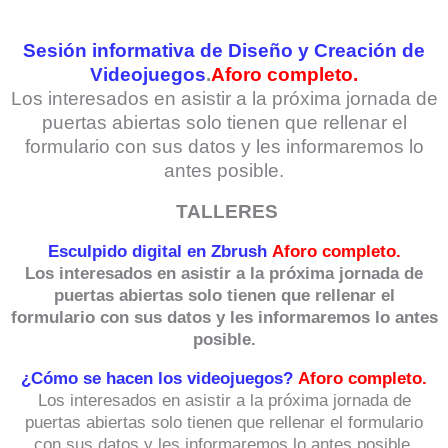
Sesión informativa de Diseño y Creación de
Videojuegos
.
Aforo completo.
Los interesados en asistir a la próxima jornada de
puertas abiertas solo tienen que rellenar el
formulario con sus datos y les informaremos lo
antes posible.
TALLERES
Esculpido digital en Zbrush
Aforo completo.
Los interesados en asistir a la próxima jornada de
puertas abiertas solo tienen que rellenar el
formulario con sus datos y les informaremos lo antes
posible.
¿Cómo se hacen los videojuegos?
Aforo completo.
Los interesados en asistir a la próxima jornada de
puertas abiertas solo tienen que rellenar el formulario
con sus datos y les informaremos lo antes posible.