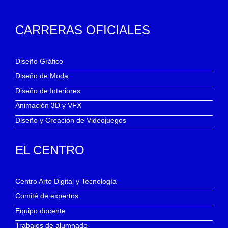
CARRERAS OFICIALES
Diseño Gráfico
Diseño de Moda
Diseño de Interiores
Animación 3D y VFX
Diseño y Creación de Videojuegos
EL CENTRO
Centro Arte Digital y Tecnología
Comité de expertos
Equipo docente
Trabajos de alumnado