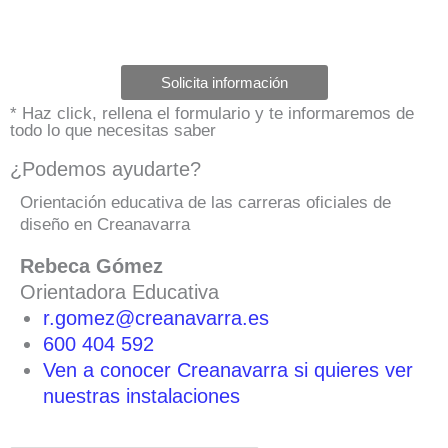
Solicita información
* Haz click, rellena el formulario y te informaremos de
todo lo que necesitas saber
¿Podemos ayudarte?
Orientación educativa de las carreras oficiales de
diseño en Creanavarra
Rebeca Gómez
Orientadora Educativa
r.gomez@creanavarra.es
600 404 592
Ven a conocer Creanavarra si quieres ver
nuestras instalaciones