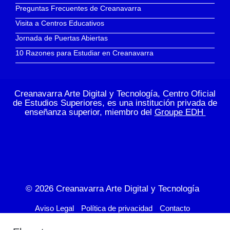
Preguntas Frecuentes de Creanavarra
Visita a Centros Educativos
Jornada de Puertas Abiertas
10 Razones para Estudiar en Creanavarra
Creanavarra Arte Digital y Tecnología, Centro Oficial
de Estudios Superiores, es una institución privada de
enseñanza superior, miembro del
Groupe EDH
© 2026
Creanavarra Arte Digital y Tecnología
Aviso Legal
Política de privacidad
Contacto