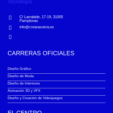
C/ Larrabide, 17-19, 31005
Pamplonas
info@creanavarra.es
CARRERAS OFICIALES
Diseño Gráfico
Diseño de Moda
Diseño de Interiores
Animación 3D y VFX
Diseño y Creación de Videojuegos
EL CENTRO