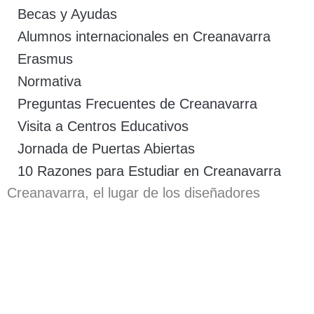
Becas y Ayudas
Alumnos internacionales en Creanavarra
Erasmus
Normativa
Preguntas Frecuentes de Creanavarra
Visita a Centros Educativos
Jornada de Puertas Abiertas
10 Razones para Estudiar en Creanavarra
Creanavarra, el lugar de los diseñadores