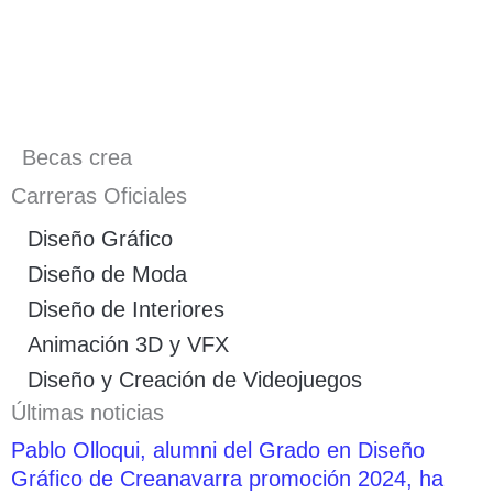
Becas crea
Carreras Oficiales
Diseño Gráfico
Diseño de Moda
Diseño de Interiores
Animación 3D y VFX
Diseño y Creación de Videojuegos
Últimas noticias
Pablo Olloqui, alumni del Grado en Diseño
Gráfico de Creanavarra promoción 2024, ha