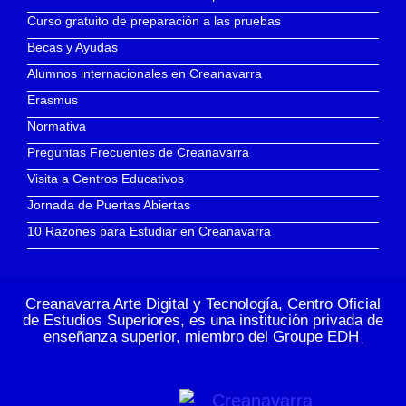
Curso gratuito de preparación a las pruebas
Becas y Ayudas
Alumnos internacionales en Creanavarra
Erasmus
Normativa
Preguntas Frecuentes de Creanavarra
Visita a Centros Educativos
Jornada de Puertas Abiertas
10 Razones para Estudiar en Creanavarra
Creanavarra Arte Digital y Tecnología, Centro Oficial
de Estudios Superiores, es una institución privada de
enseñanza superior, miembro del
Groupe EDH