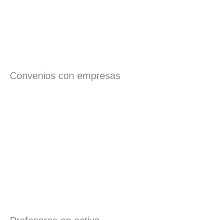
Convenios con empresas