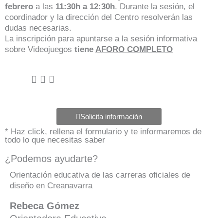
febrero
a las
11:30h a 12:30h
. Durante la sesión, el
coordinador y la dirección del Centro resolverán las
dudas necesarias.
La inscripción para apuntarse a la sesión informativa
sobre Videojuegos
tiene
AFORO COMPLETO
Solicita información
* Haz click, rellena el formulario y te informaremos de
todo lo que necesitas saber
¿Podemos ayudarte?
Orientación educativa de las carreras oficiales de
diseño en Creanavarra
Rebeca Gómez