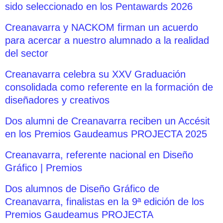
sido seleccionado en los Pentawards 2026
Creanavarra y NACKOM firman un acuerdo
para acercar a nuestro alumnado a la realidad
del sector
Creanavarra celebra su XXV Graduación
consolidada como referente en la formación de
diseñadores y creativos
Dos alumni de Creanavarra reciben un Accésit
en los Premios Gaudeamus PROJECTA 2025
Creanavarra, referente nacional en Diseño
Gráfico | Premios
Dos alumnos de Diseño Gráfico de
Creanavarra, finalistas en la 9ª edición de los
Premios Gaudeamus PROJECTA