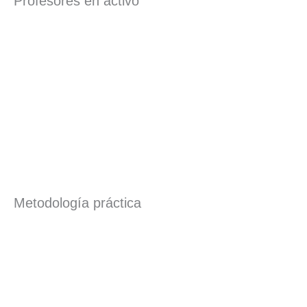
Profesores en activo
Metodología práctica