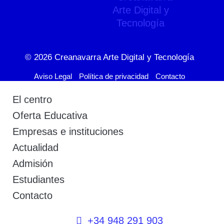
© 2026
Creanavarra Arte Digital y Tecnología
Aviso Legal
Política de privacidad
Contacto
El centro
Oferta Educativa
Empresas e instituciones
Actualidad
Admisión
Estudiantes
Contacto
+34 948 291 903