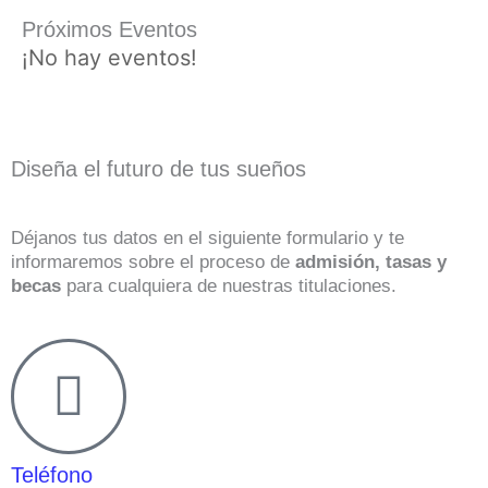
Próximos Eventos
¡No hay eventos!
Diseña el futuro de tus sueños
Déjanos tus datos en el siguiente formulario y te
informaremos sobre el proceso de
admisión, tasas y
becas
para cualquiera de nuestras titulaciones.
Teléfono