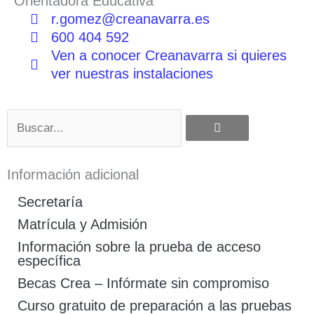
Orientadora Educativa
r.gomez@creanavarra.es
600 404 592
Ven a conocer Creanavarra si quieres
ver nuestras instalaciones
Buscar
Información adicional
Secretaría
Matrícula y Admisión
Información sobre la prueba de acceso
específica
Becas Crea – Infórmate sin compromiso
Curso gratuito de preparación a las pruebas