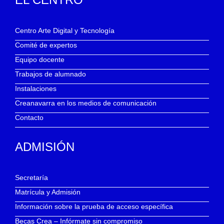
Centro Arte Digital y Tecnología
Comité de expertos
Equipo docente
Trabajos de alumnado
Instalaciones
Creanavarra en los medios de comunicación
Contacto
ADMISIÓN
Secretaría
Matrícula y Admisión
Información sobre la prueba de acceso específica
Becas Crea – Infórmate sin compromiso