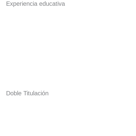
Experiencia educativa
Doble Titulación