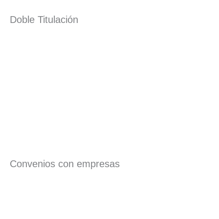
Doble Titulación
Convenios con empresas