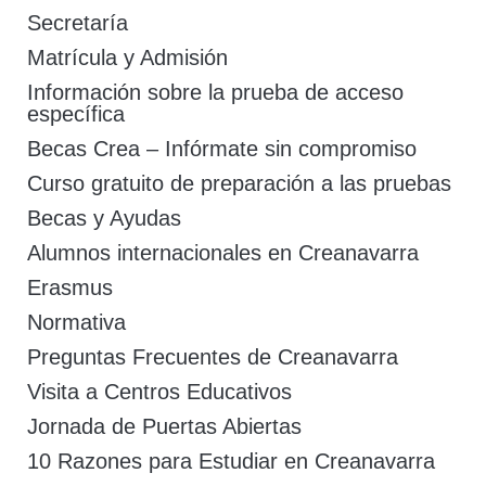
Secretaría
Matrícula y Admisión
Información sobre la prueba de acceso
específica
Becas Crea – Infórmate sin compromiso
Curso gratuito de preparación a las pruebas
Becas y Ayudas
Alumnos internacionales en Creanavarra
Erasmus
Normativa
Preguntas Frecuentes de Creanavarra
Visita a Centros Educativos
Jornada de Puertas Abiertas
10 Razones para Estudiar en Creanavarra