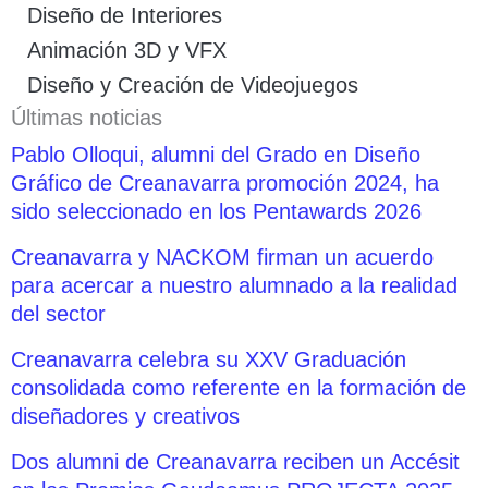
Diseño de Interiores
Animación 3D y VFX
Diseño y Creación de Videojuegos
Últimas noticias
Pablo Olloqui, alumni del Grado en Diseño
Gráfico de Creanavarra promoción 2024, ha
sido seleccionado en los Pentawards 2026
Creanavarra y NACKOM firman un acuerdo
para acercar a nuestro alumnado a la realidad
del sector
Creanavarra celebra su XXV Graduación
consolidada como referente en la formación de
diseñadores y creativos
Dos alumni de Creanavarra reciben un Accésit