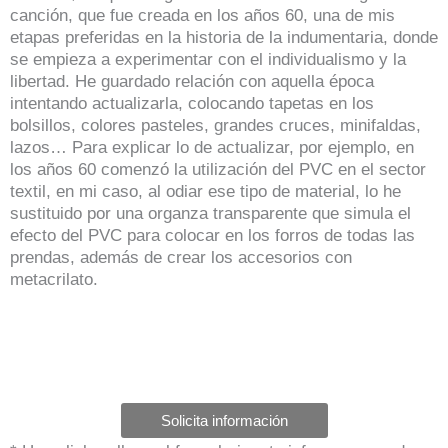
canción, que fue creada en los años 60, una de mis
etapas preferidas en la historia de la indumentaria, donde
se empieza a experimentar con el individualismo y la
libertad. He guardado relación con aquella época
intentando actualizarla, colocando tapetas en los
bolsillos, colores pasteles, grandes cruces, minifaldas,
lazos… Para explicar lo de actualizar, por ejemplo, en
los años 60 comenzó la utilización del PVC en el sector
textil, en mi caso, al odiar ese tipo de material, lo he
sustituido por una organza transparente que simula el
efecto del PVC para colocar en los forros de todas las
prendas, además de crear los accesorios con
metacrilato.
Solicita información