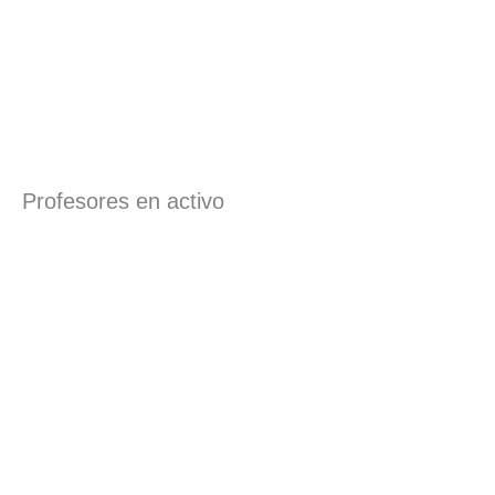
Profesores en activo