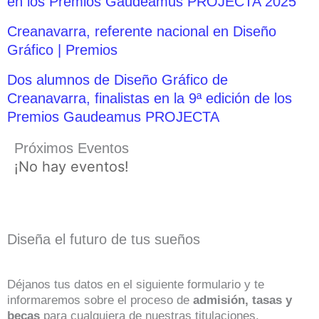
en los Premios Gaudeamus PROJECTA 2025
Creanavarra, referente nacional en Diseño
Gráfico | Premios
Dos alumnos de Diseño Gráfico de
Creanavarra, finalistas en la 9ª edición de los
Premios Gaudeamus PROJECTA
Próximos Eventos
¡No hay eventos!
Diseña el futuro de tus sueños
Déjanos tus datos en el siguiente formulario y te
informaremos sobre el proceso de
admisión, tasas y
becas
para cualquiera de nuestras titulaciones.