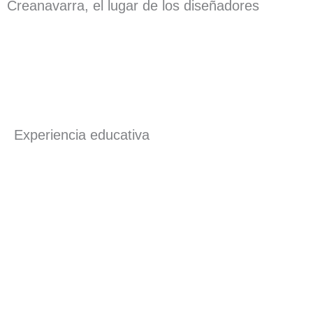
Creanavarra, el lugar de los diseñadores
Experiencia educativa