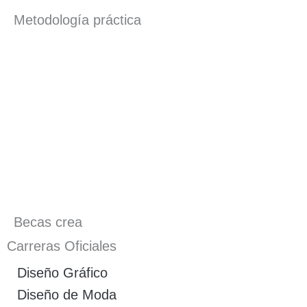
Metodología práctica
Becas crea
Carreras Oficiales
Diseño Gráfico
Diseño de Moda