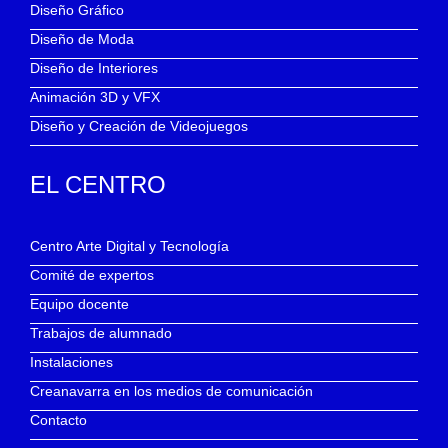
Diseño Gráfico
Diseño de Moda
Diseño de Interiores
Animación 3D y VFX
Diseño y Creación de Videojuegos
EL CENTRO
Centro Arte Digital y Tecnología
Comité de expertos
Equipo docente
Trabajos de alumnado
Instalaciones
Creanavarra en los medios de comunicación
Contacto