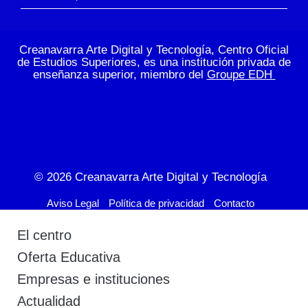
Creanavarra Arte Digital y Tecnología, Centro Oficial
de Estudios Superiores, es una institución privada de
enseñanza superior, miembro del
Groupe EDH
© 2026
Creanavarra Arte Digital y Tecnología
Aviso Legal
Política de privacidad
Contacto
El centro
Oferta Educativa
Empresas e instituciones
Actualidad