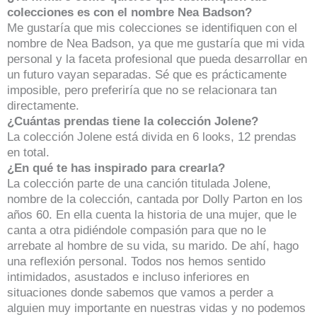
colecciones es con el nombre Nea Badson?
Me gustaría que mis colecciones se identifiquen con el
nombre de Nea Badson, ya que me gustaría que mi vida
personal y la faceta profesional que pueda desarrollar en
un futuro vayan separadas. Sé que es prácticamente
imposible, pero preferiría que no se relacionara tan
directamente.
¿Cuántas prendas tiene la colección Jolene?
La colección Jolene está divida en 6 looks, 12 prendas
en total.
¿En qué te has inspirado para crearla?
La colección parte de una canción titulada Jolene,
nombre de la colección, cantada por Dolly Parton en los
años 60. En ella cuenta la historia de una mujer, que le
canta a otra pidiéndole compasión para que no le
arrebate al hombre de su vida, su marido. De ahí, hago
una reflexión personal. Todos nos hemos sentido
intimidados, asustados e incluso inferiores en
situaciones donde sabemos que vamos a perder a
alguien muy importante en nuestras vidas y no podemos