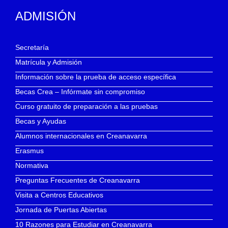
ADMISIÓN
Secretaría
Matrícula y Admisión
Información sobre la prueba de acceso específica
Becas Crea – Infórmate sin compromiso
Curso gratuito de preparación a las pruebas
Becas y Ayudas
Alumnos internacionales en Creanavarra
Erasmus
Normativa
Preguntas Frecuentes de Creanavarra
Visita a Centros Educativos
Jornada de Puertas Abiertas
10 Razones para Estudiar en Creanavarra