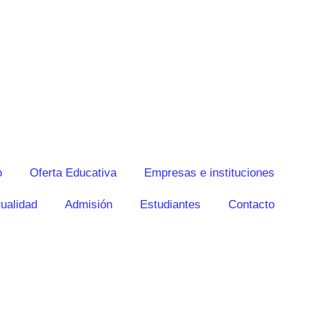
o
Oferta Educativa
Empresas e instituciones
ualidad
Admisión
Estudiantes
Contacto