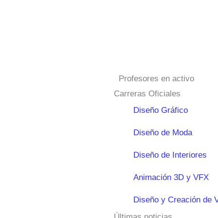
Profesores en activo
Carreras Oficiales
Diseño Gráfico
Diseño de Moda
Diseño de Interiores
Animación 3D y VFX
Diseño y Creación de 
Últimas noticias