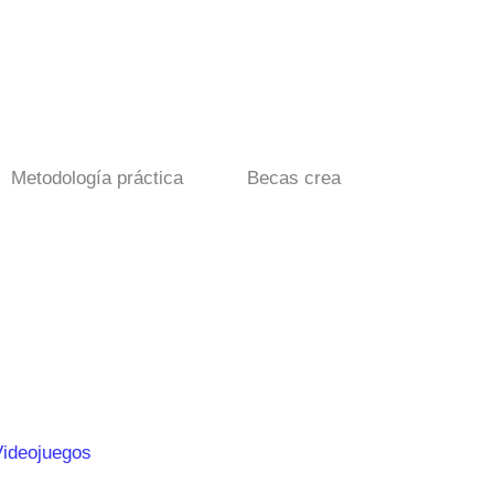
Metodología práctica
Becas crea
Videojuegos