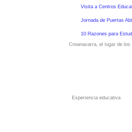
Visita a Centros Educa
Jornada de Puertas Abi
10 Razones para Estud
Creanavarra, el lugar de los
Experiencia educativa