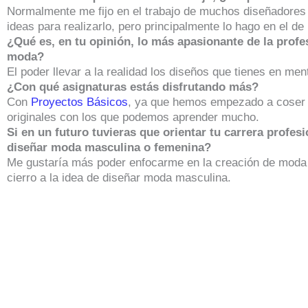
Normalmente me fijo en el trabajo de muchos diseñadores
ideas para realizarlo, pero principalmente lo hago en el de
¿Qué es, en tu opinión, lo más apasionante de la profe
moda?
El poder llevar a la realidad los diseños que tienes en men
¿Con qué asignaturas estás disfrutando más?
Con
Proyectos Básicos
, ya que hemos empezado a coser
originales con los que podemos aprender mucho.
Si en un futuro tuvieras que orientar tu carrera profesi
diseñar moda masculina o femenina?
Me gustaría más poder enfocarme en la creación de mod
cierro a la idea de diseñar moda masculina.