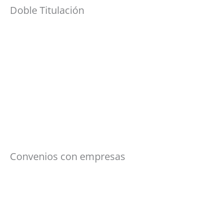
Doble Titulación
Convenios con empresas