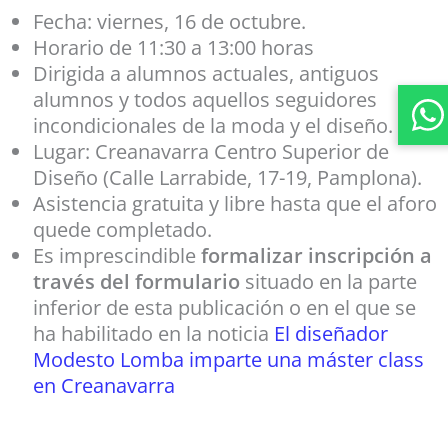
Fecha: viernes, 16 de octubre.
Horario de 11:30 a 13:00 horas
Dirigida a alumnos actuales, antiguos
alumnos y todos aquellos seguidores
incondicionales de la moda y el diseño.
Lugar: Creanavarra Centro Superior de
Diseño (Calle Larrabide, 17-19, Pamplona).
Asistencia gratuita y libre hasta que el aforo
quede completado.
Es imprescindible
formalizar inscripción a
través del formulario
situado en la parte
inferior de esta publicación o en el que se
ha habilitado en la noticia
El diseñador
Modesto Lomba imparte una máster class
en Creanavarra