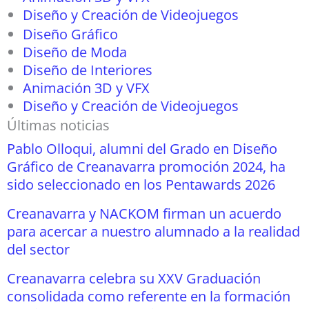
Diseño y Creación de Videojuegos
Diseño Gráfico
Diseño de Moda
Diseño de Interiores
Animación 3D y VFX
Diseño y Creación de Videojuegos
Últimas noticias
Pablo Olloqui, alumni del Grado en Diseño
Gráfico de Creanavarra promoción 2024, ha
sido seleccionado en los Pentawards 2026
Creanavarra y NACKOM firman un acuerdo
para acercar a nuestro alumnado a la realidad
del sector
Creanavarra celebra su XXV Graduación
consolidada como referente en la formación