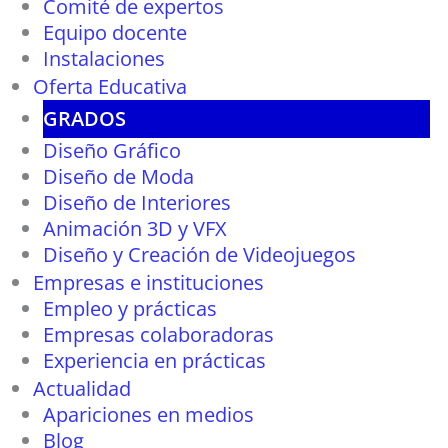
Comité de expertos
Equipo docente
Instalaciones
Oferta Educativa
GRADOS
Diseño Gráfico
Diseño de Moda
Diseño de Interiores
Animación 3D y VFX
Diseño y Creación de Videojuegos
Empresas e instituciones
Empleo y prácticas
Empresas colaboradoras
Experiencia en prácticas
Actualidad
Apariciones en medios
Blog