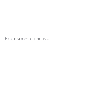
Profesores en activo