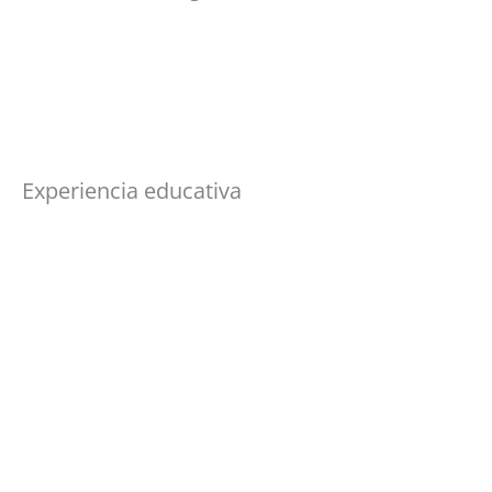
Experiencia educativa