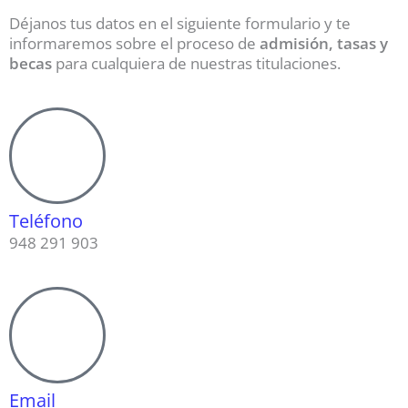
Déjanos tus datos en el siguiente formulario y te
informaremos sobre el proceso de
admisión, tasas y
becas
para cualquiera de nuestras titulaciones.
Teléfono
948 291 903
Email