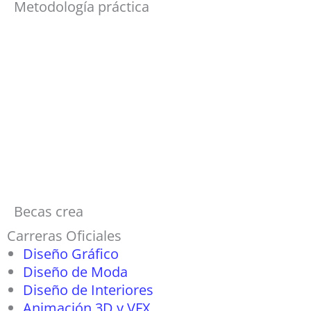
Metodología práctica
Becas crea
Carreras Oficiales
Diseño Gráfico
Diseño de Moda
Diseño de Interiores
Animación 3D y VFX