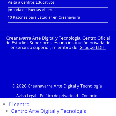
Visita a Centros Educativos
Jornada de Puertas Abiertas
10 Razones para Estudiar en Creanavarra
Creanavarra Arte Digital y Tecnología, Centro Oficial
de Estudios Superiores, es una institución privada de
enseñanza superior, miembro del
Groupe EDH
© 2026
Creanavarra Arte Digital y Tecnología
Aviso Legal
Política de privacidad
Contacto
El centro
Centro Arte Digital y Tecnología