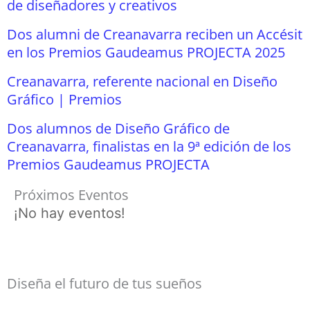
de diseñadores y creativos
Dos alumni de Creanavarra reciben un Accésit
en los Premios Gaudeamus PROJECTA 2025
Creanavarra, referente nacional en Diseño
Gráfico | Premios
Dos alumnos de Diseño Gráfico de
Creanavarra, finalistas en la 9ª edición de los
Premios Gaudeamus PROJECTA
Próximos Eventos
¡No hay eventos!
Diseña el futuro de tus sueños