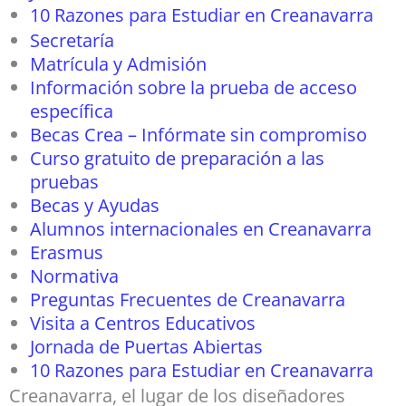
10 Razones para Estudiar en Creanavarra
Secretaría
Matrícula y Admisión
Información sobre la prueba de acceso
específica
Becas Crea – Infórmate sin compromiso
Curso gratuito de preparación a las
pruebas
Becas y Ayudas
Alumnos internacionales en Creanavarra
Erasmus
Normativa
Preguntas Frecuentes de Creanavarra
Visita a Centros Educativos
Jornada de Puertas Abiertas
10 Razones para Estudiar en Creanavarra
Creanavarra, el lugar de los diseñadores