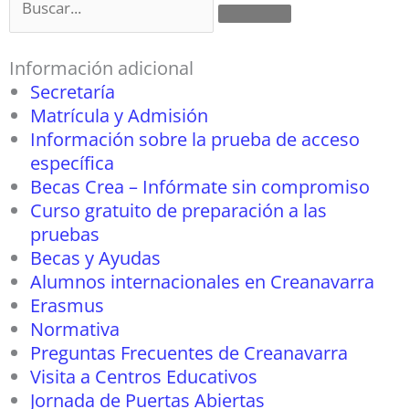
Información adicional
Secretaría
Matrícula y Admisión
Información sobre la prueba de acceso
específica
Becas Crea – Infórmate sin compromiso
Curso gratuito de preparación a las
pruebas
Becas y Ayudas
Alumnos internacionales en Creanavarra
Erasmus
Normativa
Preguntas Frecuentes de Creanavarra
Visita a Centros Educativos
Jornada de Puertas Abiertas