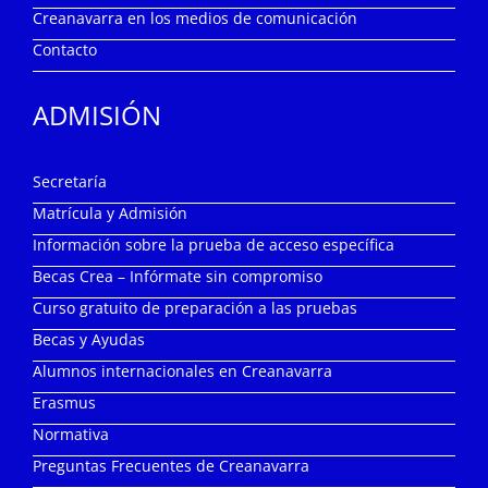
Creanavarra en los medios de comunicación
Contacto
ADMISIÓN
Secretaría
Matrícula y Admisión
Información sobre la prueba de acceso específica
Becas Crea – Infórmate sin compromiso
Curso gratuito de preparación a las pruebas
Becas y Ayudas
Alumnos internacionales en Creanavarra
Erasmus
Normativa
Preguntas Frecuentes de Creanavarra