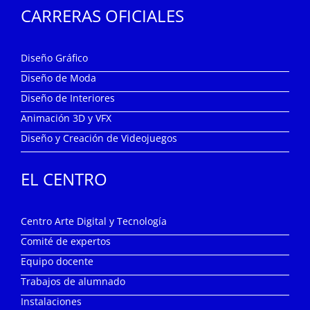
CARRERAS OFICIALES
Diseño Gráfico
Diseño de Moda
Diseño de Interiores
Animación 3D y VFX
Diseño y Creación de Videojuegos
EL CENTRO
Centro Arte Digital y Tecnología
Comité de expertos
Equipo docente
Trabajos de alumnado
Instalaciones