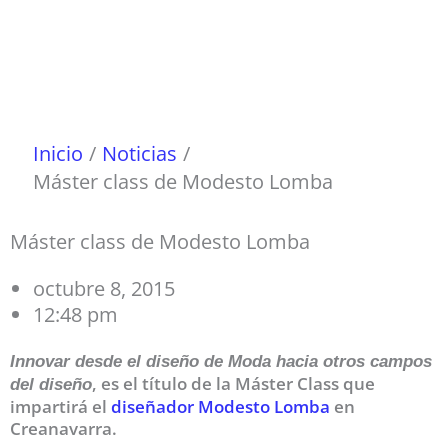
Ir
al
contenido
Inicio
Noticias
Máster class de Modesto Lomba
Máster class de Modesto Lomba
octubre 8, 2015
12:48 pm
Innovar desde el diseño de Moda hacia otros campos
, es el título de la Máster Class que
del diseño
impartirá el
diseñador Modesto Lomba
en
Creanavarra.