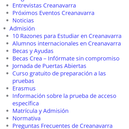
Entrevistas Creanavarra
Próximos Eventos Creanavarra
Noticias
Admisión
10 Razones para Estudiar en Creanavarra
Alumnos internacionales en Creanavarra
Becas y Ayudas
Becas Crea – Infórmate sin compromiso
Jornada de Puertas Abiertas
Curso gratuito de preparación a las
pruebas
Erasmus
Información sobre la prueba de acceso
específica
Matrícula y Admisión
Normativa
Preguntas Frecuentes de Creanavarra