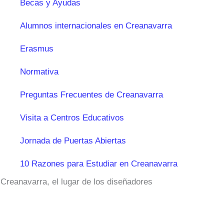
Becas y Ayudas
Alumnos internacionales en Creanavarra
Erasmus
Normativa
Preguntas Frecuentes de Creanavarra
Visita a Centros Educativos
Jornada de Puertas Abiertas
10 Razones para Estudiar en Creanavarra
Creanavarra, el lugar de los diseñadores