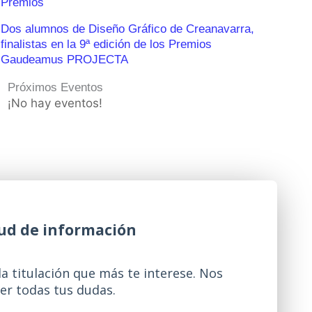
Premios
Dos alumnos de Diseño Gráfico de Creanavarra,
finalistas en la 9ª edición de los Premios
Gaudeamus PROJECTA
Próximos Eventos
¡No hay eventos!