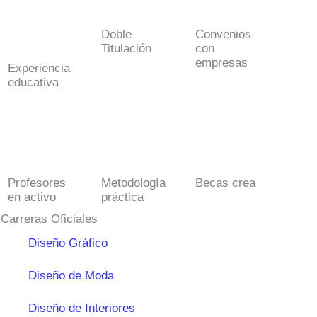
Doble
Convenios
Titulación
con
empresas
Experiencia
educativa
Profesores
Metodología
Becas crea
en activo
práctica
Carreras Oficiales
Diseño Gráfico
Diseño de Moda
Diseño de Interiores