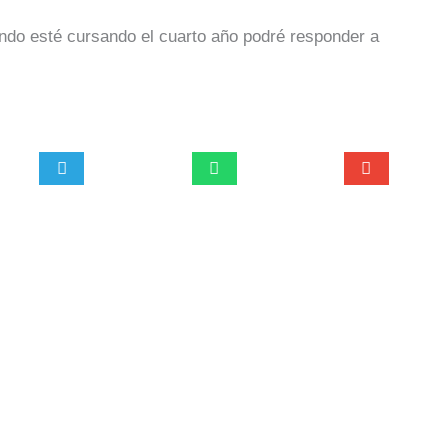
ndo esté cursando el cuarto año podré responder a