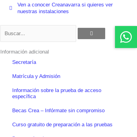
Ven a conocer Creanavarra si quieres ver
nuestras instalaciones
Buscar
Información adicional
Secretaría
Matrícula y Admisión
Información sobre la prueba de acceso
específica
Becas Crea – Infórmate sin compromiso
Curso gratuito de preparación a las pruebas