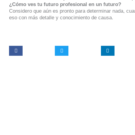
¿Cómo ves tu futuro profesional en un futuro?
Considero que aún es pronto para determinar nada, cua
eso con más detalle y conocimiento de causa.