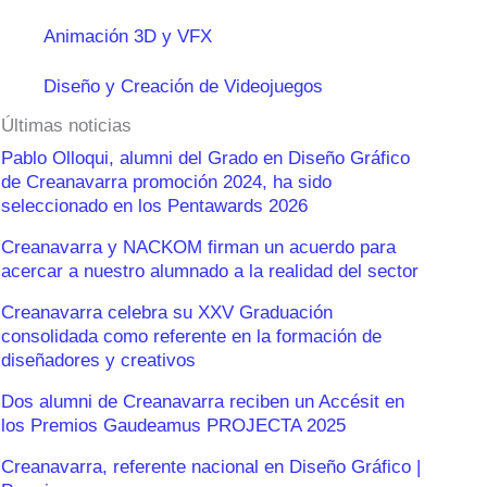
Animación 3D y VFX
Diseño y Creación de Videojuegos
Últimas noticias
Pablo Olloqui, alumni del Grado en Diseño Gráfico
de Creanavarra promoción 2024, ha sido
seleccionado en los Pentawards 2026
Creanavarra y NACKOM firman un acuerdo para
acercar a nuestro alumnado a la realidad del sector
Creanavarra celebra su XXV Graduación
consolidada como referente en la formación de
diseñadores y creativos
Dos alumni de Creanavarra reciben un Accésit en
los Premios Gaudeamus PROJECTA 2025
Creanavarra, referente nacional en Diseño Gráfico |