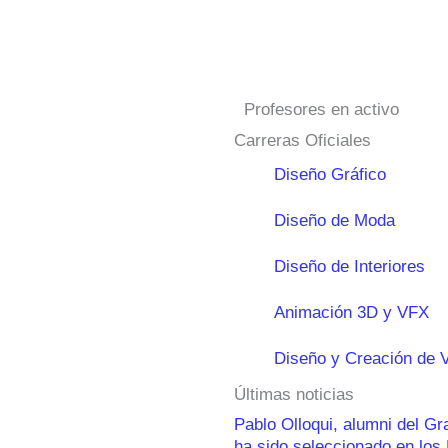
Profesores en activo
Carreras Oficiales
Diseño Gráfico
Diseño de Moda
Diseño de Interiores
Animación 3D y VFX
Diseño y Creación de 
Últimas noticias
Pablo Olloqui, alumni del G
ha sido seleccionado en lo