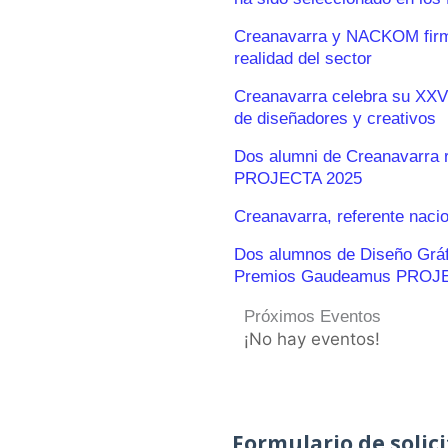
Creanavarra y NACKOM firma
realidad del sector
Creanavarra celebra su XXV
de diseñadores y creativos
Dos alumni de Creanavarra 
PROJECTA 2025
Creanavarra, referente naci
Dos alumnos de Diseño Gráfic
Premios Gaudeamus PROJ
Próximos Eventos
¡No hay eventos!