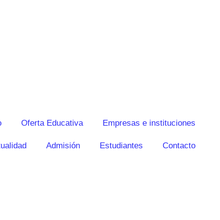
o
Oferta Educativa
Empresas e instituciones
ualidad
Admisión
Estudiantes
Contacto