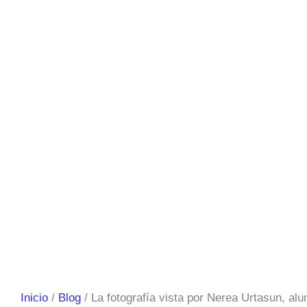
Inicio
Blog
La fotografía vista por Nerea Urtasun, a