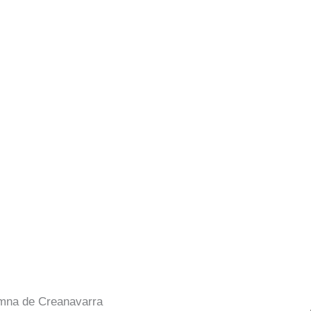
lumna de Creanavarra