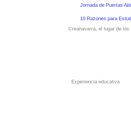
Jornada de Puertas Abi
10 Razones para Estud
Creanavarra, el lugar de los
Experiencia educativa