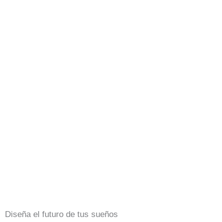
Diseña el futuro de tus sueños