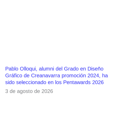
Pablo Olloqui, alumni del Grado en Diseño
Gráfico de Creanavarra promoción 2024, ha
sido seleccionado en los Pentawards 2026
3 de agosto de 2026