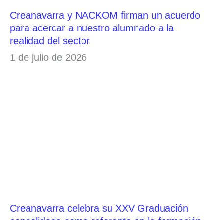
Creanavarra y NACKOM firman un acuerdo
para acercar a nuestro alumnado a la
realidad del sector
1 de julio de 2026
Creanavarra celebra su XXV Graduación