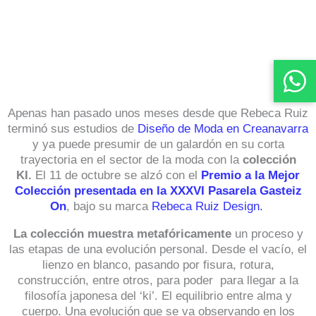
Apenas han pasado unos meses desde que Rebeca Ruiz
terminó sus estudios de
Diseño de Moda en Creanavarra
y ya puede presumir de un galardón en su corta
trayectoria en el sector de la moda con la
colección
KI.
El 11 de octubre se alzó con el
Premio a la Mejor
Colección presentada en la XXXVI Pasarela Gasteiz
On
, bajo su marca
Rebeca Ruiz Design.
La colección muestra metafóricamente
un proceso y
las etapas de una evolución personal. Desde el vacío, el
lienzo en blanco, pasando por fisura, rotura,
construcción, entre otros, para poder para llegar a la
filosofía japonesa del ‘ki’. El equilibrio entre alma y
cuerpo. Una evolución que se va observando en los