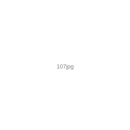
107jpg