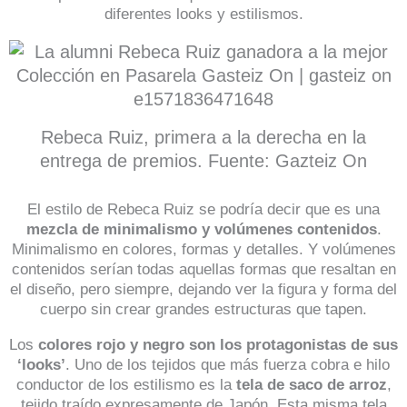
diferentes looks y estilismos.
Rebeca Ruiz, primera a la derecha en la
entrega de premios. Fuente: Gazteiz On
El estilo de Rebeca Ruiz se podría decir que es una
mezcla de minimalismo y volúmenes contenidos
.
Minimalismo en colores, formas y detalles. Y volúmenes
contenidos serían todas aquellas formas que resaltan en
el diseño, pero siempre, dejando ver la figura y forma del
cuerpo sin crear grandes estructuras que tapen.
Los
colores rojo y negro son los protagonistas de sus
‘looks’
. Uno de los tejidos que más fuerza cobra e hilo
conductor de los estilismo es la
tela de saco de arroz
,
tejido traído expresamente de Japón. Esta misma tela