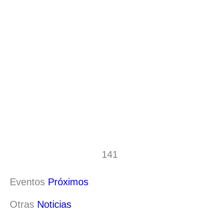
141
Eventos
Próximos
Otras
Noticias