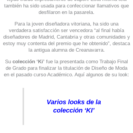
también ha sido usada para confeccionar llamativos que
desfilaron en la pasarela.
Para la joven diseñadora vitoriana, ha sido una
verdadera satisfacción ser vencedora “al final había
diseñadores de Madrid, Cantabria y otras comunidades y
estoy muy contenta del premio que he obtenido”, destaca
la antigua alumna de Creanavarra.
Su
colección ‘Ki’
fue la presentada como Trabajo Final
de Grado para finalizar la titulación de Diseño de Moda
en el pasado curso Académico. Aquí algunos de su look:
Varios looks de la
colección ‘KI’