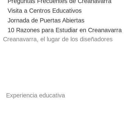
Preguntas Frecuentes de Creanavarra
Visita a Centros Educativos
Jornada de Puertas Abiertas
10 Razones para Estudiar en Creanavarra
Creanavarra, el lugar de los diseñadores
Experiencia educativa