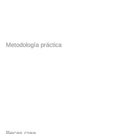
Metodología práctica
Becas crea