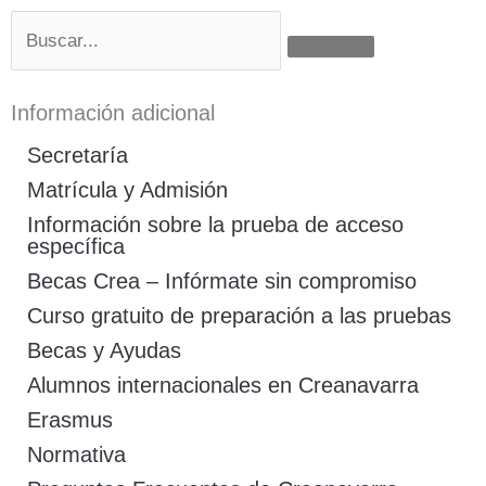
Buscar
Información adicional
Secretaría
Matrícula y Admisión
Información sobre la prueba de acceso
específica
Becas Crea – Infórmate sin compromiso
Curso gratuito de preparación a las pruebas
Becas y Ayudas
Alumnos internacionales en Creanavarra
Erasmus
Normativa