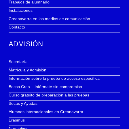
Trabajos de alumnado
Instalaciones
Creanavarra en los medios de comunicación
Contacto
ADMISIÓN
Secretaría
Matrícula y Admisión
Información sobre la prueba de acceso específica
Becas Crea – Infórmate sin compromiso
Curso gratuito de preparación a las pruebas
Becas y Ayudas
Alumnos internacionales en Creanavarra
Erasmus
Normativa