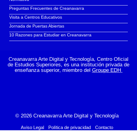
Preguntas Frecuentes de Creanavarra
Visita a Centros Educativos
Jornada de Puertas Abiertas
10 Razones para Estudiar en Creanavarra
Creanavarra Arte Digital y Tecnología, Centro Oficial
de Estudios Superiores, es una institución privada de
enseñanza superior, miembro del
Groupe EDH
© 2026
Creanavarra Arte Digital y Tecnología
Aviso Legal
Política de privacidad
Contacto