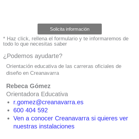
Solicita información
* Haz click, rellena el formulario y te informaremos de
todo lo que necesitas saber
¿Podemos ayudarte?
Orientación educativa de las carreras oficiales de
diseño en Creanavarra
Rebeca Gómez
Orientadora Educativa
r.gomez@creanavarra.es
600 404 592
Ven a conocer Creanavarra si quieres ver
nuestras instalaciones