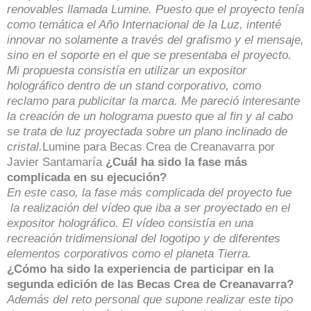
renovables llamada Lumine. Puesto que el proyecto tenía
como temática el Año Internacional de la Luz, intenté
innovar no solamente a través del grafismo y el mensaje,
sino en el soporte en el que se presentaba el proyecto.
Mi propuesta consistía en utilizar un expositor
holográfico dentro de un stand corporativo, como
reclamo para publicitar la marca. Me pareció interesante
la creación de un holograma puesto que al fin y al cabo
se trata de luz proyectada sobre un plano inclinado de
cristal.
Lumine para Becas Crea de Creanavarra por
Javier Santamaría
¿Cuál ha sido la fase más
complicada en su ejecución?
En este caso, la fase más complicada del proyecto fue
la realización del vídeo que iba a ser proyectado en el
expositor holográfico. El vídeo consistía en una
recreación tridimensional del logotipo y de diferentes
elementos corporativos como el planeta Tierra.
¿Cómo ha sido la experiencia de participar en la
segunda edición de las Becas Crea de Creanavarra?
Además del reto personal que supone realizar este tipo