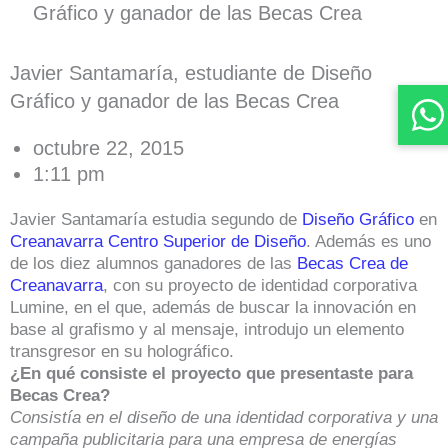
Gráfico y ganador de las Becas Crea
Javier Santamaría, estudiante de Diseño
Gráfico y ganador de las Becas Crea
octubre 22, 2015
1:11 pm
Javier Santamaría estudia segundo de
Diseño Gráfico
en
Creanavarra Centro Superior de Diseño
. Además es uno
de los diez alumnos ganadores de las
Becas Crea de
Creanavarra
, con su proyecto de identidad corporativa
Lumine, en el que, además de buscar la innovación en
base al grafismo y al mensaje, introdujo un elemento
transgresor en su holográfico.
¿En qué consiste el proyecto que presentaste para
Becas Crea?
Consistía en el diseño de una identidad corporativa y una
campaña publicitaria para una empresa de energías