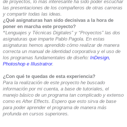
de proyectos, lo más interesante ha sido poder escuchar
las presentaciones de los compañeros de otras carreras
y compartir todas las ideas.
¿Qué asignaturas han sido decisivas a la hora de
poner en marcha este proyecto?
“
Lenguajes y Técnicas Digitales” y “Proyectos” las dos
asignaturas que imparte Pablo Pagola. En estas
asignaturas hemos aprendido cómo realizar de manera
correcta un manual de identidad corporativa y el uso de
los programas fundamentales de diseño:
InDesign,
Photoshop e Illustratror
.
¿Con qué te quedas de esta experiencia?
Para la realización de este proyecto he buscado
información por mi cuenta, a base de tutoriales, el
manejo básico de un programa tan complicado y extenso
como es After Effects. Espero que esto sirva de base
para poder aprender el programa de manera más
profunda en cursos superiores.