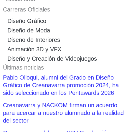
Carreras Oficiales
Diseño Gráfico
Diseño de Moda
Diseño de Interiores
Animación 3D y VFX
Diseño y Creación de Videojuegos
Últimas noticias
Pablo Olloqui, alumni del Grado en Diseño
Gráfico de Creanavarra promoción 2024, ha
sido seleccionado en los Pentawards 2026
Creanavarra y NACKOM firman un acuerdo
para acercar a nuestro alumnado a la realidad
del sector