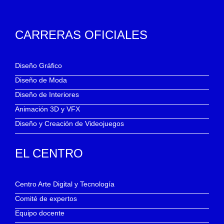
CARRERAS OFICIALES
Diseño Gráfico
Diseño de Moda
Diseño de Interiores
Animación 3D y VFX
Diseño y Creación de Videojuegos
EL CENTRO
Centro Arte Digital y Tecnología
Comité de expertos
Equipo docente