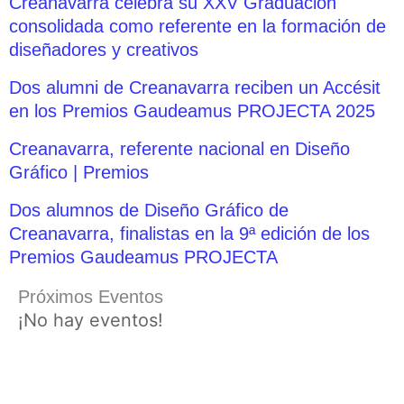
Creanavarra celebra su XXV Graduación
consolidada como referente en la formación de
diseñadores y creativos
Dos alumni de Creanavarra reciben un Accésit
en los Premios Gaudeamus PROJECTA 2025
Creanavarra, referente nacional en Diseño
Gráfico | Premios
Dos alumnos de Diseño Gráfico de
Creanavarra, finalistas en la 9ª edición de los
Premios Gaudeamus PROJECTA
Próximos Eventos
¡No hay eventos!