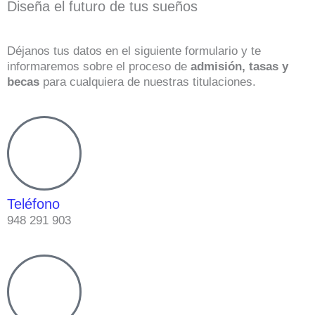
Diseña el futuro de tus sueños
Déjanos tus datos en el siguiente formulario y te
informaremos sobre el proceso de
admisión, tasas y
becas
para cualquiera de nuestras titulaciones.
Teléfono
948 291 903