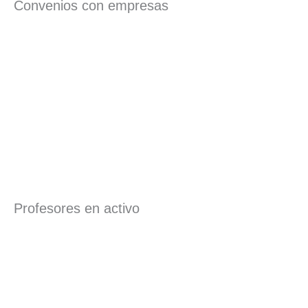
Convenios con empresas
Profesores en activo